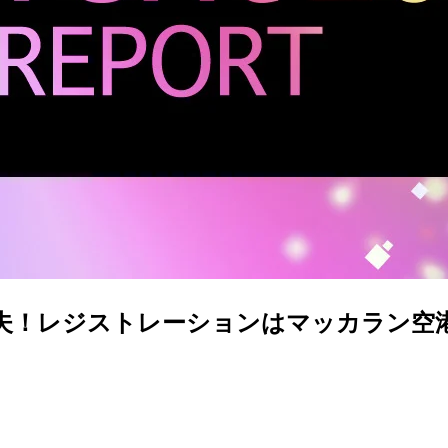
も大丈夫！レジストレーションはマッカラン空港でも