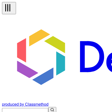
produced by Classmethod