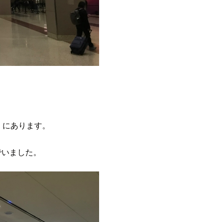
近くにあります。
んでいました。