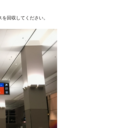
スを回収してください。