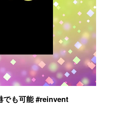
可能 #reinvent