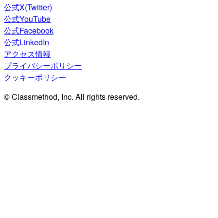
公式X(Twitter)
公式YouTube
公式Facebook
公式LinkedIn
アクセス情報
プライバシーポリシー
クッキーポリシー
© Classmethod, Inc. All rights reserved.