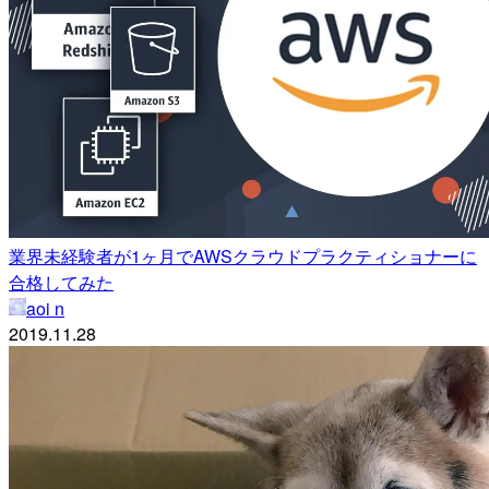
業界未経験者が1ヶ月でAWSクラウドプラクティショナーに
合格してみた
aoi n
2019.11.28