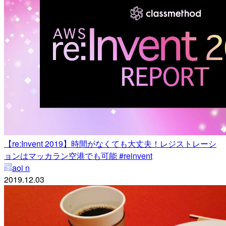
【re:Invent 2019】時間がなくても大丈夫！レジストレーシ
ョンはマッカラン空港でも可能 #reinvent
aoi n
2019.12.03