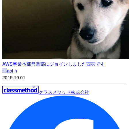
AWS事業本部営業部にジョインしました西羽です
aoi n
2019.10.01
クラスメソッド株式会社