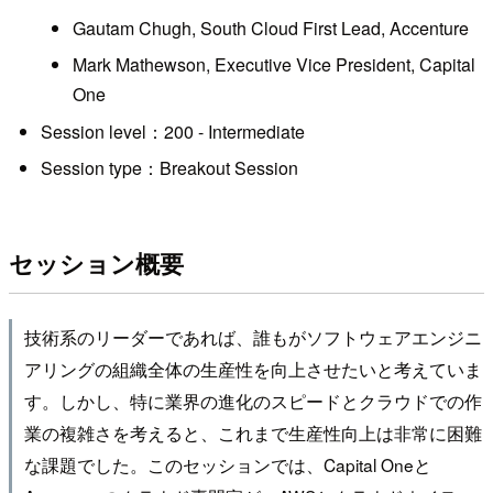
Gautam Chugh, South Cloud First Lead, Accenture
Mark Mathewson, Executive Vice President, Capital
One
Session level：200 - Intermediate
Session type：Breakout Session
セッション概要
技術系のリーダーであれば、誰もがソフトウェアエンジニ
アリングの組織全体の生産性を向上させたいと考えていま
す。しかし、特に業界の進化のスピードとクラウドでの作
業の複雑さを考えると、これまで生産性向上は非常に困難
な課題でした。このセッションでは、Capital Oneと