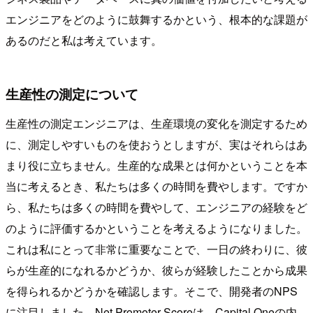
エンジニアをどのように鼓舞するかという、根本的な課題が
あるのだと私は考えています。
生産性の測定について
生産性の測定エンジニアは、生産環境の変化を測定するため
に、測定しやすいものを使おうとしますが、実はそれらはあ
まり役に立ちません。生産的な成果とは何かということを本
当に考えるとき、私たちは多くの時間を費やします。ですか
ら、私たちは多くの時間を費やして、エンジニアの経験をど
のように評価するかということを考えるようになりました。
これは私にとって非常に重要なことで、一日の終わりに、彼
らが生産的になれるかどうか、彼らが経験したことから成果
を得られるかどうかを確認します。そこで、開発者のNPS
に注目しました。Net Promoter Scoreは、Capital Oneの内