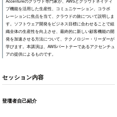
Accentureのクラウド専門家が、AWSとクラウドネイティ
ブ機能を活用した生産性、コミュニケーション、コラボ
レーションに焦点を当て、クラウドの旅について説明しま
す。ソフトウェア開発をビジネス目標に合わせることで組
織全体の生産性を向上させ、最終的に新しい顧客機能の開
発を加速させる方法について、テクノロジー・リーダーが
学びます。本講演は、AWSパートナーであるアクセンチュ
アの提供によるものです。
セッション内容
登壇者自己紹介