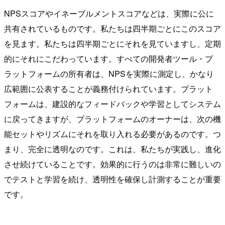
NPSスコアやイネーブルメントスコアなどは、実際に公に
共有されているものです。私たちは四半期ごとにこのスコア
を見ます。私たちは四半期ごとにそれを見ていますし、定期
的にそれにこだわっています。すべての開発者ツール・プ
ラットフォームの所有者は、NPSを実際に測定し、かなり
広範囲に公表することが義務付けられています。プラット
フォームは、建設的なフィードバックや学習としてシステム
に戻ってきますが、プラットフォームのオーナーは、次の機
能セットやリズムにそれを取り入れる必要があるのです。つ
まり、完全に透明なのです。これは、私たちが実践し、進化
させ続けていることです。効果的に行うのは非常に難しいの
でテストと学習を続け、透明性を確保し計測することが重要
です。