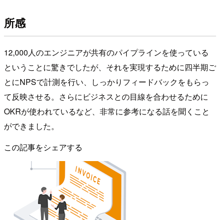
所感
12,000人のエンジニアが共有のパイプラインを使っている
ということに驚きでしたが、それを実現するために四半期ご
とにNPSで計測を行い、しっかりフィードバックをもらっ
て反映させる。さらにビジネスとの目線を合わせるために
OKRが使われているなど、非常に参考になる話を聞くこと
ができました。
この記事をシェアする