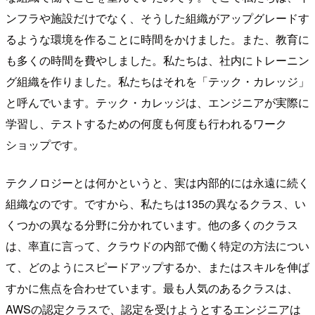
ンフラや施設だけでなく、そうした組織がアップグレードす
るような環境を作ることに時間をかけました。また、教育に
も多くの時間を費やしました。私たちは、社内にトレーニン
グ組織を作りました。私たちはそれを「テック・カレッジ」
と呼んでいます。テック・カレッジは、エンジニアが実際に
学習し、テストするための何度も何度も行われるワーク
ショップです。
テクノロジーとは何かというと、実は内部的には永遠に続く
組織なのです。ですから、私たちは135の異なるクラス、い
くつかの異なる分野に分かれています。他の多くのクラス
は、率直に言って、クラウドの内部で働く特定の方法につい
て、どのようにスピードアップするか、またはスキルを伸ば
すかに焦点を合わせています。最も人気のあるクラスは、
AWSの認定クラスで、認定を受けようとするエンジニアは