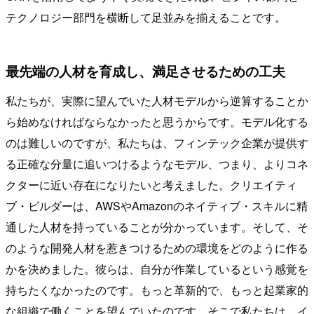
テクノロジー部門を横断して足並みを揃えることです。
最先端の人材を育成し、満足させるための工夫
私たちが、実際に望んでいた人材モデルから逆算することか
ら始めなければならなかったと思うからです。モデル化する
のは難しいのですが、私たちは、フィンテック企業が提供す
る正確な分量に追いつけるようなモデル、つまり、よりコネ
クターに近い存在になりたいと考えました。クリエイティ
ブ・ビルダーは、AWSやAmazonのネイティブ・スキルに精
通した人材を持っていることが分かっています。そして、そ
のような開発人材を惹きつけるための環境をどのように作る
かを決めました。彼らは、自分が作業しているという感覚を
持ちたくなかったのです。もっと革新的で、もっと起業家的
な組織で働くことを望んでいたのです。そこで私たちは、イ