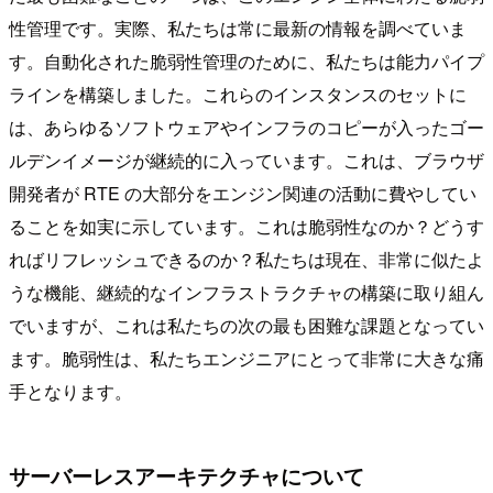
性管理です。実際、私たちは常に最新の情報を調べていま
す。自動化された脆弱性管理のために、私たちは能力パイプ
ラインを構築しました。これらのインスタンスのセットに
は、あらゆるソフトウェアやインフラのコピーが入ったゴー
ルデンイメージが継続的に入っています。これは、ブラウザ
開発者が RTE の大部分をエンジン関連の活動に費やしてい
ることを如実に示しています。これは脆弱性なのか？どうす
ればリフレッシュできるのか？私たちは現在、非常に似たよ
うな機能、継続的なインフラストラクチャの構築に取り組ん
でいますが、これは私たちの次の最も困難な課題となってい
ます。脆弱性は、私たちエンジニアにとって非常に大きな痛
手となります。
サーバーレスアーキテクチャについて