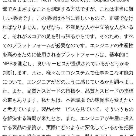
部でさまざまなことを測定する方法ですが、これは本当に難
しい指標です。この指標は本当に難しいもので、正確でなけ
ればなりません。なぜなら、不満足な人や中立的な人がいる
と、それがスコアの足を引っ張るからです。そのため、すべ
てのプラットフォームが必要なのです。エンジニアの生産性
を高めるために使用されるプラットフォームは、基本的に
NPSを測定し、良いサービスが提供されているかどうかを
判断します。また、様々なエコシステムで仕事をこなす能力
について、エンジニアがどのように感じているかを調べまし
た。また、品質とスピードの指標や、品質とスピードの指標
の束もあります。私たちは、本番環境での稼働率を変えたい
と考えています。製品やサービスを見ていて、そういうもの
を解決する時期が来たとき。また、エンジニアが生産に投入
する製品の品質が、実際にどのように変化しているかを把握