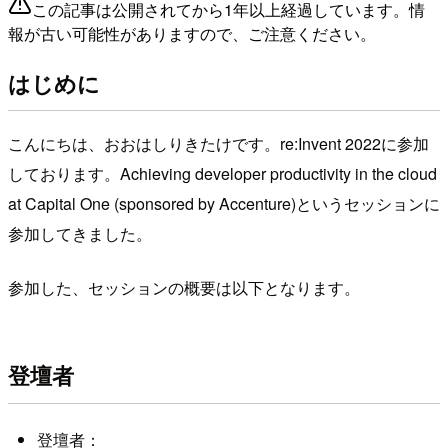
この記事は公開されてから1年以上経過しています。情
報が古い可能性がありますので、ご注意ください。
はじめに
こんにちは、おおはしりきたけです。re:Invent 2022に参加
しております。Achieving developer productivity in the cloud
at Capital One (sponsored by Accenture)というセッションに
参加してきました。
参加した、セッションの概要は以下となります。
登壇者
登壇者：