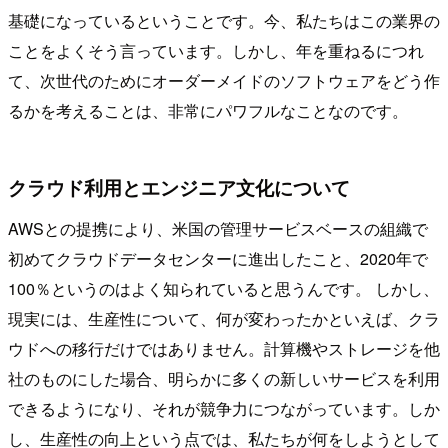
基礎になっているということです。今、私たちはこの業界の
ことをよくそう言っています。しかし、年を重ねるにつれ
て、次世代のためにオーダーメイドのソフトウェアをどう作
るかを考えることは、非常にパワフルなことなのです。
クラウド利用とエンジニア文化について
AWSとの提携により、米国の管理サービスベースの組織で
初めてクラウドデータセンターに進出したこと、2020年で
100％というのはよく知られていると思うんです。 しかし、
現実には、生産性について、何が変わったかといえば、クラ
ウドへの移行だけではありません。計算機やストレージを他
社のものにした場合、明らかに多くの新しいサービスを利用
できるようになり、それが競争力につながっています。しか
し、生産性の向上という点では、私たちが何をしようとして