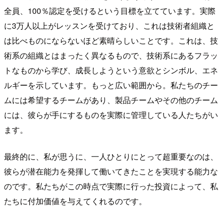
全員、100％認定を受けるという目標を立てています。実際
に3万人以上がレッスンを受けており、これは技術者組織と
は比べものにならないほど素晴らしいことです。これは、技
術系の組織とはまったく異なるもので、技術系にあるフラッ
トなものから学び、成長しようという意欲とシンボル、エネ
ルギーを示しています。もっと広い範囲から。私たちのチー
ムには希望するチームがあり、製品チームやその他のチーム
には、彼らが手にするものを実際に管理している人たちがい
ます。
最終的に、私が思うに、一人ひとりにとって超重要なのは、
彼らが潜在能力を発揮して働いてきたことを実現する能力な
のです。私たちがこの時点で実際に行った投資によって、私
たちに付加価値を与えてくれるのです。