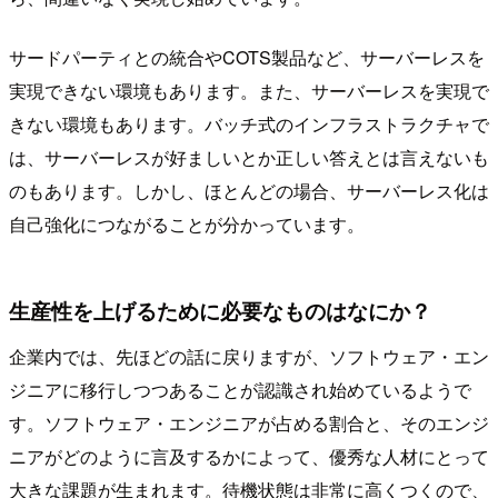
サードパーティとの統合やCOTS製品など、サーバーレスを
実現できない環境もあります。また、サーバーレスを実現で
きない環境もあります。バッチ式のインフラストラクチャで
は、サーバーレスが好ましいとか正しい答えとは言えないも
のもあります。しかし、ほとんどの場合、サーバーレス化は
自己強化につながることが分かっています。
生産性を上げるために必要なものはなにか？
企業内では、先ほどの話に戻りますが、ソフトウェア・エン
ジニアに移行しつつあることが認識され始めているようで
す。ソフトウェア・エンジニアが占める割合と、そのエンジ
ニアがどのように言及するかによって、優秀な人材にとって
大きな課題が生まれます。待機状態は非常に高くつくので、