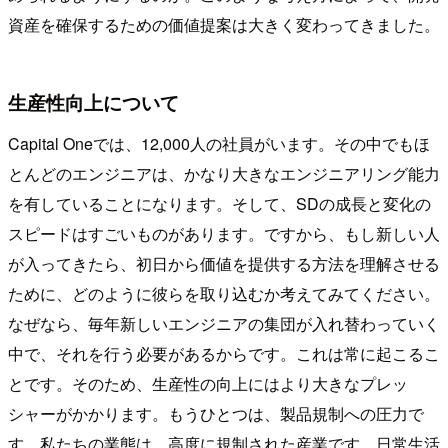
資産を確保するための価値提案は大きく変わってきました。
生産性向上について
Capital Oneでは、12,000人の社員がいます。その中でもほ
とんどのエンジニアは、かなり大きなエンジニアリング能力
を有していることになります。そして、SDの成長と変化の
スピードはすごいものがあります。ですから、もし新しい人
が入ってきたら、初日から価値を提供する方法を理解させる
ために、どのように彼らを取り込むか考えてみてください。
なぜなら、毎年新しいエンジニアの集団が入れ替わっていく
中で、それを行う必要があるからです。これは常に起こるこ
とです。そのため、生産性の向上にはより大きなプレッ
シャーがかかります。もうひとつは、製品規制への圧力で
す。私たちの業態は、高度に規制された産業です。日常生活