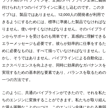
付けられた1つのパイプラインに落とし込むのです。このタ
イプ1は、製品ではありません。12,000人の開発者が利用で
きるようにするためには、標準に準拠した製品でなければな
りません。使いやすくなければなりません。そのパイプライ
ンからサポートを受けるのも簡単です。直感的に理解できる
エラーメッセージも必要です。彼らが効率的に仕事をするた
めに必要なものは、すべて揃っていなければなりません。し
かし、そうではありません。パイプラインによる自動化は、
エクスペリエンスを向上させ、同時に効果的なガバナンスを
実現するための基本的な要素であり、バランスを取るための
一つの方法です。
このように、共通のパイプラインができたので、それを私た
ちのエンジンに変換することができます。私たちが取り組ん
だ最も困難なことの一つは、このエンジン全体にわたる脆弱