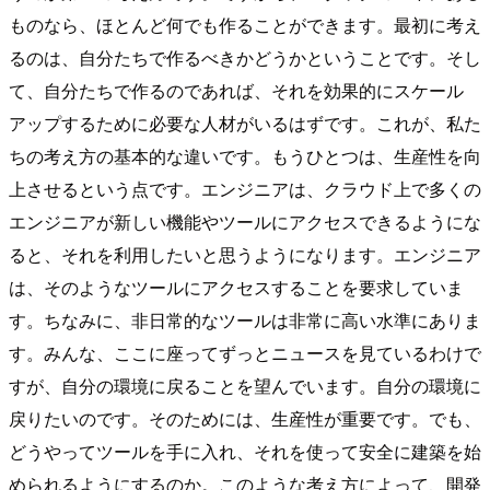
ものなら、ほとんど何でも作ることができます。最初に考え
るのは、自分たちで作るべきかどうかということです。そし
て、自分たちで作るのであれば、それを効果的にスケール
アップするために必要な人材がいるはずです。これが、私た
ちの考え方の基本的な違いです。もうひとつは、生産性を向
上させるという点です。エンジニアは、クラウド上で多くの
エンジニアが新しい機能やツールにアクセスできるようにな
ると、それを利用したいと思うようになります。エンジニア
は、そのようなツールにアクセスすることを要求していま
す。ちなみに、非日常的なツールは非常に高い水準にありま
す。みんな、ここに座ってずっとニュースを見ているわけで
すが、自分の環境に戻ることを望んでいます。自分の環境に
戻りたいのです。そのためには、生産性が重要です。でも、
どうやってツールを手に入れ、それを使って安全に建築を始
められるようにするのか。このような考え方によって、開発