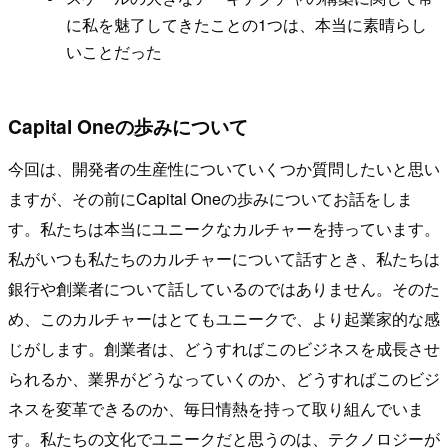
に私を魅了してきたことの1つは、本当に素晴らし
いことだった
Capital Oneの歩みについて
今回は、開発者の生産性についていくつか質問したいと思い
ますが、その前にCapital Oneの歩みについてお話をしま
す。私たちは本当にユニークなカルチャーを持っています。
私がいつも私たちのカルチャーについて話すとき、私たちは
銀行や創業者について話しているのではありません。そのた
め、このカルチャーはとてもユニークで、より起業家的な感
じがします。創業者は、どうすればこのビジネスを成長させ
られるか、業界がどうなっていくのか、どうすればこのビジ
ネスを変革できるのか、毎日情熱を持って取り組んでいま
す。私たちの文化でユニークだと思うのは、テクノロジーが