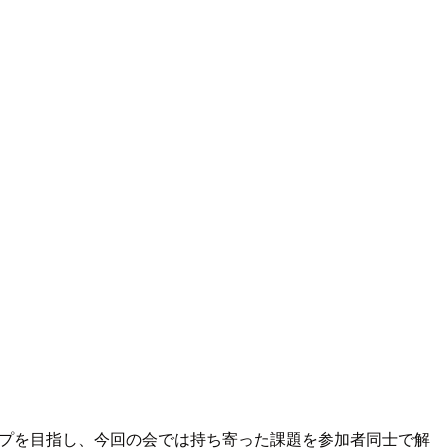
グループを目指し、今回の会では持ち寄った課題を参加者同士で解