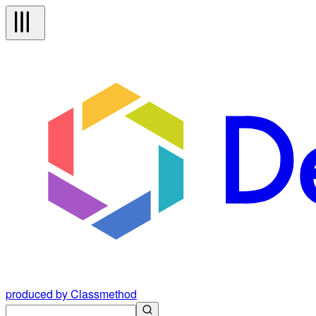
produced by Classmethod