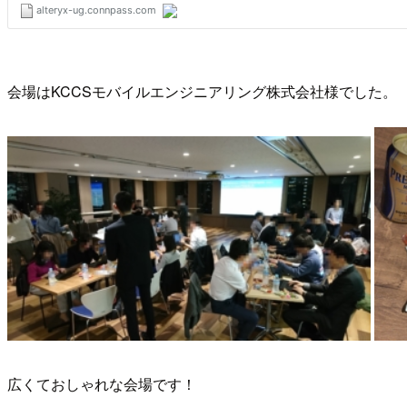
会場はKCCSモバイルエンジニアリング株式会社様でした。
広くておしゃれな会場です！