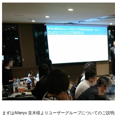
まずはAlteryx 並木様よりユーザーグループについてのご