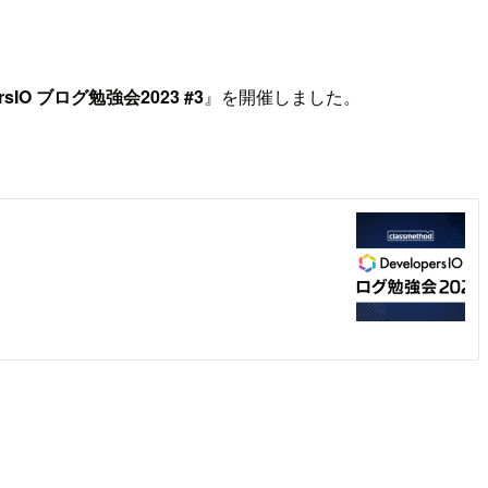
ersIO ブログ勉強会2023 #3
』を開催しました。