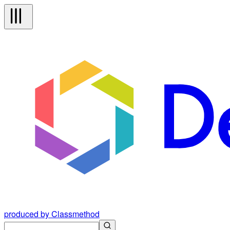
produced by Classmethod