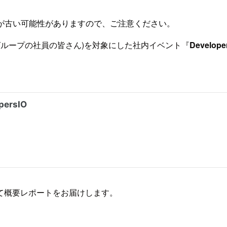
が古い可能性がありますので、ご注意ください。
メソッドグループの社員の皆さん)を対象にした社内イベント『
Develop
て概要レポートをお届けします。