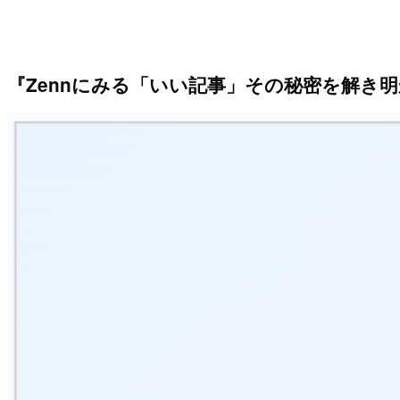
『Zennにみる「いい記事」その秘密を解き明か