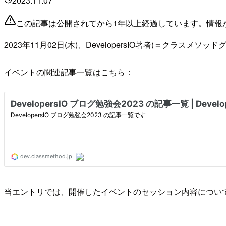
2023.11.07
この記事は公開されてから1年以上経過しています。情報
2023年11月02日(木)、DevelopersIO著者(＝クラス
イベントの関連記事一覧はこちら：
当エントリでは、開催したイベントのセッション内容につい