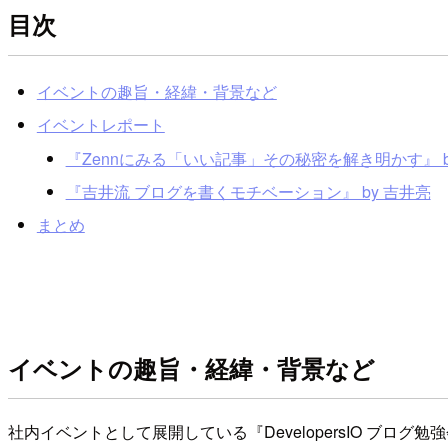
目次
イベントの趣旨・経緯・背景など
イベントレポート
『Zennにみる「いい記事」その秘密を解き明かす』 b
『吉井流 ブログを書くモチベーション』 by 吉井亮
まとめ
イベントの趣旨・経緯・背景など
社内イベントとして展開している『DevelopersIO ブロ