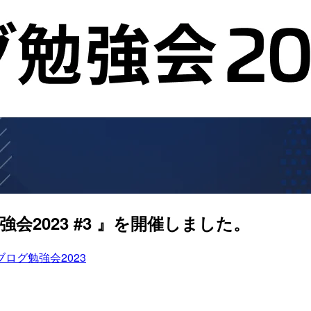
勉強会2023 #3 』を開催しました。
IO ブログ勉強会2023