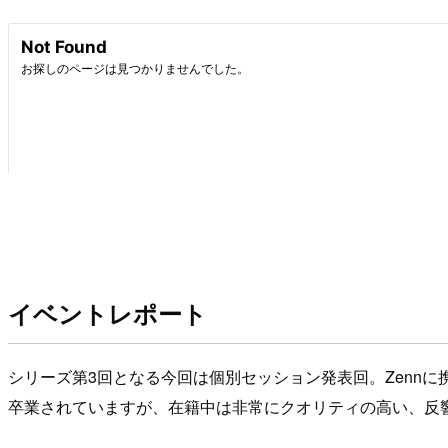
イベントレポート
シリーズ第3回となる今回は個別セッション発表回。Zennに携
卒業されていますが、在籍中は非常にクオリティの高い、反