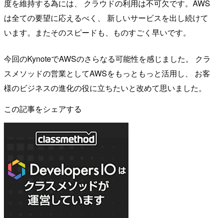
度を維持する為には、 クラウドの利用は不可欠です。AWS
は全ての要望に応えるべく、 新しいサービスを出し続けて
います。またそのスピードも、ものすごく早いです。
今回のKynoteでAWSのさらなる可能性を感じました。 クラ
スメソッドの営業としてAWSをもっともっと活用し、 お客
様のビジネスの進化の役に立ちたいと改めて思いました。
この記事をシェアする