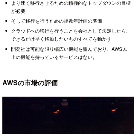
より速く移行させるための積極的なトップダウンの目標
が必要
そして移行を行うための複数年計画の準備
クラウドへの移行を行うことを会社として決定したら、
できるだけ早く移動したいものすべてを動かす
開発社は可能な限り幅広い機能を望んでおり、AWS以
上の機能を持っているサービスはない。
AWSの市場の評価