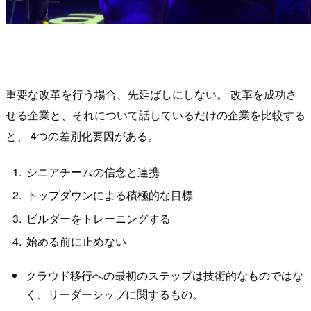
重要な改革を行う場合、先延ばしにしない。
改革
を成功さ
せる企業と、それについて話しているだけの企業を比較する
と、 4つの差別化要因がある。
シニアチームの信念と連携
トップダウンによる積極的な目標
ビルダーをトレーニングする
始める前に止めない
クラウド移行への最初のステップは技術的なものではな
く、リーダーシップに関するもの。