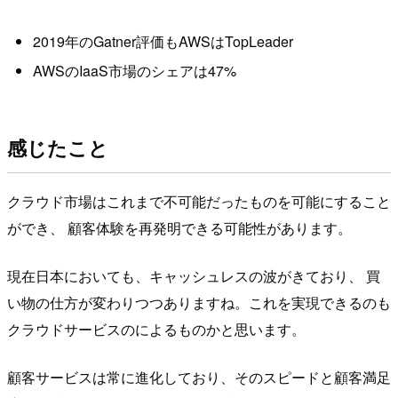
2019年のGatner評価もAWSはTopLeader
AWSのIaaS市場のシェアは47%
感じたこと
クラウド市場はこれまで不可能だったものを可能にすること
ができ、 顧客体験を再発明できる可能性があります。
現在日本においても、キャッシュレスの波がきており、 買
い物の仕方が変わりつつありますね。
これを実現できるのも
クラウドサービスのによるものかと思います。
顧客サービスは常に進化しており、そのスピードと顧客満足