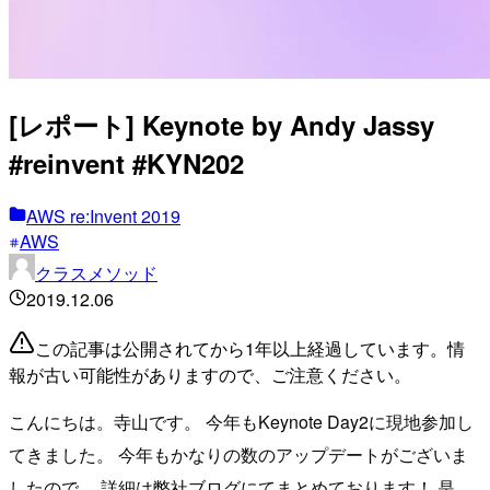
[レポート] Keynote by Andy Jassy
#reinvent #KYN202
AWS re:Invent 2019
AWS
クラスメソッド
2019.12.06
この記事は公開されてから1年以上経過しています。情
報が古い可能性がありますので、ご注意ください。
こんにちは。寺山です。 今年もKeynote Day2に現地参加し
てきました。 今年もかなりの数のアップデートがございま
したので、 詳細は弊社ブログにてまとめております！ 是