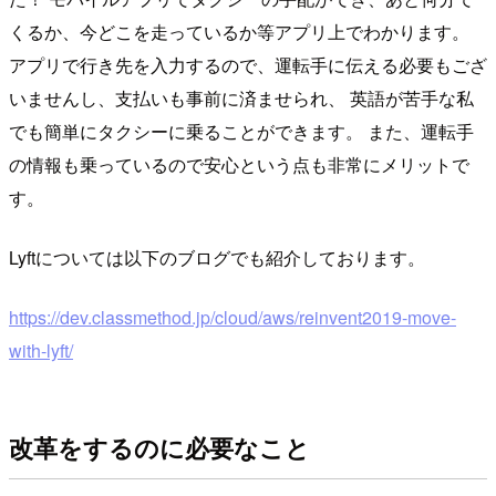
くるか、今どこを走っているか等アプリ上でわかります。
アプリで行き先を入力するので、運転手に伝える必要もござ
いませんし、支払いも事前に済ませられ、 英語が苦手な私
でも簡単にタクシーに乗ることができます。 また、運転手
の情報も乗っているので安心という点も非常にメリットで
す。
Lyftについては以下のブログでも紹介しております。
https://dev.classmethod.jp/cloud/aws/reinvent2019-move-
with-lyft/
改革をするのに必要なこと