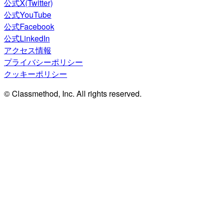
公式X(Twitter)
公式YouTube
公式Facebook
公式LinkedIn
アクセス情報
プライバシーポリシー
クッキーポリシー
© Classmethod, Inc. All rights reserved.