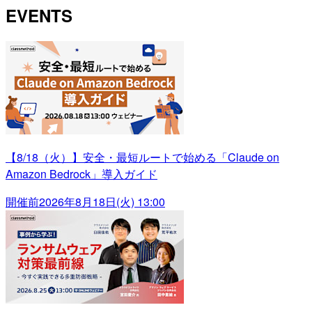
EVENTS
【8/18（火）】安全・最短ルートで始める「Claude on
Amazon Bedrock」導入ガイド
開催前
2026年8月18日(火) 13:00