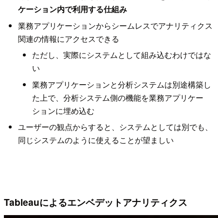
ケーション内で利用する仕組み
業務アプリケーションからシームレスでアナリティクス
関連の情報にアクセスできる
ただし、実際にシステムとして組み込むわけではな
い
業務アプリケーションと分析システムは別途構築し
た上で、分析システム側の機能を業務アプリケー
ションに埋め込む
ユーザーの観点からすると、システムとしては別でも、
同じシステムのように使えることが望ましい
Tableauによるエンベデットアナリティクス