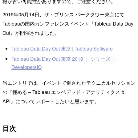
報が古い可能性がありますので、ご注意ください。
2019年05月14日、ザ・プリンス パークタワー東京にて
Tableauの国内カンファレンスイベント『Tableau Data Day
Out』が開催されました。
Tableau Data Day Out 東京 | Tableau Software
Tableau Data Day Out 東京 2019 ｜ シリーズ ｜
DevelopersIO
当エントリでは、イベントで催されたテクニカルセッション
の『極める – Tableau エンベデッド・アナリティクス &
API』についてレポートしたいと思います。
目次