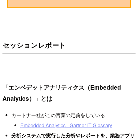
セッションレポート
「エンベデットアナリティクス（Embedded
Analytics）」とは
ガートナー社がこの言葉の定義をしている
Embedded Analytics - Gartner IT Glossary
分析システムで実行した分析やレポートを、業務アプリ