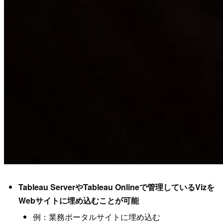
Tableau ServerやTableau Onlineで管理しているVizを
Webサイトに埋め込むことが可能
例：業務ポータルサイトに埋め込む