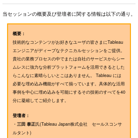
当セッションの概要及び登壇者に関する情報は以下の通り。
概要：
技術的なコンテンツがお好きなユーザの皆さまにTableau
エンジニアがディープなテクニカルセッションをご提供。
貴社の業務プロセスの中でまたは自社のサービスからシー
ムレスに強力な分析プラットフォームを活用できるとした
らこんなに素晴らしいとこはありません。 Tableau には
必要な埋め込み機能がすべて揃っています。具体的な活用
事例を中心に埋め込みを可能にするその技術のすべてを40
分に凝縮してご紹介します。
登壇者：
・
氏(Tableau Japan株式会社 セールスコンサ
三田 泰正
ルタント)