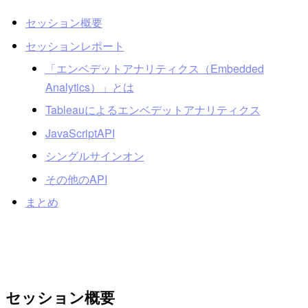
セッション概要
セッションレポート
「エンベデットアナリティクス（Embedded
Analytics）」とは
Tableauによるエンベデットアナリティクス
JavaScriptAPI
シングルサインオン
その他のAPI
まとめ
セッション概要