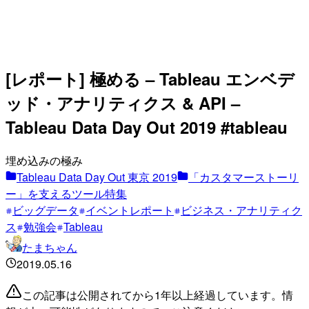
[レポート] 極める – Tableau エンベデ
ッド・アナリティクス & API –
Tableau Data Day Out 2019 #tableau
埋め込みの極み
Tableau Data Day Out 東京 2019
「カスタマーストーリ
ー」を支えるツール特集
ビッグデータ
イベントレポート
ビジネス・アナリティク
ス
勉強会
Tableau
たまちゃん
2019.05.16
この記事は公開されてから1年以上経過しています。情