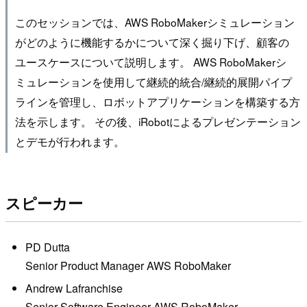
このセッションでは、AWS RoboMakerシミュレーション
がどのように機能するかについて深く掘り下げ、顧客の
ユースケースについて説明します。 AWS RoboMakerシ
ミュレーションを使用して継続的統合/継続的展開パイプ
ラインを管理し、ロボットアプリケーションを構築する方
法を示します。 その後、iRobotによるプレゼンテーション
とデモが行われます。
スピーカー
PD Dutta
Senior Product Manager AWS RoboMaker
Andrew Lafranchise
Senior Software Engineer AWS RoboMaker