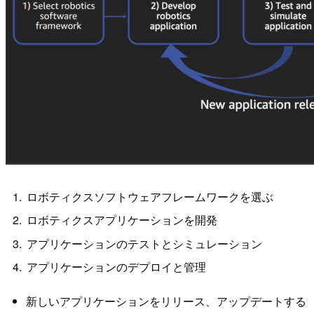
ロボティクスソフトウェアフレームワークを選ぶ
ロボティクスアプリケーションを開発
アプリケーションのテストとシミュレーション
アプリケーションのデプロイと管理
新しいアプリケーションをリリース、アップデートする