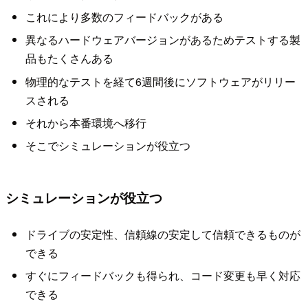
これにより多数のフィードバックがある
異なるハードウェアバージョンがあるためテストする製
品もたくさんある
物理的なテストを経て6週間後にソフトウェアがリリー
スされる
それから本番環境へ移行
そこでシミュレーションが役立つ
シミュレーションが役立つ
ドライブの安定性、信頼線の安定して信頼できるものが
できる
すぐにフィードバックも得られ、コード変更も早く対応
できる