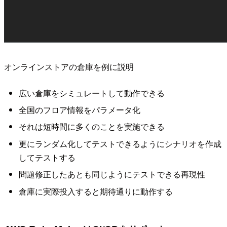
オンラインストアの倉庫を例に説明
広い倉庫をシミュレートして動作できる
全国のフロア情報をパラメータ化
それは短時間に多くのことを実施できる
更にランダム化してテストできるようにシナリオを作成
してテストする
問題修正したあとも同じようにテストできる再現性
倉庫に実際投入すると期待通りに動作する