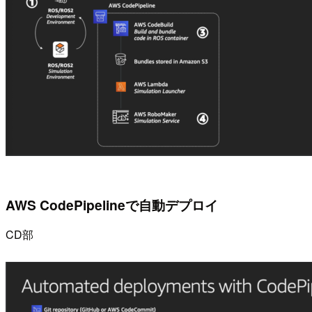
AWS CodePipelineで自動デプロイ
CD部