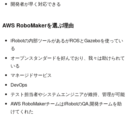
開発者が早く対応できる
AWS RoboMakerを選ぶ理由
iRobotの内部ツールがあるがROSとGazeboを使ってい
る
オープンスタンダードを好んでおり、我々は助けられて
いる
マネージドサービス
DevOps
テスト担当者やシステムエンジニアが維持、管理が可能
AWS RoboMakerチームはiRobotのQA,開発チームを助
けてくれた