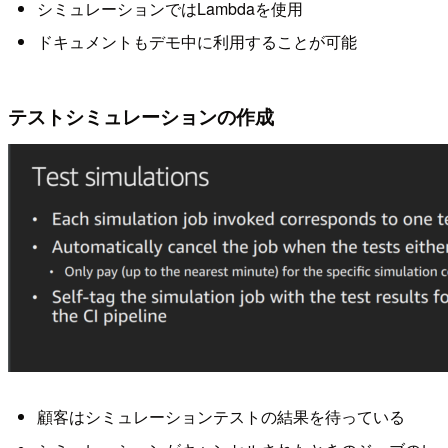
シミュレーションではLambdaを使用
ドキュメントもデモ中に利用することが可能
テストシミュレーションの作成
顧客はシミュレーションテストの結果を待っている