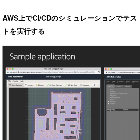
AWS上でCI/CDのシミュレーションでテス
トを実行する