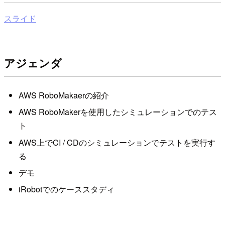
スライド
アジェンダ
AWS RoboMakaerの紹介
AWS RoboMakerを使用したシミュレーションでのテス
ト
AWS上でCI / CDのシミュレーションでテストを実行す
る
デモ
iRobotでのケーススタディ