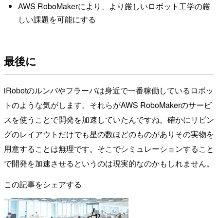
AWS RoboMakerにより、より厳しいロボット工学の厳
しい課題を可能にする
最後に
iRobotのルンバやフラーバは身近で一番稼働しているロボッ
トのような気がします。それらがAWS RoboMakerのサービ
スを使うことで開発を加速していたんですね。確かにリビン
グのレイアウトだけでも星の数ほどのものがありその実物を
用意することは無理です。そこでシミュレーションすること
で開発を加速させるというのは現実的なのかもしれません。
この記事をシェアする