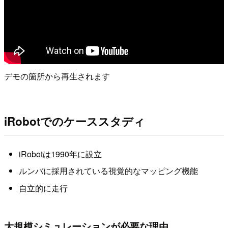
デモの箇所から再生されます
iRobotでのケーススタディ
iRobotは1990年に設立
ルンバに採用されている視覚的なマッピング機能
自立的に走行
大規模シミュレーションが必要な理由