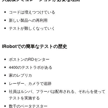
コードは増えつつけている
新しい製品への再利用
テストが難しくなっていく
iRobotでの簡単なテストの歴史
ボストンのRDセンター
4400のテストラボがある
家のレプリカ
レーザー、カメラで追跡
社員はルンバ、フラーバは配布される、それらを使って
テストを実施する
数千のベータテスター