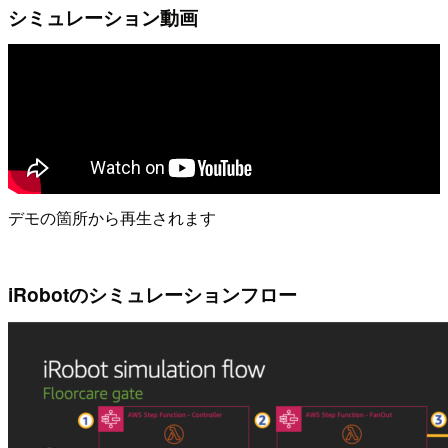
シミュレーション動画
デモの箇所から再生されます
iRobotのシミュレーションフロー