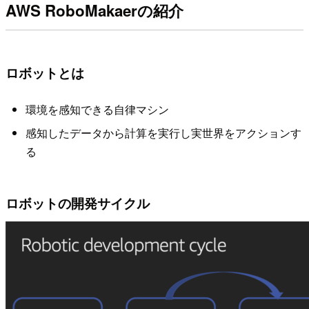
AWS RoboMakaerの紹介
ロボットとは
環境を感知できる自律マシン
感知したデータから計算を実行し実世界をアクションす
る
ロボットの開発サイクル