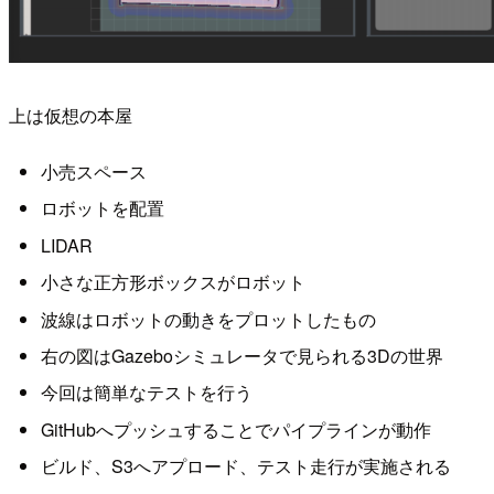
上は仮想の本屋
小売スペース
ロボットを配置
LIDAR
小さな正方形ボックスがロボット
波線はロボットの動きをプロットしたもの
右の図はGazeboシミュレータで見られる3Dの世界
今回は簡単なテストを行う
GitHubへプッシュすることでパイプラインが動作
ビルド、S3へアプロード、テスト走行が実施される