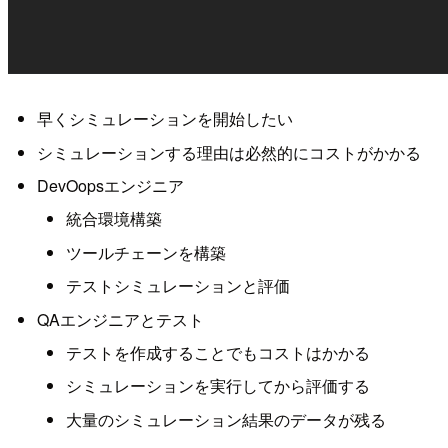
早くシミュレーションを開始したい
シミュレーションする理由は必然的にコストがかかる
DevOopsエンジニア
統合環境構築
ツールチェーンを構築
テストシミュレーションと評価
QAエンジニアとテスト
テストを作成することでもコストはかかる
シミュレーションを実行してから評価する
大量のシミュレーション結果のデータが残る