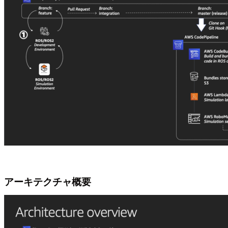
アーキテクチャ概要