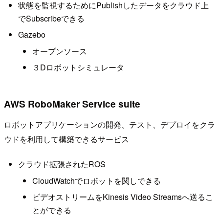
状態を監視するためにPublishしたデータをクラウド上
でSubscribeできる
Gazebo
オープンソース
３Dロボットシミュレータ
AWS RoboMaker Service suite
ロボットアプリケーションの開発、テスト、デプロイをクラ
ウドを利用して構築できるサービス
クラウド拡張されたROS
CloudWatchでロボットを関しできる
ビデオストリームをKinesis Video Streamsへ送るこ
とができる