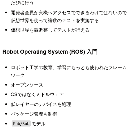
たびに行う
開発者全員が実機へアクセスでできるわけではないので
仮想世界を使って複数のテストを実施する
仮想世界を微調整してテストが行える
Robot Operating System (ROS) 入門
ロボット工学の教育、学習にもっとも使われたフレーム
ワーク
オープンソース
OSではなくミドルウェア
低レイヤーのデバイスを処理
パッケージ管理も制御
モデル
Pub/Sub