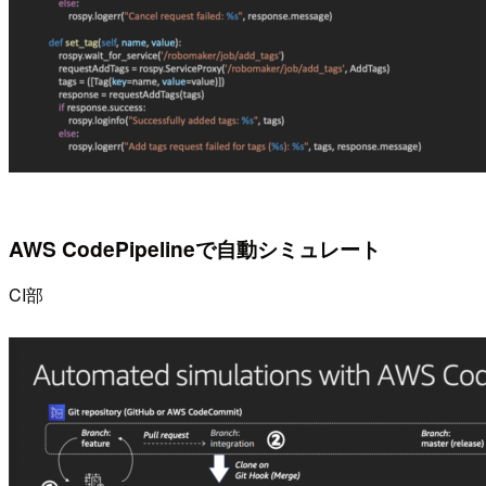
AWS CodePipelineで自動シミュレート
CI部