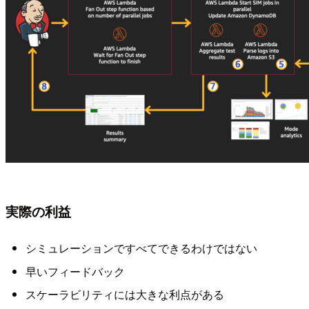
実際の利益
シミュレーションですべてできるわけではない
早いフィードバック
スケーラビリティには大きな利点がある