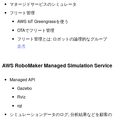
マネージドサービスのシミュレータ
フリート管理
AWS IoT Greengrassを使う
OTAでフリート管理
フリート管理とは: ロボットの論理的なグループ
参考
AWS RoboMaker Managed Simulation Service
Managed API
Gazebo
Rviz
rqt
シミュレーションデータのログ, 分析結果などを顧客の