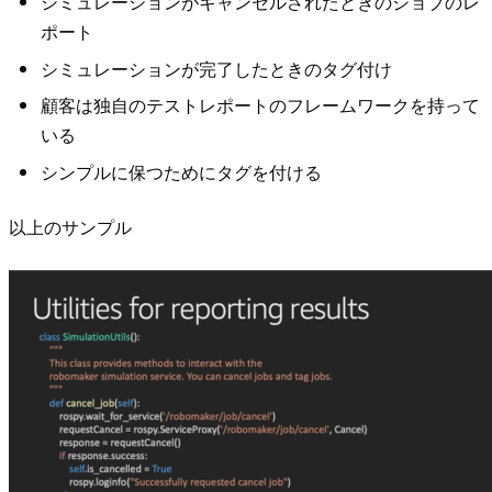
シミュレーションがキャンセルされたときのジョブのレ
ポート
シミュレーションが完了したときのタグ付け
顧客は独自のテストレポートのフレームワークを持って
いる
シンプルに保つためにタグを付ける
以上のサンプル