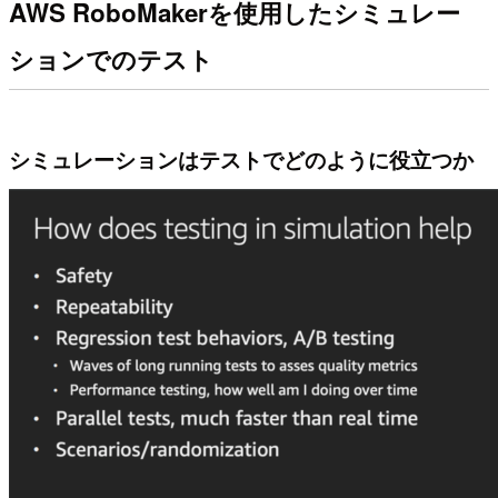
AWS RoboMakerを使用したシミュレー
ションでのテスト
シミュレーションはテストでどのように役立つか