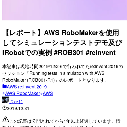
【レポート】AWS RoboMakerを使用
してシミュレーションテストデモ及び
iRobotでの実例 #ROB301 #reinvent
本記事は現地時間2019/12/2-6で行われてたre:Invent 2019の
セッション「Running tests in simulation with AWS
RoboMaker (ROB301-R1)」のレポートとなります。
AWS re:Invent 2019
AWS RoboMaker
AWS
さかじ
2019.12.31
この記事は公開されてから1年以上経過しています。情