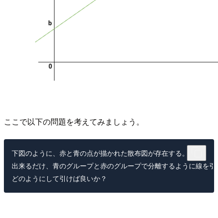
ここで以下の問題を考えてみましょう。
下図のように、赤と青の点が描かれた散布図が存在する。

出来るだけ、青のグループと赤のグループで分離するように線を引き