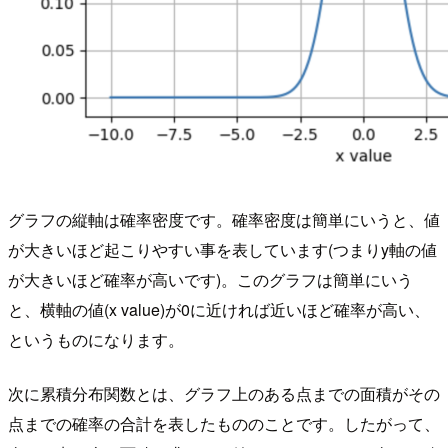
グラフの縦軸は確率密度です。確率密度は簡単にいうと、値
が大きいほど起こりやすい事を表しています(つまりy軸の値
が大きいほど確率が高いです)。このグラフは簡単にいう
と、横軸の値(x value)が0に近ければ近いほど確率が高い、
というものになります。
次に累積分布関数とは、グラフ上のある点までの面積がその
点までの確率の合計を表したもののことです。したがって、