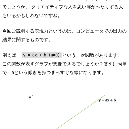
でしょうか。 クリエイティブな人を思い浮かべたりする人
もいるかもしれないですね。
今回ご説明する表現力というのは、コンピュータでの出力の
結果に関するものです。
例えば、
という一次関数があります。
y = ax + b (a≠0)
この関数が表すグラフが想像できるでしょうか？答えは簡単
で、aという傾きを持つまっすぐな線になります。