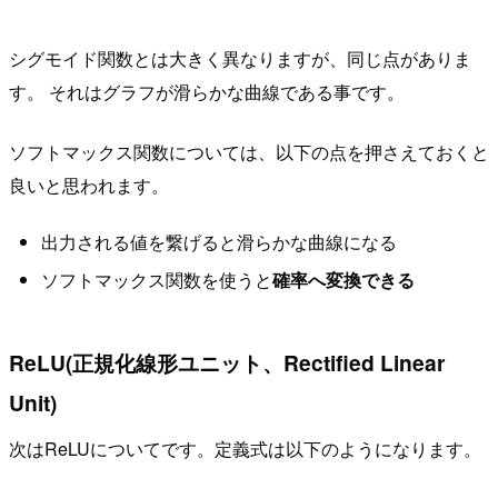
シグモイド関数とは大きく異なりますが、同じ点がありま
す。 それはグラフが滑らかな曲線である事です。
ソフトマックス関数については、以下の点を押さえておくと
良いと思われます。
出力される値を繋げると滑らかな曲線になる
ソフトマックス関数を使うと
確率へ変換できる
ReLU(正規化線形ユニット、Rectified Linear
Unit)
次はReLUについてです。定義式は以下のようになります。