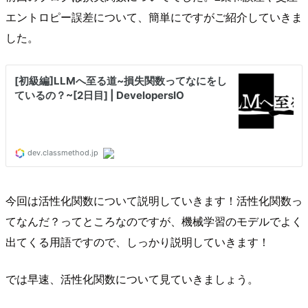
エントロピー誤差について、簡単にですがご紹介していきま
した。
今回は活性化関数について説明していきます！活性化関数っ
てなんだ？ってところなのですが、機械学習のモデルでよく
出てくる用語ですので、しっかり説明していきます！
では早速、活性化関数について見ていきましょう。