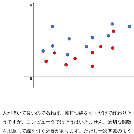
人が描いて良いのであれば、波打つ線を引くだけで終わりそ
うですが、コンピュータではそうはいきません。適切な関数
を用意して線を引く必要があります。ただし一次関数のよう