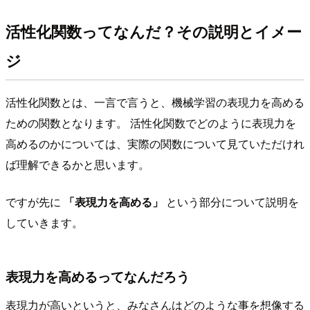
活性化関数ってなんだ？その説明とイメー
ジ
活性化関数とは、一言で言うと、機械学習の表現力を高める
ための関数となります。 活性化関数でどのように表現力を
高めるのかについては、実際の関数について見ていただけれ
ば理解できるかと思います。
ですが先に
「表現力を高める」
という部分について説明を
していきます。
表現力を高めるってなんだろう
表現力が高いというと、みなさんはどのような事を想像する