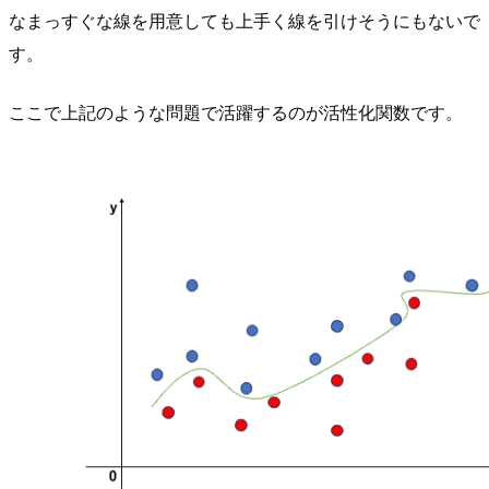
なまっすぐな線を用意しても上手く線を引けそうにもないで
す。
ここで上記のような問題で活躍するのが活性化関数です。