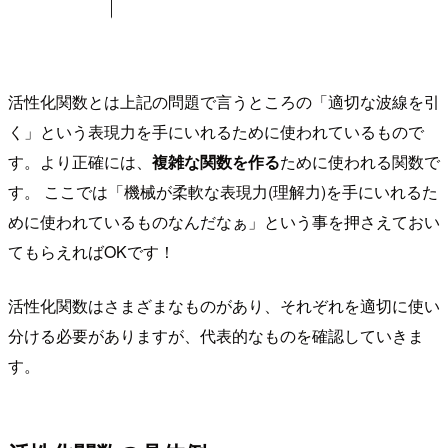
活性化関数とは上記の問題で言うところの「適切な波線を引
く」という表現力を手にいれるために使われているもので
す。より正確には、
複雑な関数を作る
ために使われる関数で
す。 ここでは「機械が柔軟な表現力(理解力)を手にいれるた
めに使われているものなんだなぁ」という事を押さえておい
てもらえればOKです！
活性化関数はさまざまなものがあり、それぞれを適切に使い
分ける必要がありますが、代表的なものを確認していきま
す。