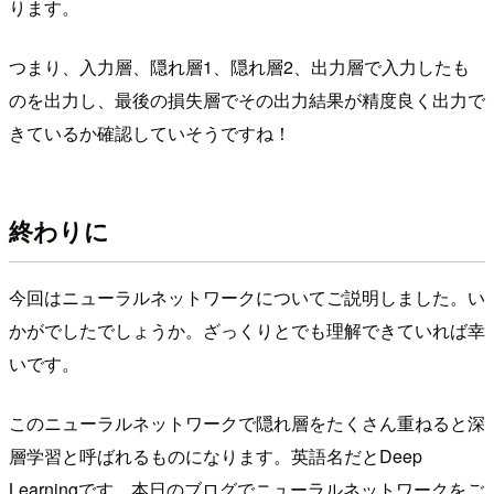
ります。
つまり、入力層、隠れ層1、隠れ層2、出力層で入力したも
のを出力し、最後の損失層でその出力結果が精度良く出力で
きているか確認していそうですね！
終わりに
今回はニューラルネットワークについてご説明しました。い
かがでしたでしょうか。ざっくりとでも理解できていれば幸
いです。
このニューラルネットワークで隠れ層をたくさん重ねると深
層学習と呼ばれるものになります。英語名だとDeep
Learningです。本日のブログでニューラルネットワークをご