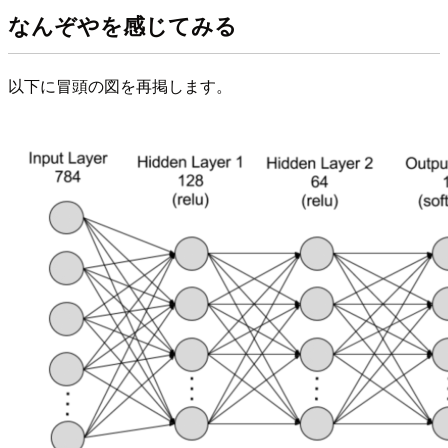
なんぞやを感じてみる
以下に冒頭の図を再掲します。