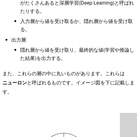
がたくさんあると深層学習(Deep Learning)と呼ばれ
たりする。
入力層から値を受け取るか、隠れ層から値を受け取
る。
出力層
隠れ層から値を受け取り、最終的な値(学習や推論し
た結果)を出力する。
また、これらの層の中に丸いものがあります。これらは
ニューロン
と呼ばれるものです。イメージ図を下に記載しま
す。