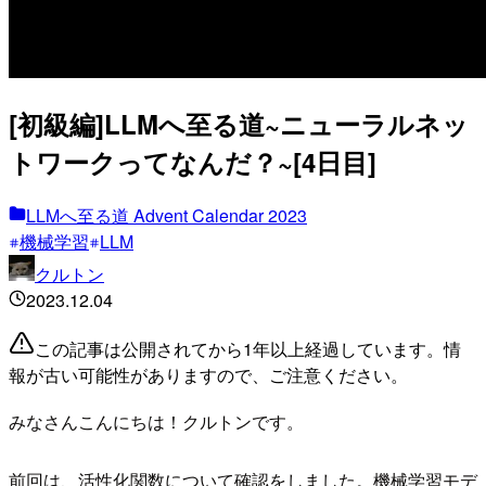
[初級編]LLMへ至る道~ニューラルネッ
トワークってなんだ？~[4日目]
LLMへ至る道 Advent Calendar 2023
機械学習
LLM
クルトン
2023.12.04
この記事は公開されてから1年以上経過しています。情
報が古い可能性がありますので、ご注意ください。
みなさんこんにちは！クルトンです。
前回は、活性化関数について確認をしました。機械学習モデ