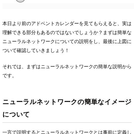
本日より前のアドベントカレンダーを見てもらえると、実は
理解できる部分もあるのではないでしょうか？まずは簡単な
ニューラルネットワークについての説明をし、最後に上図に
ついて確認していきましょう！
それでは、まずはニューラルネットワークの簡単な説明から
です。
ニューラルネットワークの簡単なイメージ
について
一言で説明するとニューラルネットワークとは事前に定義し