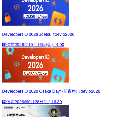
DevelopersIO 2026 Joetsu #devio2026
開催前
2026年10月16日(金) 14:00
DevelopersIO 2026 Osaka Day1(前夜祭) #devio2026
開催前
2026年9月28日(月) 16:30