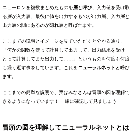
ニューロンを複数まとめたものを
層
と呼び、入力値を受け取
る層が入力層、最後に値を出力するものが出力層、入力層と
出力層の間にあるのが隠れ層と呼ばれます。
ここまでの説明とイメージを見ていただくと分かる通り、
「何かの関数を使って計算して出力して、出力結果を受け
とって計算してまた出力して……」というものを何度も何度
も繰り返す事をしています。これを
ニューラルネット
と呼び
ます。
ここまでの簡単な説明で、実はみなさんは冒頭の図を理解で
きるようになっています！ 一緒に確認して見ましょう！
冒頭の図を理解してニューラルネットとは