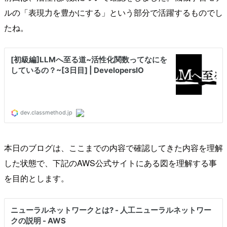
ルの「表現力を豊かにする」という部分で活躍するものでし
たね。
本日のブログは、ここまでの内容で確認してきた内容を理解
した状態で、下記のAWS公式サイトにある図を理解する事
を目的とします。