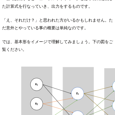
た計算式を行なっていき、出力をするものです。
「え、それだけ？」と思われた方がいるかもしれません。た
だ意外とやっている事の概要は単純なのです。
では、基本形をイメージで理解してみましょう。下の図をご
覧ください。