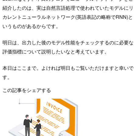
紹介したのは、実は自然言語処理で使われていたモデルにリ
カレントニューラルネットワーク(英語表記の略称でRNN)と
いうものがあるからです。
明日は、出力した後のモデル性能をチェックするのに必要な
評価指標について説明したいなと考えています。
本日はここまで。よければ明日もご覧いただけますと幸いで
す。
この記事をシェアする