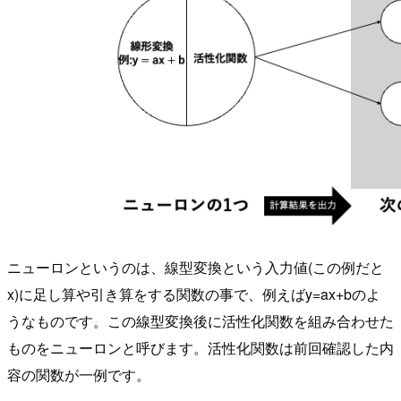
ニューロンというのは、線型変換という入力値(この例だと
x)に足し算や引き算をする関数の事で、例えばy=ax+bのよ
うなものです。この線型変換後に活性化関数を組み合わせた
ものをニューロンと呼びます。活性化関数は前回確認した内
容の関数が一例です。