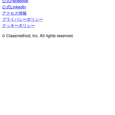
公式Facebook
公式LinkedIn
アクセス情報
プライバシーポリシー
クッキーポリシー
© Classmethod, Inc. All rights reserved.