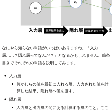
なにやら知らない単語がいっぱいありますね。「入力
層……？隠れ層ってなんだ？」となるかもしれません。箇条
書きでそれぞれの単語を説明してみます。
入力層
何かしらの値を最初に入れる層。入力された値を計
算した結果、隠れ層へ値を渡す。
隠れ層
入力層と出力層の間にある計算する層のこと。ここ