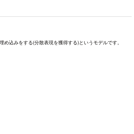
埋め込みをする(分散表現を獲得する)というモデルです。