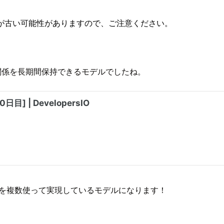
が古い可能性がありますので、ご注意ください。
関係を長期間保持できるモデルでしたね。
Mを複数使って実現しているモデルになります！