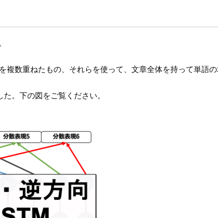
。
TMを複数重ねたもの、それらを使って、文章全体を持って単語の
した。下の図をご覧ください。