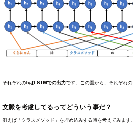
それぞれの
hはLSTMでの出力
です。この図から、それぞれの
文脈を考慮してるってどういう事だ？
例えば「クラスメソッド」を埋め込みする時を考えてみます