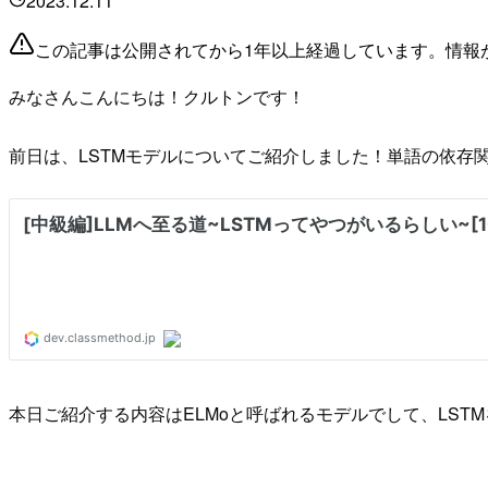
2023.12.11
この記事は公開されてから1年以上経過しています。情報
みなさんこんにちは！クルトンです！
前日は、LSTMモデルについてご紹介しました！単語の依存
本日ご紹介する内容はELMoと呼ばれるモデルでして、LST