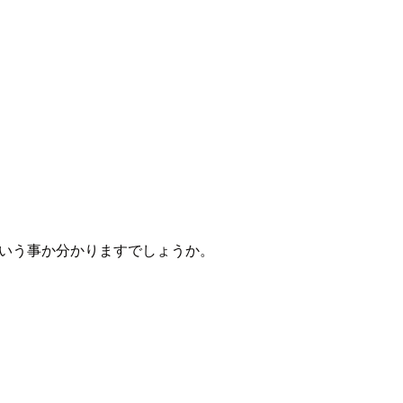
いう事か分かりますでしょうか。