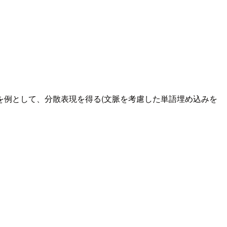
を例として、分散表現を得る(文脈を考慮した単語埋め込みを