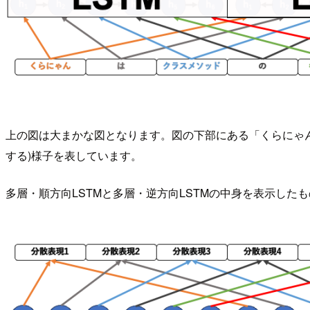
上の図は大まかな図となります。図の下部にある「くらにゃ
する)様子を表しています。
多層・順方向LSTMと多層・逆方向LSTMの中身を表示した