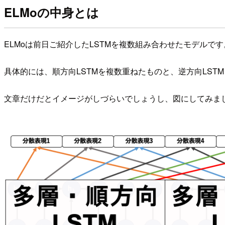
ELMoの中身とは
ELMoは前日ご紹介したLSTMを複数組み合わせたモデルです
具体的には、順方向LSTMを複数重ねたものと、逆方向LS
文章だけだとイメージがしづらいでしょうし、図にしてみま