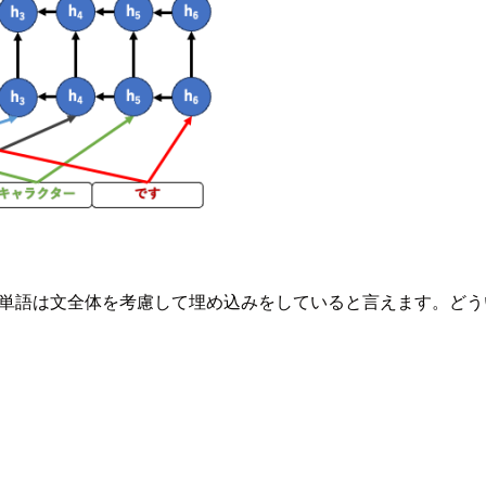
単語は文全体を考慮して埋め込みをしていると言えます。どう
。