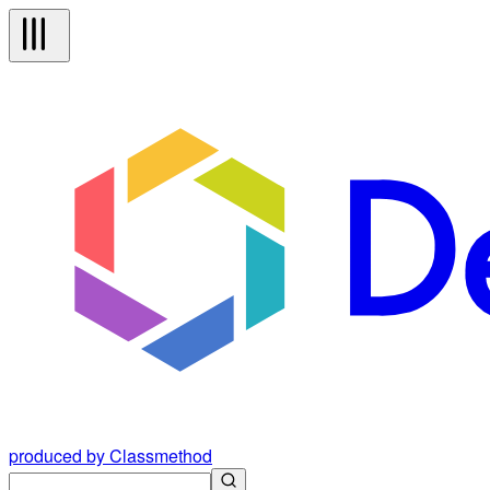
produced by Classmethod