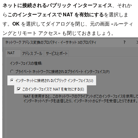
ネットに接続されるパブリック インターフェイス
、それか
ら
このインターフェイスで NAT を有効にする
を選択しま
す。
OK
を選択してダイアログを閉じ、元の画面 «ルーティ
ングとリモート アクセス» も閉じておきましょう。