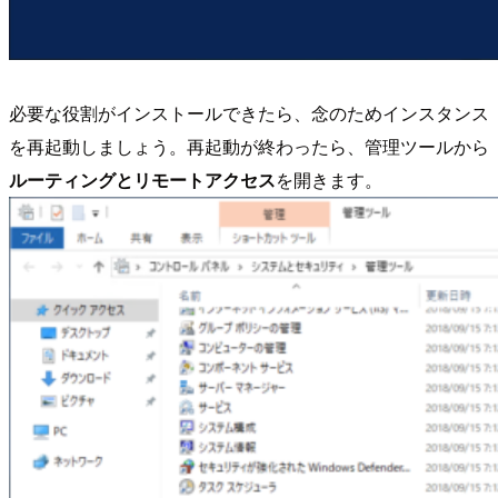
必要な役割がインストールできたら、念のためインスタンス
を再起動しましょう。再起動が終わったら、
管理ツール
から
ルーティングとリモートアクセス
を開きます。