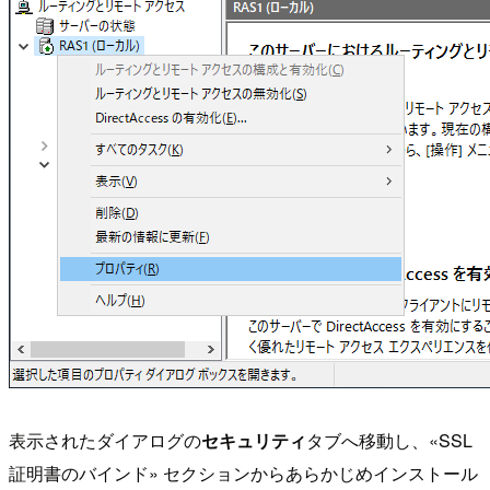
表示されたダイアログの
セキュリティ
タブへ移動し、«SSL
証明書のバインド» セクションからあらかじめインストール