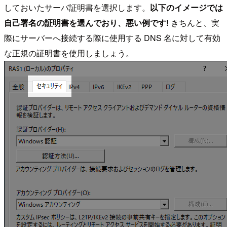
しておいたサーバ証明書を選択します。
以下のイメージでは
自己署名の証明書を選んでおり、悪い例です!
きちんと、実
際にサーバーへ接続する際に使用する DNS 名に対して有効
な正規の証明書を使用しましょう。