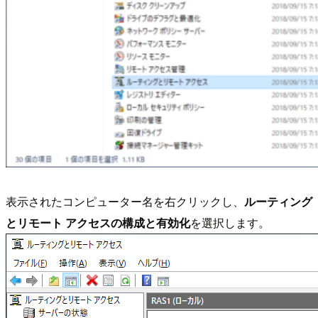
表示されたコンピューター名を右クリックし、
ルーティング
とリモート アクセスの構成と有効化
を選択します。