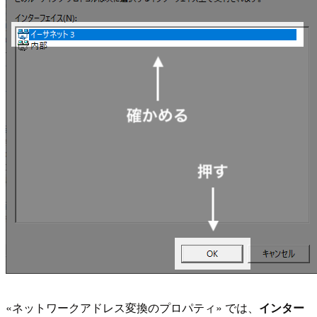
«ネットワークアドレス変換のプロパティ» では、
インター