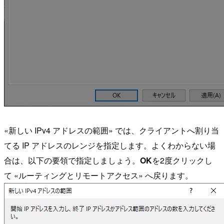
«新しい IPv4 アドレスの範囲» では、クライアントへ割り当
てる IP アドレスのレンジを指定します。よくわからない場
合は、以下の要領で指定しましょう。
OK
を2度クリックし
て «ルーティングとリモートアクセス» へ戻ります。