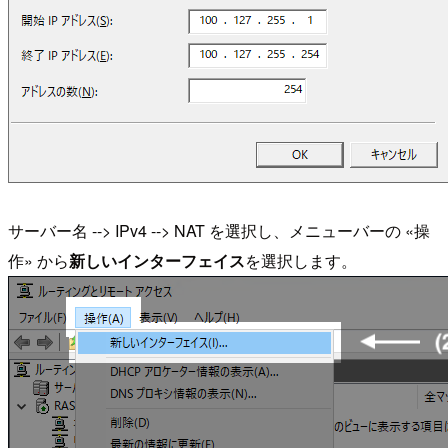
サーバー名 --> IPv4 --> NAT を選択し、メニューバーの «操
作» から
新しいインターフェイス
を選択します。