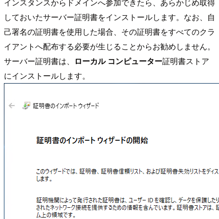
インスタンスからドメインへ参加できたら、あらかじめ取得
しておいたサーバー証明書をインストールします。なお、自
己署名の証明書を使用した場合、その証明書をすべてのクラ
イアントへ配布する必要が生じることからお勧めしません。
サーバー証明書は、
ローカル コンピューター
証明書ストア
にインストールします。