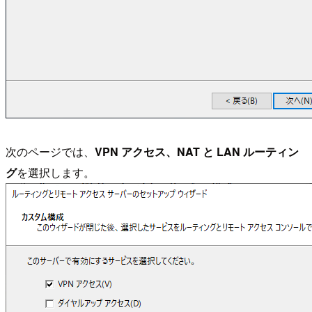
次のページでは、
VPN アクセス、NAT と LAN ルーティン
グ
を選択します。