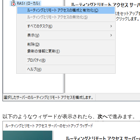
以下のようなウィザードが表示されたら、
次へ
で進みます。