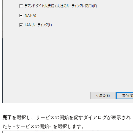
完了
を選択し、サービスの開始を促すダイアログが表示され
たら «サービスの開始» を選択します。