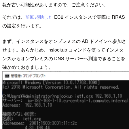
報が古い可能性がありますので、ご注意ください。
それでは、
前回起動した
EC2 インスタンスで実際に RRAS
の設定を行います。
まず、インスタンスをオンプレミスの AD ドメインへ参加さ
せます。あらかじめ、nslookup コマンドを使ってインスタ
ンスからオンプレミスの DNS サーバーへ到達できることを
確かめておきましょう。