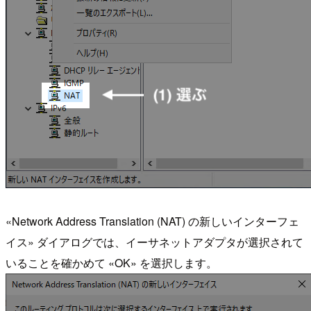
«Network Address Translation (NAT) の新しいインターフェ
イス» ダイアログでは、イーサネットアダプタが選択されて
いることを確かめて «OK» を選択します。