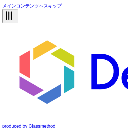
メインコンテンツへスキップ
produced by Classmethod