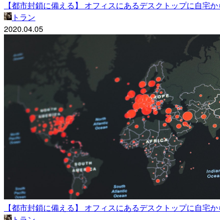
【都市封鎖に備える】 オフィスにあるデスクトップに自宅か
トラン
2020.04.05
【都市封鎖に備える】 オフィスにあるデスクトップに自宅か
トラン