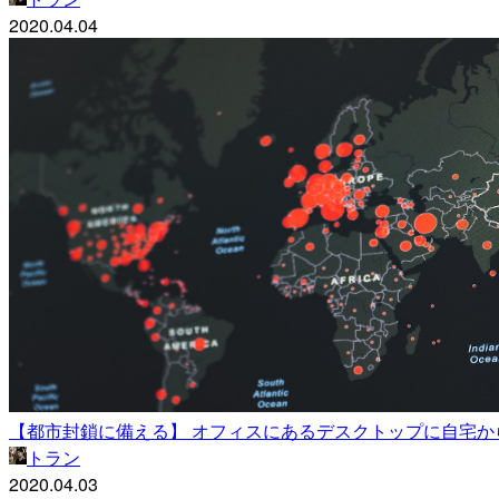
2020.04.04
【都市封鎖に備える】 オフィスにあるデスクトップに自宅か
トラン
2020.04.03