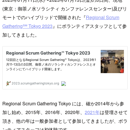
(東京：御茶ノ水ソラシティ カンファレンスセンター)及びリ
モートでのハイブリッドで開催された『
Regional Scrum
Gathering℠ Tokyo 2023
』にボランティアスタッフとして参
加してきました。
Regional Scrum Gathering Tokyo には、確か2014年から参
加し始め、2015年、2016年、2020年、
2021年
は登壇させて
頂き、他の年は一般参加者として参加してきましたが、ボラ
ンティアスタッフは初体験です。