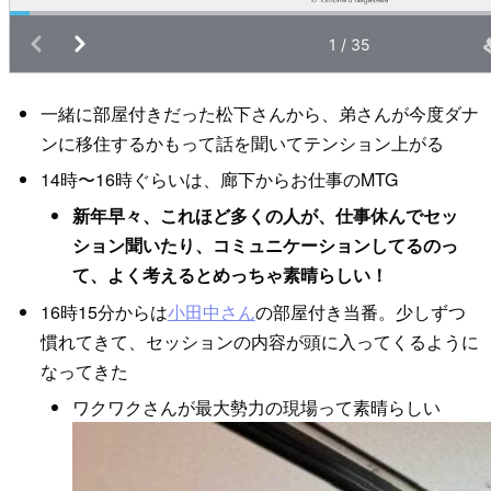
一緒に部屋付きだった松下さんから、弟さんが今度ダナ
ンに移住するかもって話を聞いてテンション上がる
14時〜16時ぐらいは、廊下からお仕事のMTG
新年早々、これほど多くの人が、仕事休んでセッ
ション聞いたり、コミュニケーションしてるのっ
て、よく考えるとめっちゃ素晴らしい！
16時15分からは
小田中さん
の部屋付き当番。少しずつ
慣れてきて、セッションの内容が頭に入ってくるように
なってきた
ワクワクさんが最大勢力の現場って素晴らしい