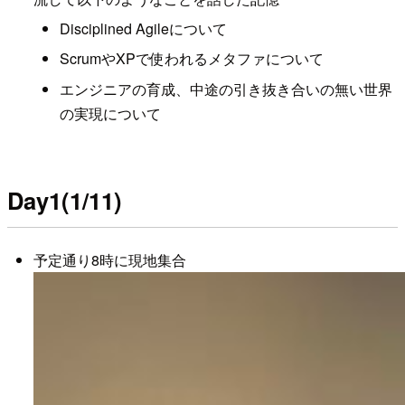
Disciplined Agileについて
ScrumやXPで使われるメタファについて
エンジニアの育成、中途の引き抜き合いの無い世界
の実現について
Day1(1/11)
予定通り8時に現地集合