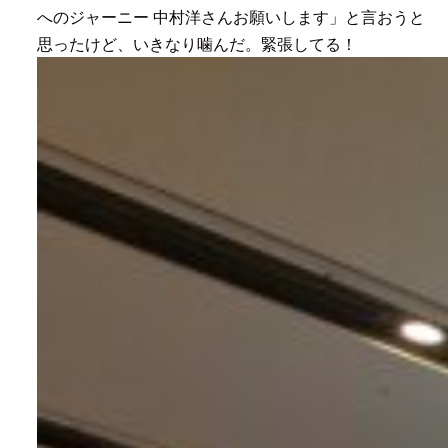
へのジャーニー 中村洋さんお願いします」と言おうと
思ったけど、いきなり噛んだ。緊張してる！