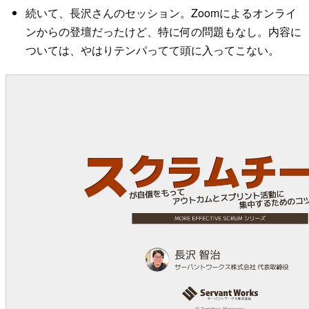
続いて、長沢さんのセッション。Zoomによるオンライ
ンからの登壇だったけど、特に何の問題もなし。内容に
ついては、やはりテンパってて頭に入ってこない。