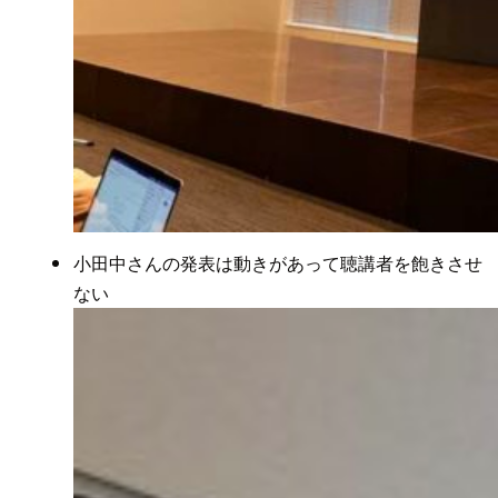
小田中さんの発表は動きがあって聴講者を飽きさせ
ない