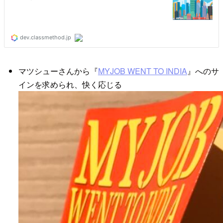
マツシューさんから『
MYJOB WENT TO INDIA
』へのサ
インを求められ、快く応じる