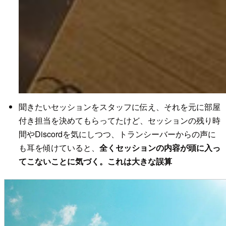
聞きたいセッションをスタッフに伝え、それを元に部屋
付き担当を決めてもらってたけど、セッションの残り時
間やDiscordを気にしつつ、トランシーバーからの声に
も耳を傾けていると、
全くセッションの内容が頭に入っ
てこないことに気づく。これは大きな誤算