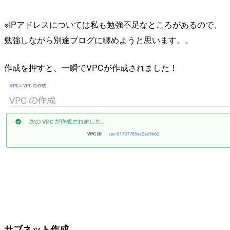
※IPアドレスについては私も勉強不足なところがあるので、
勉強しながら別途ブログに纏めようと思います。。
作成を押すと、一瞬でVPCが作成されました！
サブネット作成