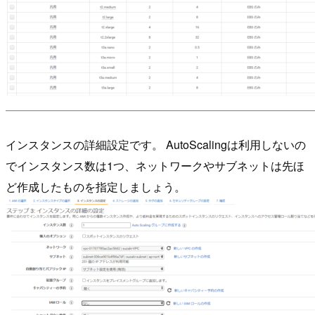
インスタンスの詳細設定です。 AutoScalingは利用しないの
でインスタンス数は1つ、ネットワークやサブネットは先ほ
ど作成したものを指定しましょう。