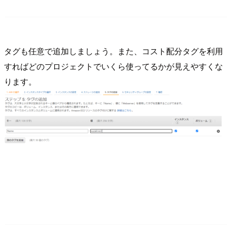
タグも任意で追加しましょう。また、コスト配分タグを利用
すればどのプロジェクトでいくら使ってるかが見えやすくな
ります。