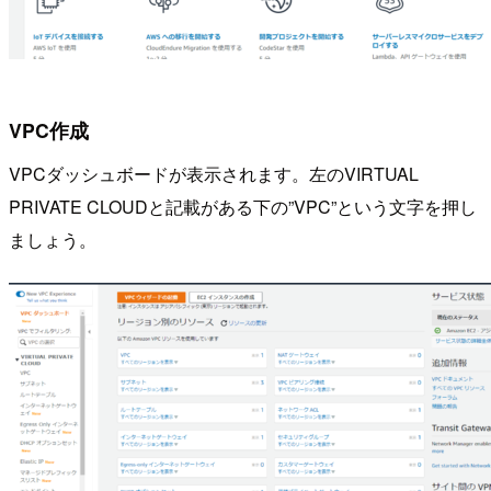
VPC作成
VPCダッシュボードが表示されます。左のVIRTUAL
PRIVATE CLOUDと記載がある下の”VPC”という文字を押し
ましょう。