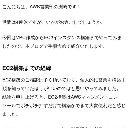
こんにちは、AWS営業部の洲崎です！
世間は4連休ですが、いかがお過ごしでしょうか。
今回はVPC作成からEC2インスタンス構築までやってみま
したので、本ブログで手順含めて紹介いたします。
EC2構築までの経緯
EC2構築のご相談は多く頂いており、個人的に営業も構築手
順を知っていたほうがいいのではと思いやってみました。
結論を申し上げると、EC2構築はAWSマネジメントコン
ソールでポチポチ押すだけで構築ができて大変便利だと感じ
ました。