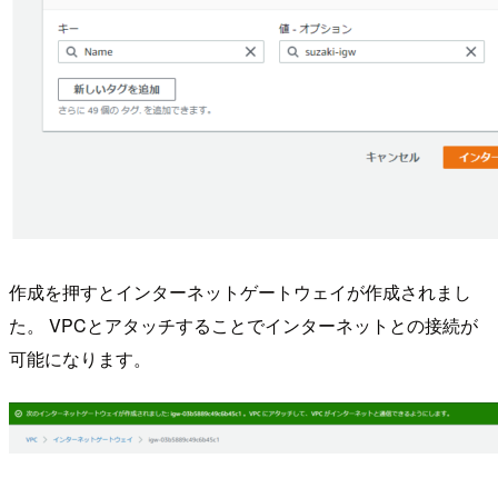
作成を押すとインターネットゲートウェイが作成されまし
た。 VPCとアタッチすることでインターネットとの接続が
可能になります。