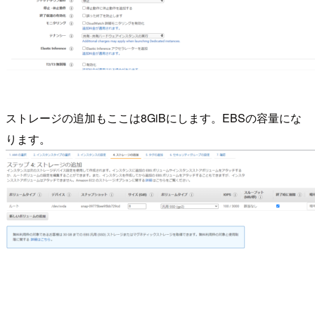
ストレージの追加もここは8GiBにします。EBSの容量にな
ります。