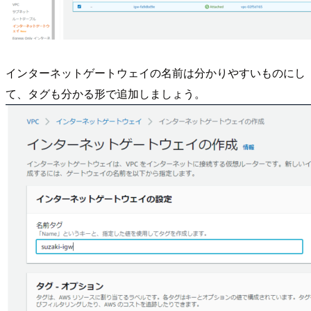
インターネットゲートウェイの名前は分かりやすいものにし
て、タグも分かる形で追加しましょう。