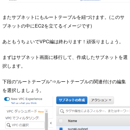
またサブネットにもルートテーブルを紐づけます。(このサ
ブネットの中にEC2を立てるイメージです)
あともうちょいでVPC編は終わります！頑張りましょう。
まずはサブネット画面に移行して、作成したサブネットを選
択します。
下段の”ルートテーブル”⇒ルートテーブルの関連付けの編集
を選択しましょう。