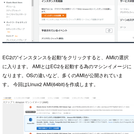
EC2の”インスタンスを起動”をクリックすると、AMIの選択
に入ります。 AMIとはEC2を起動する為のマシンイメージに
なります。OSの違いなど、多くのAMIが公開されていま
す。 今回はLinux2 AMI(64bit)を作成します。