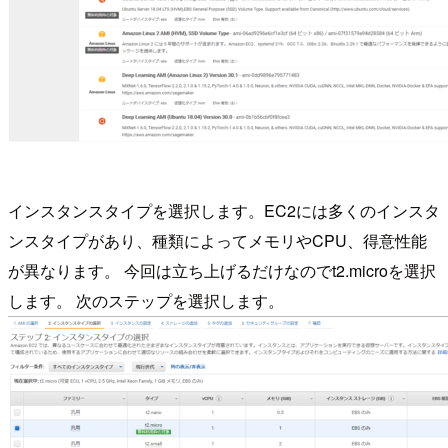
インスタンスタイプを選択します。EC2には多くのインスタ
ンスタイプがあり、種類によってメモリやCPU、得意性能
が異なります。 今回は立ち上げるだけなのでt2.microを選択
します。 次のステップを選択します。