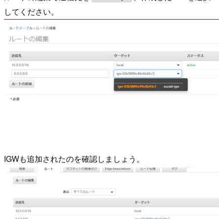
してください。
IGWも追加されたのを確認しましょう。