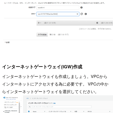
インターネットゲートウェイ(IGW)作成
インターネットゲートウェイも作成しましょう。VPCから
インターネットにアクセスする為に必要です。 VPCの中か
らインターネットゲートウェイを選択してください。