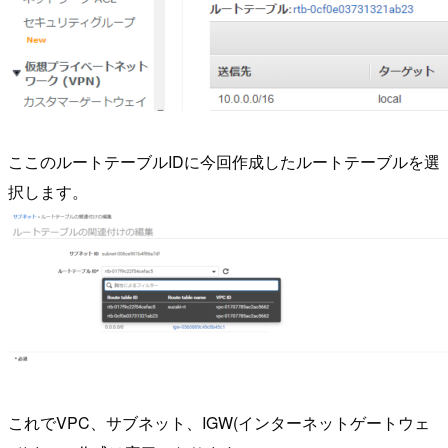
ここのルートテーブルIDに今回作成したルートテーブルを選
択します。
これでVPC、サブネット、IGW(インターネットゲートウェ