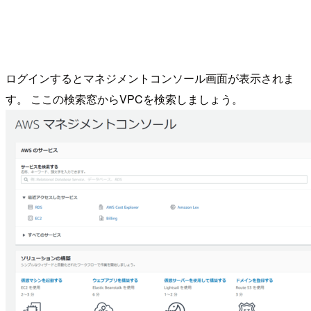
ログインするとマネジメントコンソール画面が表示されま
す。 ここの検索窓からVPCを検索しましょう。