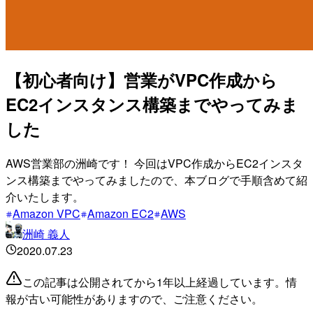
【初心者向け】営業がVPC作成から
EC2インスタンス構築までやってみま
した
AWS営業部の洲崎です！ 今回はVPC作成からEC2インスタ
ンス構築までやってみましたので、本ブログで手順含めて紹
介いたします。
Amazon VPC
Amazon EC2
AWS
洲崎 義人
2020.07.23
この記事は公開されてから1年以上経過しています。情
報が古い可能性がありますので、ご注意ください。