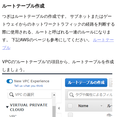
ルートテーブル作成
つぎはルートテーブルの作成です。 サブネットまたはゲー
トウェイからのネットワークトラフィックの経路を判断する
際に使用される、ルートと呼ばれる一連のルールになりま
す。 下記AWSのページも参考にしてください。
ルートテー
ブル
VPCの”ルートテーブル”の項目から、ルートテーブルを作成
しましょう。