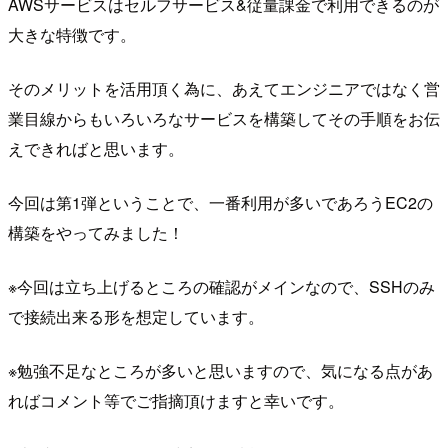
AWSサービスはセルフサービス&従量課金で利用できるのが
大きな特徴です。
そのメリットを活用頂く為に、あえてエンジニアではなく営
業目線からもいろいろなサービスを構築してその手順をお伝
えできればと思います。
今回は第1弾ということで、一番利用が多いであろうEC2の
構築をやってみました！
※今回は立ち上げるところの確認がメインなので、SSHのみ
で接続出来る形を想定しています。
※勉強不足なところが多いと思いますので、気になる点があ
ればコメント等でご指摘頂けますと幸いです。