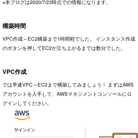
※本ブログは2020/7/23時点での情報になります。
構築時間
VPC作成～EC2構築まで1時間程でした。 インスタンス作成
のボタンを押してEC2が立ち上がるまでは数分でした。
VPC作成
では早速VPC～EC2まで構築してみましょう！ まずはAWS
アカウントを入手して、AWSマネジメントコンソールにロ
グインしてください。