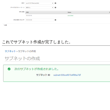
これでサブネット作成が完了しました。