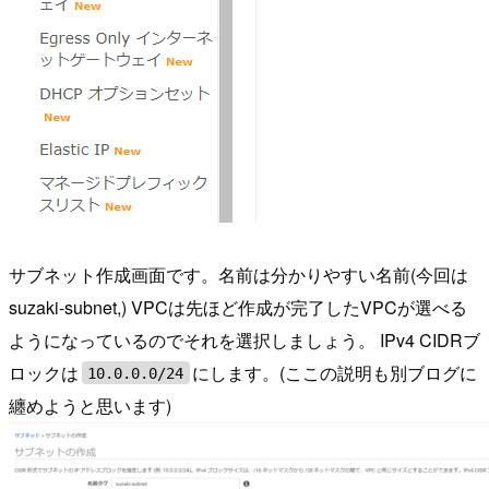
サブネット作成画面です。名前は分かりやすい名前(今回は
suzaki-subnet,) VPCは先ほど作成が完了したVPCが選べる
ようになっているのでそれを選択しましょう。 IPv4 CIDRブ
ロックは
にします。(ここの説明も別ブログに
10.0.0.0/24
纏めようと思います)