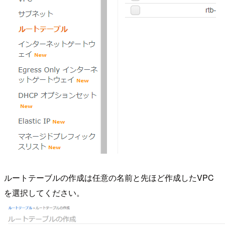
ルートテーブルの作成は任意の名前と先ほど作成したVPC
を選択してください。