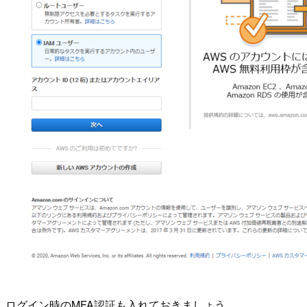
ログイン時のMFA認証も入れておきましょう。