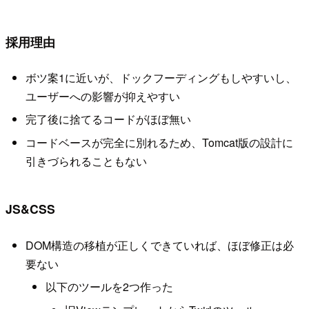
採用理由
ボツ案1に近いが、ドックフーディングもしやすいし、
ユーザーへの影響が抑えやすい
完了後に捨てるコードがほぼ無い
コードベースが完全に別れるため、Tomcat版の設計に
引きづられることもない
JS&CSS
DOM構造の移植が正しくできていれば、ほぼ修正は必
要ない
以下のツールを2つ作った