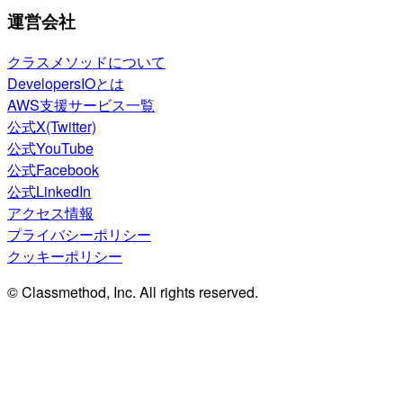
運営会社
クラスメソッドについて
DevelopersIOとは
AWS支援サービス一覧
公式X(Twitter)
公式YouTube
公式Facebook
公式LinkedIn
アクセス情報
プライバシーポリシー
クッキーポリシー
© Classmethod, Inc. All rights reserved.