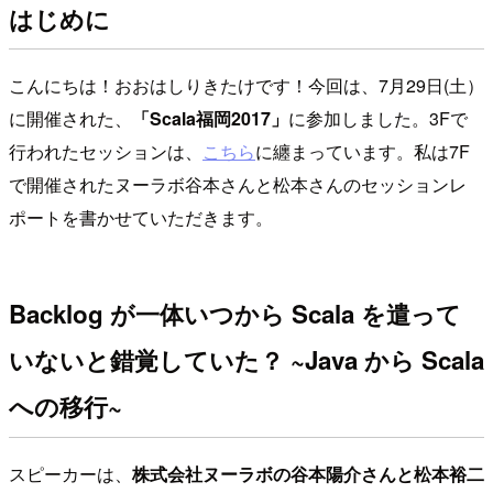
はじめに
こんにちは！おおはしりきたけです！今回は、7月29日(土）
に開催された、
「Scala福岡2017」
に参加しました。3Fで
行われたセッションは、
こちら
に纏まっています。私は7F
で開催されたヌーラボ谷本さんと松本さんのセッションレ
ポートを書かせていただきます。
Backlog が一体いつから Scala を遣って
いないと錯覚していた？ ~Java から Scala
への移行~
スピーカーは、
株式会社ヌーラボの谷本陽介さんと松本裕二