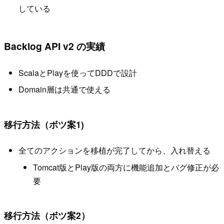
している
Backlog API v2 の実績
ScalaとPlayを使ってDDDで設計
Domain層は共通で使える
移行方法（ボツ案1)
全てのアクションを移植が完了してから、入れ替える
Tomcat版とPlay版の両方に機能追加とバグ修正が必
要
移行方法（ボツ案2）