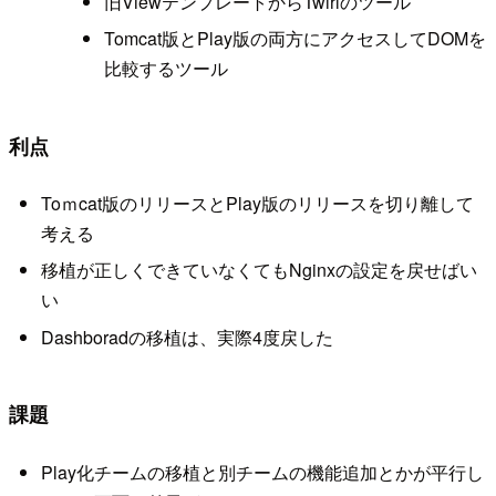
旧ViewテンプレートからTwirlのツール
Tomcat版とPlay版の両方にアクセスしてDOMを
比較するツール
利点
Toｍcat版のリリースとPlay版のリリースを切り離して
考える
移植が正しくできていなくてもNginxの設定を戻せばい
い
Dashboradの移植は、実際4度戻した
課題
Play化チームの移植と別チームの機能追加とかが平行し