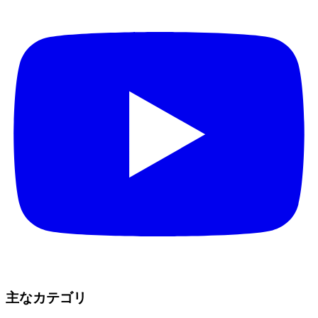
主なカテゴリ