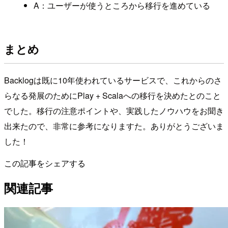
A：ユーザーが使うところから移行を進めている
まとめ
Backlogは既に10年使われているサービスで、これからのさ
らなる発展のためにPlay + Scalaへの移行を決めたとのこと
でした。移行の注意ポイントや、実践したノウハウをお聞き
出来たので、非常に参考になりますた。ありがとうございま
した！
この記事をシェアする
関連記事