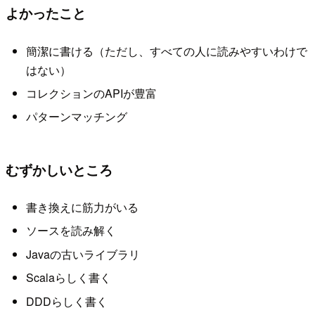
よかったこと
簡潔に書ける（ただし、すべての人に読みやすいわけで
はない）
コレクションのAPIが豊富
パターンマッチング
むずかしいところ
書き換えに筋力がいる
ソースを読み解く
Javaの古いライブラリ
Scalaらしく書く
DDDらしく書く