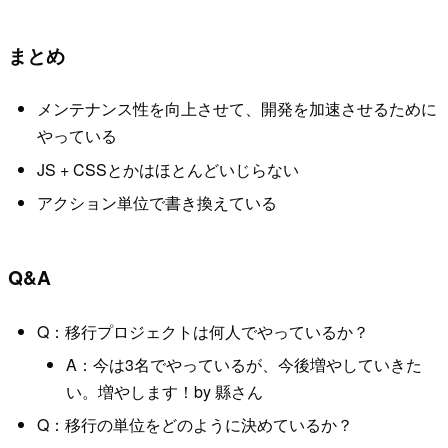
まとめ
メンテナンス性を向上させて、開発を加速させるために
やっている
JS + CSSとかはほとんどいじらない
アクション単位で書き換えている
Q&A
Q：移行プロジェクトは何人でやっているか？
A：今は3名でやっているが、今後増やしていきた
い。増やします！by 縣さん
Q：移行の単位をどのように決めているか？