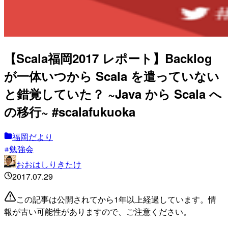
【Scala福岡2017 レポート】Backlog
が一体いつから Scala を遣っていない
と錯覚していた？ ~Java から Scala へ
の移行~ #scalafukuoka
福岡だより
勉強会
おおはしりきたけ
2017.07.29
この記事は公開されてから1年以上経過しています。情
報が古い可能性がありますので、ご注意ください。