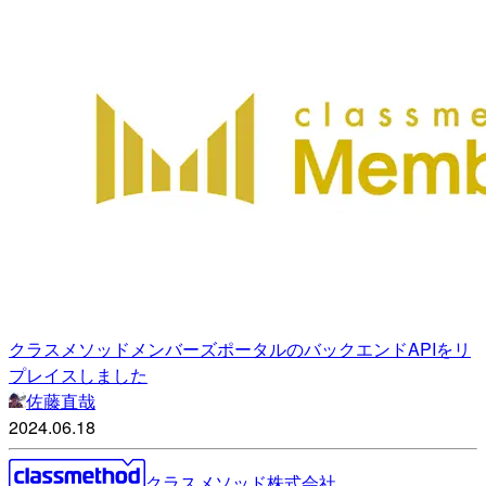
クラスメソッドメンバーズポータルのバックエンドAPIをリ
プレイスしました
佐藤直哉
2024.06.18
クラスメソッド株式会社