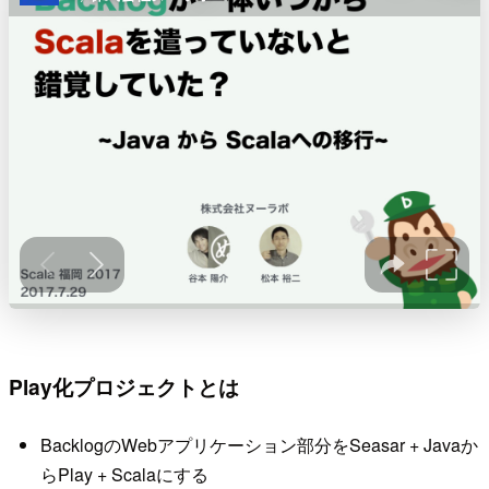
Play化プロジェクトとは
BacklogのWebアプリケーション部分をSeasar + Javaか
らPlay + Scalaにする