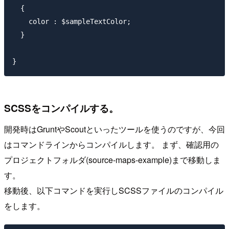
  {

    color : $sampleTextColor;

  }

SCSSをコンパイルする。
開発時はGruntやScoutといったツールを使うのですが、今回
はコマンドラインからコンパイルします。 まず、確認用の
プロジェクトフォルダ(source-maps-example)まで移動しま
す。
移動後、以下コマンドを実行しSCSSファイルのコンパイル
をします。