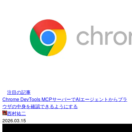
注目の記事
Chrome DevTools MCPサーバーでAIエージェントからブラ
ウザの中身を確認できるようにする
西村祐二
2026.03.15