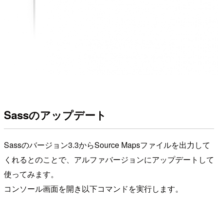
Sassのアップデート
Sassのバージョン3.3からSource Mapsファイルを出力して
くれるとのことで、アルファバージョンにアップデートして
使ってみます。
コンソール画面を開き以下コマンドを実行します。