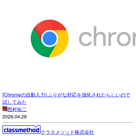
[Chromeの自動入力] ふりがな対応を強化されたらしいので
試してみた
西村祐二
2026.04.28
クラスメソッド株式会社