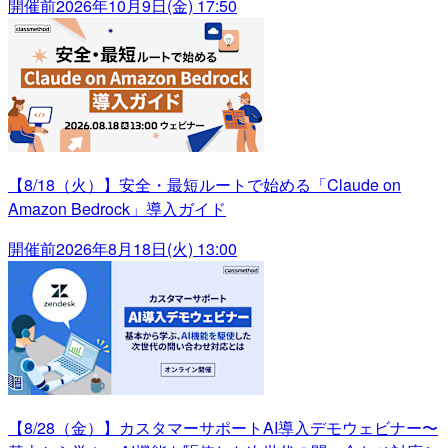
開催前
2026年10月9日(金) 17:50
【8/18（火）】安全・最短ルートで始める「Claude on
Amazon Bedrock」導入ガイド
開催前
2026年8月18日(火) 13:00
【8/28（金）】カスタマーサポートAI導入デモウェビナー〜