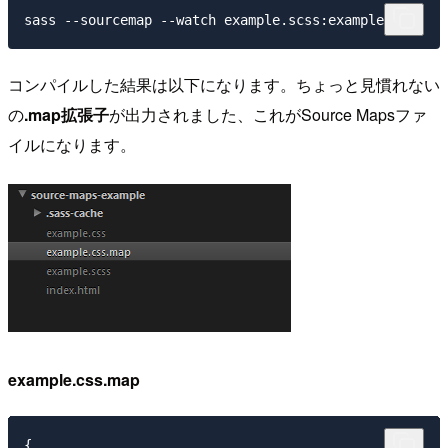
コンパイルした結果は以下になります。ちょっと見慣れない
の
.map拡張子
が出力されました、これがSource Mapsファ
イルになります。
example.css.map
{
