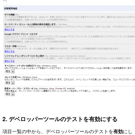
2. デベロッパーツールのテストを有効にする
項目一覧の中から、デベロッパーツールのテストを
有効
にし