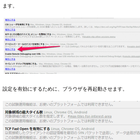
ます。
設定を有効にするために、ブラウザを再起動させます。