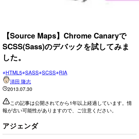
【Source Maps】Chrome Canaryで
SCSS(Sass)のデバックを試してみま
した。
HTML5
SASS
SCSS
RIA
清田 隆志
2013.07.30
この記事は公開されてから1年以上経過しています。情
報が古い可能性がありますので、ご注意ください。
アジェンダ