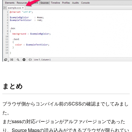
まとめ
ブラウザ側からコンパイル前のSCSSの確認までしてみまし
た。
まだsassの対応バージョンがアルファバージョンであった
り、Source Mapsの読み込みができるブラウザが限られてい