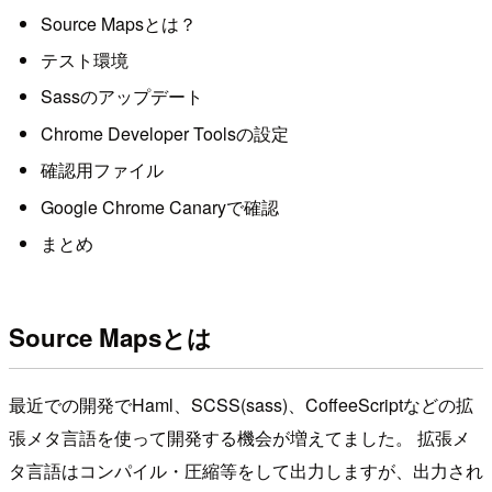
Source Mapsとは？
テスト環境
Sassのアップデート
Chrome Developer Toolsの設定
確認用ファイル
Google Chrome Canaryで確認
まとめ
Source Mapsとは
最近での開発でHaml、SCSS(sass)、CoffeeScriptなどの拡
張メタ言語を使って開発する機会が増えてました。 拡張メ
タ言語はコンパイル・圧縮等をして出力しますが、出力され