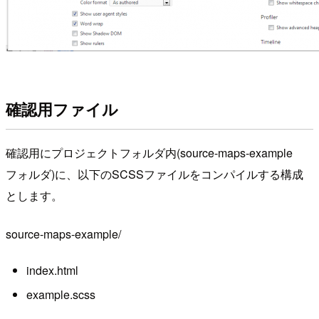
確認用ファイル
確認用にプロジェクトフォルダ内(source-maps-example
フォルダ)に、以下のSCSSファイルをコンパイルする構成
とします。
source-maps-example/
index.html
example.scss