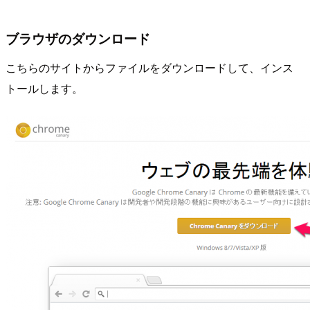
ブラウザのダウンロード
こちらのサイトからファイルをダウンロードして、インス
トールします。