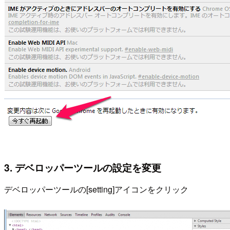
3. デベロッパーツールの設定を変更
デベロッパーツールの[setting]アイコンをクリック