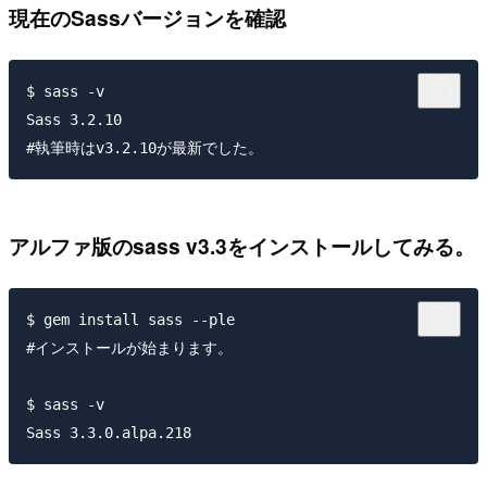
現在のSassバージョンを確認
$ sass -v

Sass 3.2.10 

アルファ版のsass v3.3をインストールしてみる。
$ gem install sass --ple

#インストールが始まります。

$ sass -v
