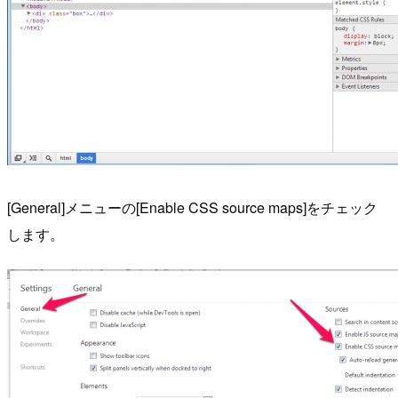
[General]メニューの[Enable CSS source maps]をチェック
します。