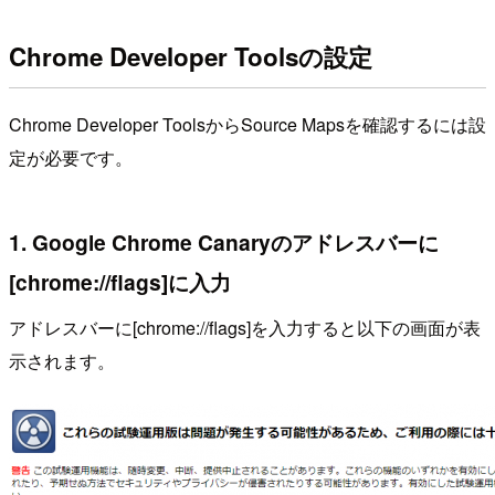
Chrome Developer Toolsの設定
Chrome Developer ToolsからSource Mapsを確認するには設
定が必要です。
1. Google Chrome Canaryのアドレスバーに
[chrome://flags]に入力
アドレスバーに[chrome://flags]を入力すると以下の画面が表
示されます。