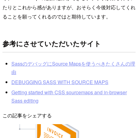
たりとこれから感がありますが、おそらく今後対応してくれ
ることを願ってくれるのではと期待しています。
参考にさせていただいたサイト
SassのデバッグにSource Mapsを使うべきたくさんの理
由
DEBUGGING SASS WITH SOURCE MAPS
Getting started with CSS sourcemaps and in-browser
Sass editing
この記事をシェアする