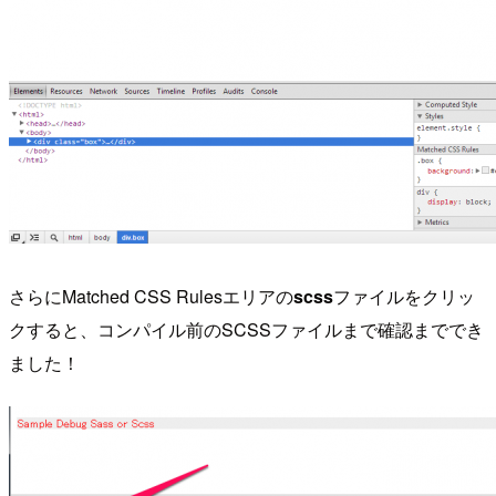
さらにMatched CSS Rulesエリアの
scss
ファイルをクリッ
クすると、コンパイル前のSCSSファイルまで確認まででき
ました！