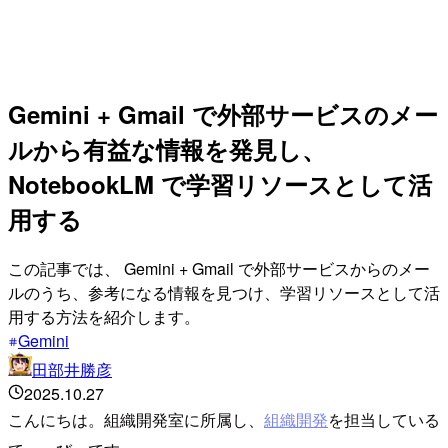
Gemini + Gmail で外部サービスのメー
ルから有益な情報を発見し、
NotebookLM で学習リソースとして活
用する
この記事では、 Gemini + Gmail で外部サービスからのメー
ルのうち、参考になる情報を見つけ、学習リソースとして活
用する方法を紹介します。
Gemini
田部井勝彦
2025.10.27
こんにちは。組織開発室に所属し、
組織開発
を担当している