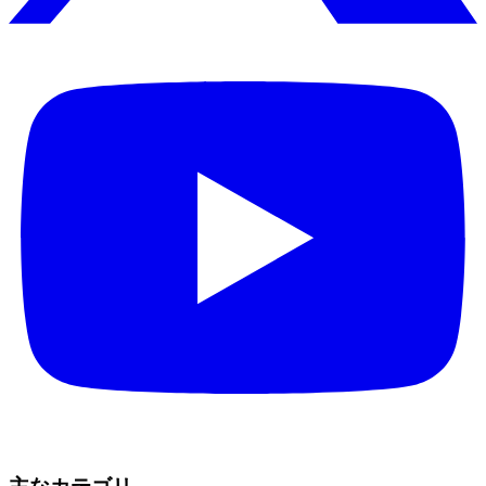
主なカテゴリ