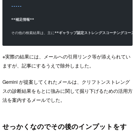
-----
**補足情報**
その他の検索結果は、主に
**ギャラップ認定ストレングスコーチングコース
※実際の結果には、メールへの引用リンク等が添えられてい
ますが、記事にするうえで除外しました。
Gemini が提案してくれたメールは、クリフトンストレング
スの診断結果をもとに強みに関して掘り下げるための活用方
法を案内するメールでした。
せっかくなのでその後のインプットをす