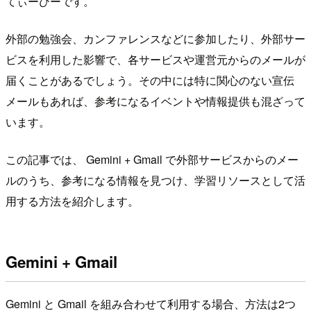
てぃーびーです。
外部の勉強会、カンファレンスなどに参加したり、外部サー
ビスを利用した影響で、各サービスや運営元からのメールが
届くことがあるでしょう。その中には特に関心のない宣伝
メールもあれば、参考になるイベントや情報提供も混ざって
います。
この記事では、 Gemini + Gmail で外部サービスからのメー
ルのうち、参考になる情報を見つけ、学習リソースとして活
用する方法を紹介します。
Gemini + Gmail
Gemini と Gmail を組み合わせて利用する場合、方法は2つ