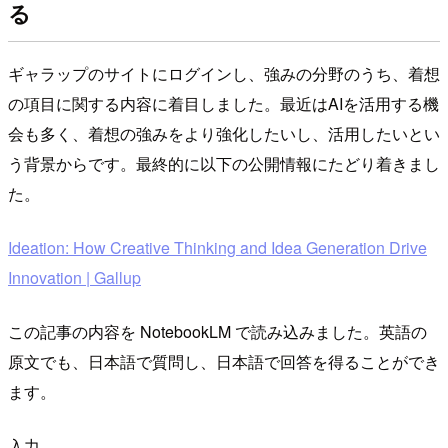
る
ギャラップのサイトにログインし、強みの分野のうち、着想
の項目に関する内容に着目しました。最近はAIを活用する機
会も多く、着想の強みをより強化したいし、活用したいとい
う背景からです。最終的に以下の公開情報にたどり着きまし
た。
Ideation: How Creative Thinking and Idea Generation Drive
Innovation | Gallup
この記事の内容を NotebookLM で読み込みました。英語の
原文でも、日本語で質問し、日本語で回答を得ることができ
ます。
入力