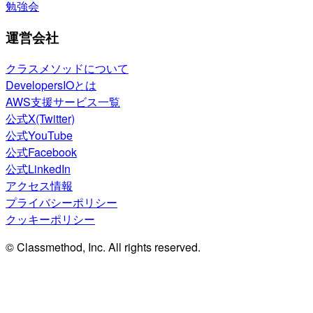
勉強会
運営会社
クラスメソッドについて
DevelopersIOとは
AWS支援サービス一覧
公式X(Twitter)
公式YouTube
公式Facebook
公式LinkedIn
アクセス情報
プライバシーポリシー
クッキーポリシー
© Classmethod, Inc. All rights reserved.