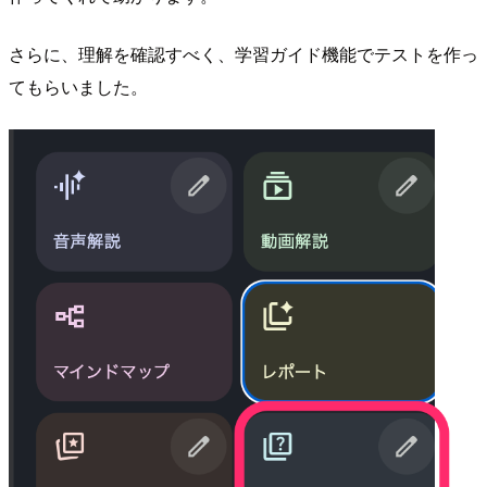
さらに、理解を確認すべく、学習ガイド機能でテストを作っ
てもらいました。