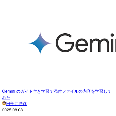
Gemini のガイド付き学習で添付ファイルの内容を学習して
みた
田部井勝彦
2025.08.08