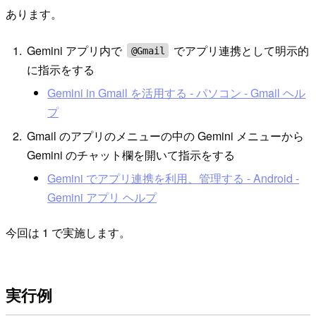
あります。
Gemini アプリ内で
でアプリ連携として明示的
@Gmail
に指示をする
Gemini in Gmail を活用する - パソコン - Gmail ヘル
プ
Gmail のアプリのメニューの中の Gemini メニューから
Gemini のチャット欄を開いて指示をする
Gemini でアプリ連携を利用、管理する - Android -
Gemini アプリ ヘルプ
今回は 1 で実施します。
実行例