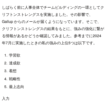
しばらく前に人事全体でチームビルディングの一環としてク
リフトンストレングスを実施しました。その影響で、
Gallup からのメールが届くようになっています。そこで、
クリフトンストレングスの結果をもとに、強みの強化に繋が
る情報があるかどうか確認してみました。参考までに2024
年7月に実施したときの私の強みの上位5つは以下です。
学習欲
達成欲
着想
戦略性
最上志向
入力