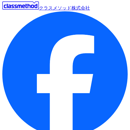
クラスメソッド株式会社