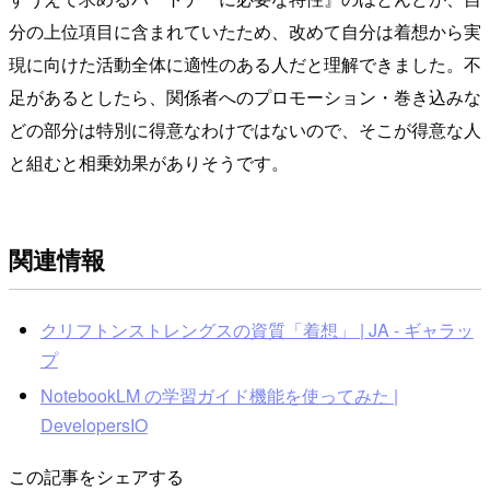
分の上位項目に含まれていたため、改めて自分は着想から実
現に向けた活動全体に適性のある人だと理解できました。不
足があるとしたら、関係者へのプロモーション・巻き込みな
どの部分は特別に得意なわけではないので、そこが得意な人
と組むと相乗効果がありそうです。
関連情報
クリフトンストレングスの資質「着想」 | JA - ギャラッ
プ
NotebookLM の学習ガイド機能を使ってみた |
DevelopersIO
この記事をシェアする