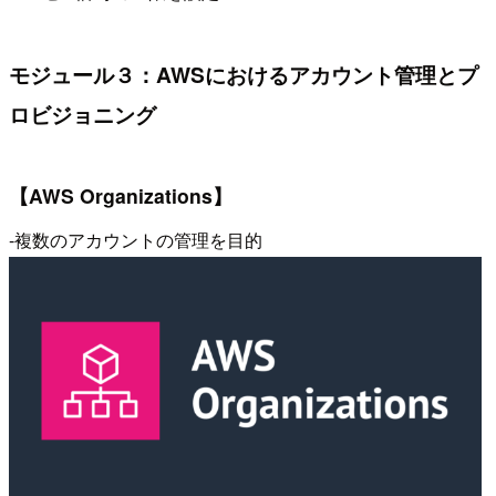
モジュール３：AWSにおけるアカウント管理とプ
ロビジョニング
【AWS Organizations】
-複数のアカウントの管理を目的