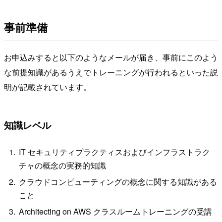
事前準備
お申込みすると以下のようなメールが届き、事前にこのよう
な前提知識があるうえでトレーニングが行われるといった説
明が記載されています。
知識レベル
IT セキュリティプラクティスおよびインフラストラク
チャの概念の実
務的知識
クラウドコンピューティングの概念に関する知識がある
こと
Architecting on AWS クラスルームトレーニングの受講