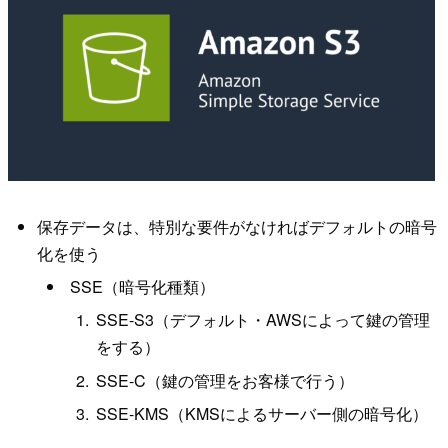
保存データは、特別な要件がなければデフォルトの暗号
化を使う
SSE（暗号化種類）
SSE-S3（デフォルト・AWSによって鍵の管理
をする）
SSE-C（鍵の管理をお客様で行う）
SSE-KMS（KMSによるサーバー側の暗号化）