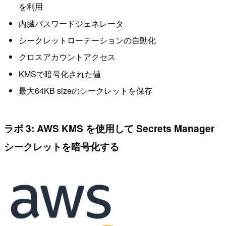
を利用
内臓パスワードジェネレータ
シークレットローテーションの自動化
クロスアカウントアクセス
KMSで暗号化された値
最大64KB sizeのシークレットを保存
ラボ 3: AWS KMS を使用して Secrets Manager
シークレットを暗号化する