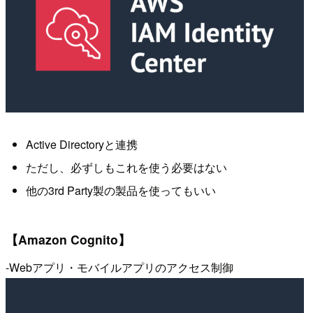
Active Directoryと連携
ただし、必ずしもこれを使う必要はない
他の3rd Party製の製品を使ってもいい
【Amazon Cognito】
-Webアプリ・モバイルアプリのアクセス制御