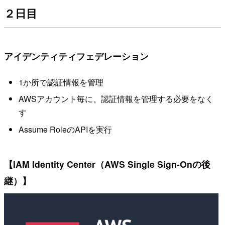
２日目
アイデンティティフェデレーション
1か所で認証情報を管理
AWSアカウント毎に、認証情報を管理する必要をなく
す
Assume RoleのAPIを実行
【IAM Identity Center（AWS Single Sign-Onの後
継）】