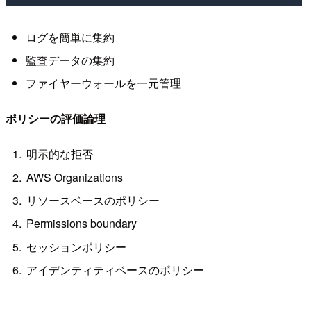
ログを簡単に集約
監査データの集約
ファイヤーウォールを一元管理
ポリシーの評価論理
明示的な拒否
AWS Organizations
リソースベースのポリシー
Permissions boundary
セッションポリシー
アイデンティティベースのポリシー