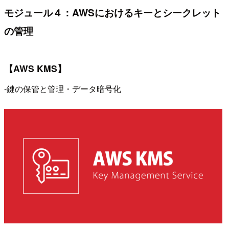
モジュール４：AWSにおけるキーとシークレット
の管理
【AWS KMS】
-鍵の保管と管理・データ暗号化