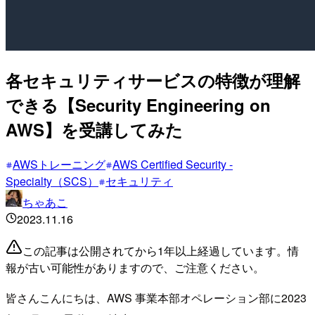
各セキュリティサービスの特徴が理解
できる【Security Engineering on
AWS】を受講してみた
AWSトレーニング
AWS Certified Security -
Specialty（SCS）
セキュリティ
ちゃあこ
2023.11.16
この記事は公開されてから1年以上経過しています。情
報が古い可能性がありますので、ご注意ください。
皆さんこんにちは、AWS 事業本部オペレーション部に2023