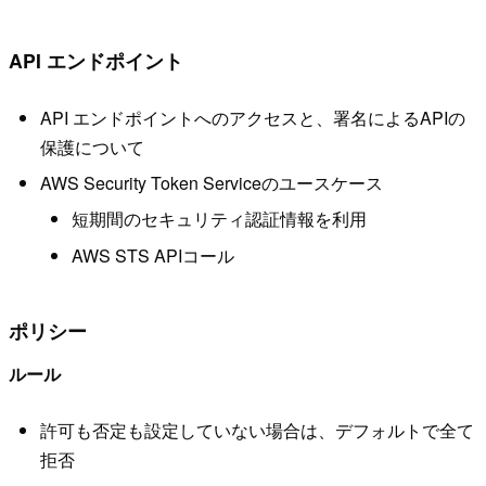
API エンドポイント
API エンドポイントへのアクセスと、署名によるAPIの
保護について
AWS Security Token Serviceのユースケース
短期間のセキュリティ認証情報を利用
AWS STS APIコール
ポリシー
ルール
許可も否定も設定していない場合は、デフォルトで全て
拒否