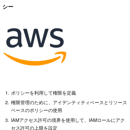
シー
ポリシーを利用して権限を定義
権限管理のために、アイデンティティベースとリソース
ベースのポリシーの使用
IAMアクセス許可の境界を使用して、IAMロールにアク
セス許可の上限を設定