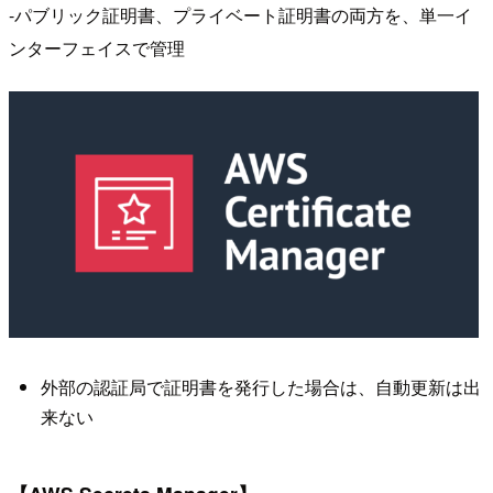
-パブリック証明書、プライベート証明書の両方を、単一イ
ンターフェイスで管理
外部の認証局で証明書を発行した場合は、自動更新は出
来ない