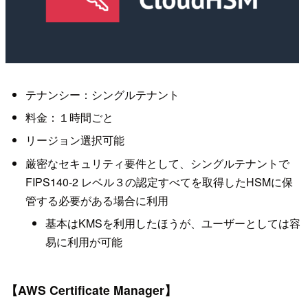
テナンシー：シングルテナント
料金：１時間ごと
リージョン選択可能
厳密なセキュリティ要件として、シングルテナントで
FIPS140-2 レベル３の認定すべてを取得したHSMに保
管する必要がある場合に利用
基本はKMSを利用したほうが、ユーザーとしては容
易に利用が可能
【AWS Certificate Manager】