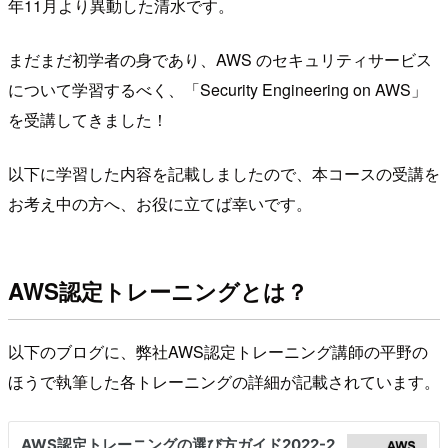
年11月より異動した清水です。
まだまだ初学者の身であり、AWS のセキュリティサービス
について学習するべく、「Security Engineering on AWS」
を受講してきました！
以下に学習した内容を記載しましたので、本コースの受講を
お考え中の方へ、お役に立てば幸いです。
AWS認定トレーニングとは？
以下のブログに、弊社AWS認定トレーニング講師の平野の
ほうで執筆した各トレーニングの詳細が記載されています。