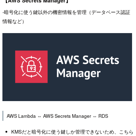
【AWS Secrets Manager】
-暗号化に使う鍵以外の機密情報を管理（データベース認証
情報など）
AWS Lambda ⇔ AWS Secrets Manager ⇔ RDS
KMSだと暗号化に使う鍵しか管理できないため、こちら