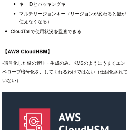
キーIDとバッキングキー
マルチリージョンキー（リージョンが変わると鍵が
使えなくなる）
CloudTailで使用状況を監査できる
【AWS CloudHSM】
-暗号化した鍵の管理・生成のみ。KMSのようにうまくエン
ベロープ暗号化を、してくれるわけではない（仕組化されて
いない）