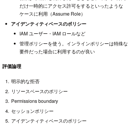
だけ一時的にアクセス許可をするといったような
ケースに利用（Assume Role）
アイデンティティベースのポリシー
IAM ユーザー・IAM ロールなど
管理ポリシーを使う。インラインポリシーは特殊な
要件だった場合に利用するのが良い
評価論理
明示的な拒否
リソースベースのポリシー
Permissions boundary
セッションポリシー
アイデンティティベースのポリシー