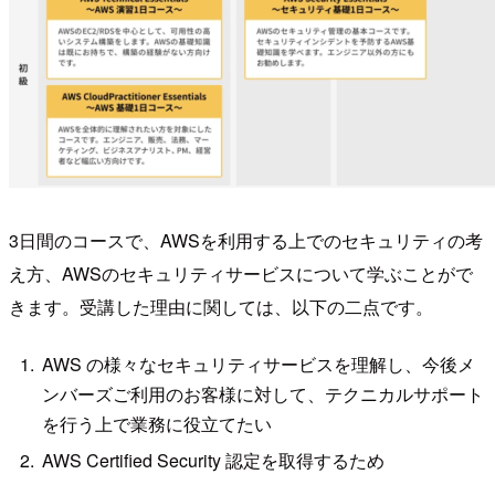
3日間のコースで、AWSを利用する上でのセキュリティの考
え方、AWSのセキュリティサービスについて学ぶことがで
きます。受講した理由に関しては、以下の二点です。
AWS の様々なセキュリティサービスを理解し、今後メ
ンバーズご利用のお客様に対して、テクニカルサポート
を行う上で業務に役立てたい
AWS Certified Security 認定を取得するため