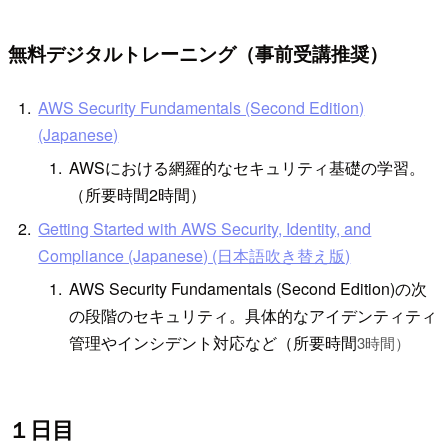
無料デジタルトレーニング（事前受講推奨）
AWS Security Fundamentals (Second Edition)
(Japanese)
AWSにおける網羅的なセキュリティ基礎の学習。
（所要時間2時間）
Getting Started with AWS Security, Identity, and
Compliance (Japanese) (日本語吹き替え版)
AWS Security Fundamentals (Second Edition)の次
の段階のセキュリティ。具体的なアイデンティティ
管理やインシデント対応など（所要時間
3時間）
１日目