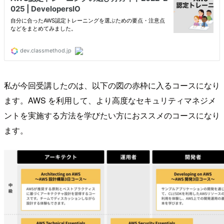
私が今回受講したのは、以下の図の赤枠に入るコースになり
ます。AWS を利用して、より高度なセキュリティマネジメ
ントを実施する方法を学びたい方におススメのコースになり
ます。