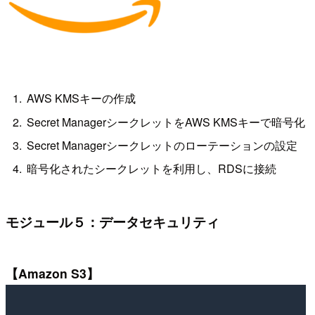
AWS KMSキーの作成
Secret ManagerシークレットをAWS KMSキーで暗号化
Secret Managerシークレットのローテーションの設定
暗号化されたシークレットを利用し、RDSに接続
モジュール５：データセキュリティ
【Amazon S3】