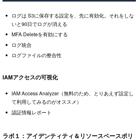
ログは S3に保存する設定を、先に有効化。それをしな
いと90日でログが消える
MFA Deleteを有効にする
ログ統合
ログファイルの整合性
IAMアクセスの可視化
IAM Access Analyzer（無料のため、とりあえず設定し
て利用してみるのがオススメ）
認証情報レポート
ラボ１：アイデンティティ＆リソースベースポリ