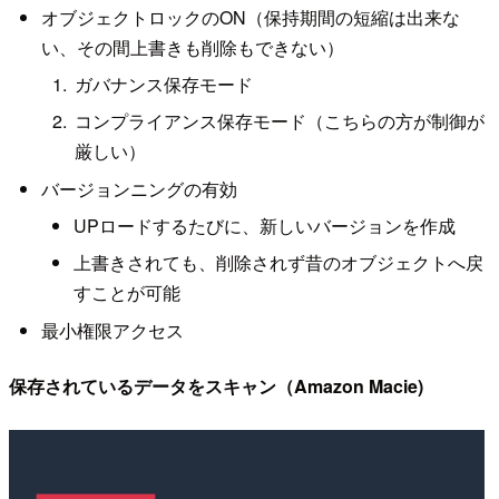
オブジェクトロックのON（保持期間の短縮は出来な
い、その間上書きも削除もできない）
ガバナンス保存モード
コンプライアンス保存モード（こちらの方が制御が
厳しい）
バージョンニングの有効
UPロードするたびに、新しいバージョンを作成
上書きされても、削除されず昔のオブジェクトへ戻
すことが可能
最小権限アクセス
保存されているデータをスキャン（Amazon Macie)