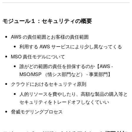
モジュール１：セキュリティの概要
AWS の責任範囲とお客様の責任範囲
利用する AWS サービスにより少し異なってくる
MSO 責任モデルについて
誰がどの範囲の責任を担保するのか【AWS -
MSO/MSP （情シス部門など） - 事業部門】
クラウドにおけるセキュリティ原則
人的リソースを費やしたり、高額な製品の購入等と
セキュリティをトレードオフしなくていい
脅威モデリングプロセス