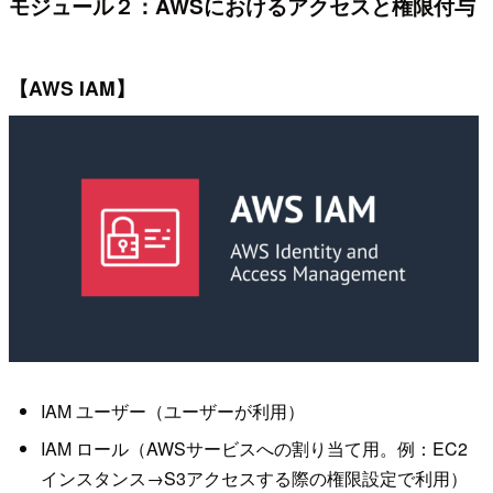
モジュール２：AWSにおけるアクセスと権限付与
【AWS IAM】
IAM ユーザー（ユーザーが利用）
IAM ロール（AWSサービスへの割り当て用。例：EC2
インスタンス→S3アクセスする際の権限設定で利用）