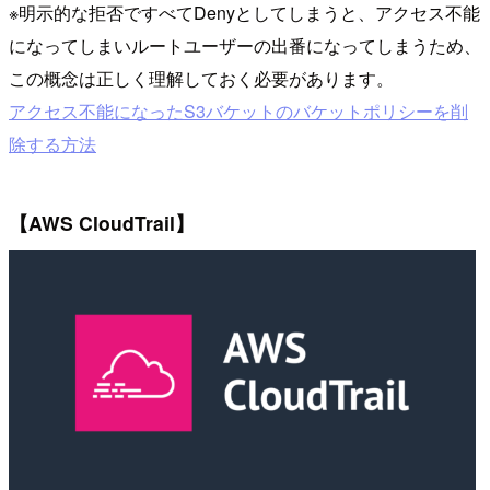
※明示的な拒否ですべてDenyとしてしまうと、アクセス不能
になってしまいルートユーザーの出番になってしまうため、
この概念は正しく理解しておく必要があります。
アクセス不能になったS3バケットのバケットポリシーを削
除する方法
【AWS CloudTrail】