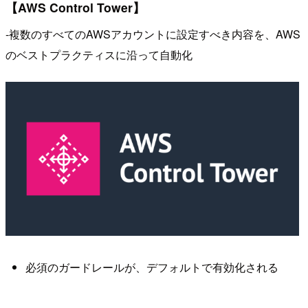
【AWS Control Tower】
-複数のすべてのAWSアカウントに設定すべき内容を、AWS
のベストプラクティスに沿って自動化
必須のガードレールが、デフォルトで有効化される