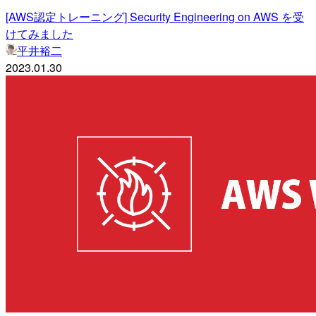
[AWS認定トレーニング] Security Engineering on AWS を受
けてみました
平井裕二
2023.01.30