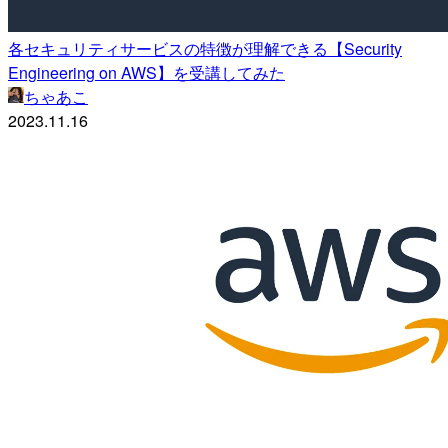
各セキュリティサービスの特徴が理解できる【Security
Engineering on AWS】を受講してみた
ちゃあこ
2023.11.16