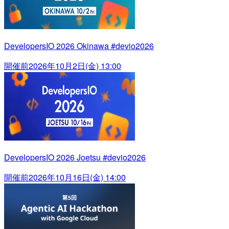
DevelopersIO 2026 Okinawa #devio2026
開催前
2026年10月2日(金) 13:00
DevelopersIO 2026 Joetsu #devio2026
開催前
2026年10月16日(金) 14:00