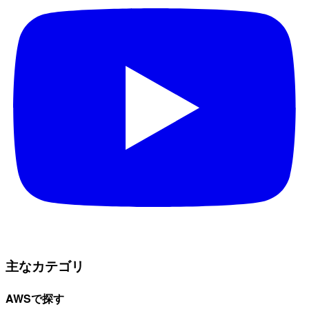
主なカテゴリ
AWSで探す