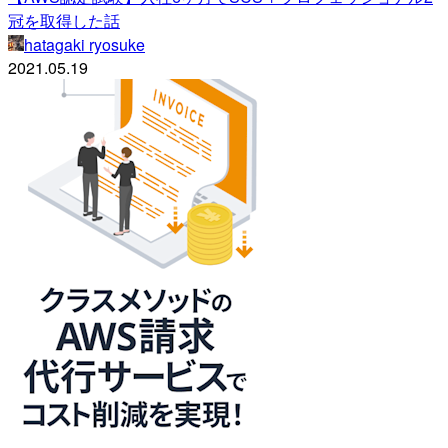
冠を取得した話
hatagaki ryosuke
2021.05.19