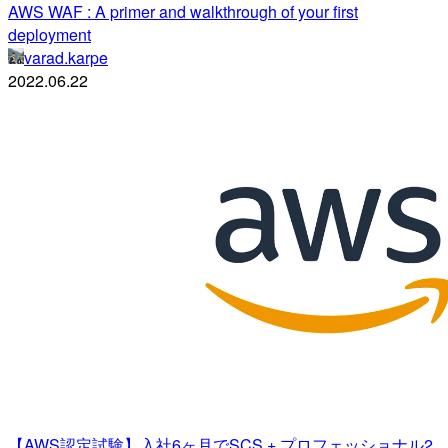
AWS WAF : A primer and walkthrough of your first
deployment
varad.karpe
2022.06.22
【AWS認定試験】入社6ヶ月でSCS + プロフェッショナル2