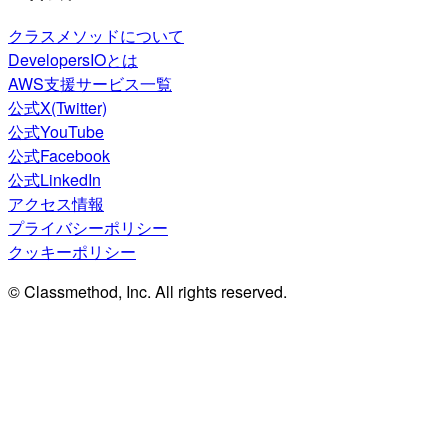
クラスメソッドについて
DevelopersIOとは
AWS支援サービス一覧
公式X(Twitter)
公式YouTube
公式Facebook
公式LinkedIn
アクセス情報
プライバシーポリシー
クッキーポリシー
© Classmethod, Inc. All rights reserved.