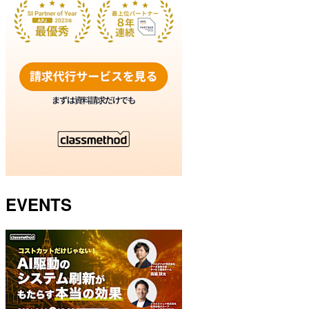
EVENTS