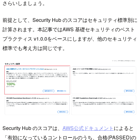
さらいしましょう。
前提として、Security Hub のスコアはセキュリティ標準別に
計算されます。本記事ではAWS 基礎セキュリティのベスト
プラクティス v1.0.0をベースにしますが、他のセキュリティ
標準でも考え方は同じです。
Security Hub のスコアは、
AWS公式ドキュメント
によると
「有効になっているコントロールのうち、合格(PASSED)の