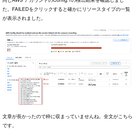
た。FAILEDをクリックすると確かにリソースタイプの一覧
が表示されました。
文章が長かったので枠に収まっていませんね。全文がこちら
です。