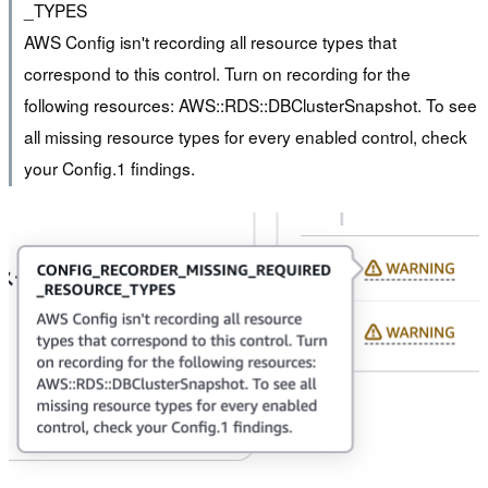
_TYPES
AWS Config isn't recording all resource types that
correspond to this control. Turn on recording for the
following resources: AWS::RDS::DBClusterSnapshot. To see
all missing resource types for every enabled control, check
your Config.1 findings.