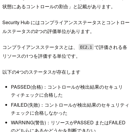
状態にあるコントロールの割合」と記載があります。
Security Hub にはコンプライアンスステータスとコントロー
ルステータスの2つの評価単位があります。
コンプライアンスステータスとは、
で評価される各
EC2.1
リソースの1つを評価する単位です。
以下の4つのステータスが存在します
PASSED(合格)：コントロールが検出結果のセキュリ
ティチェックに合格した
FAILED(失敗)：コントロールが検出結果のセキュリティ
チェックに合格しなかった
WARNING(警告)：リソースがPASSED またはFAILED
のどちらにあるかどうかを判断できない