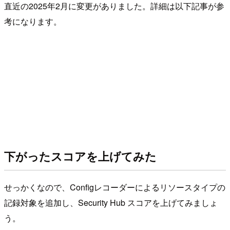
直近の2025年2月に変更がありました。詳細は以下記事が参
考になります。
下がったスコアを上げてみた
せっかくなので、Configレコーダーによるリソースタイプの
記録対象を追加し、Security Hub スコアを上げてみましょ
う。