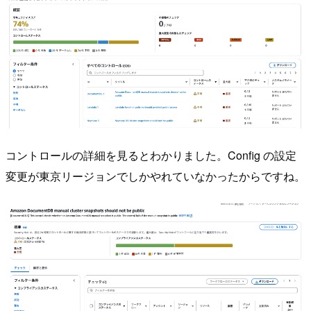
コントロールの詳細を見るとわかりました。Config の設定
変更が東京リージョンでしかやれていなかったからですね。