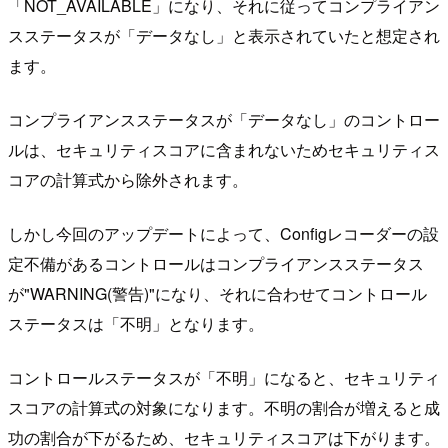
「NOT_AVAILABLE」になり、それに従ってコンプライアン
スステータスが「データなし」と表示されていたと想定され
ます。
コンプライアンスステータスが「データなし」のコントロー
ルは、セキュリティスコアに含まれないためセキュリティス
コアの計算式から除外されます。
しかし今回のアップデートによって、Configレコーダーの設
定不備があるコントロールはコンプライアンスステータス
が"WARNING(警告)"になり、それに合わせてコントロール
ステータスは「不明」となります。
コントロールステータスが「不明」になると、セキュリティ
スコアの計算式の対象になります。不明の割合が増えると成
功の割合が下がるため、セキュリティスコアは下がります。