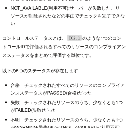
NOT_AVAILABLE(利用不可):サーバーが失敗した、リ
ソースが削除されたなどの事由でチェックを完了できな
い
コントロールステータスとは、
のような1つのコン
EC2.1
トロールIDで評価されるすべてのリソースのコンプライアン
スステータスをまとめて評価する単位です。
以下の5つのステータスが存在します
合格：チェックされたすべてのリソースのコンプライア
ンスステータスがPASSED(合格)だった
失敗：チェックされたリソースのうち、少なくとも1つ
がFAILED(失敗)だった
不明：チェックされたリソースのうち、少なくとも1つ
がWARNING(警告)またはNOT_AVAILABLE(利用不可)