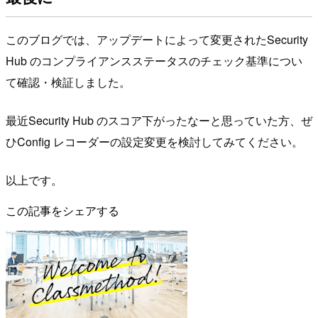
このブログでは、アップデートによって変更されたSecurity
Hub のコンプライアンスステータスのチェック基準につい
て確認・検証しました。
最近Security Hub のスコア下がったなーと思っていた方、ぜ
ひConfig レコーダーの設定変更を検討してみてください。
以上です。
この記事をシェアする