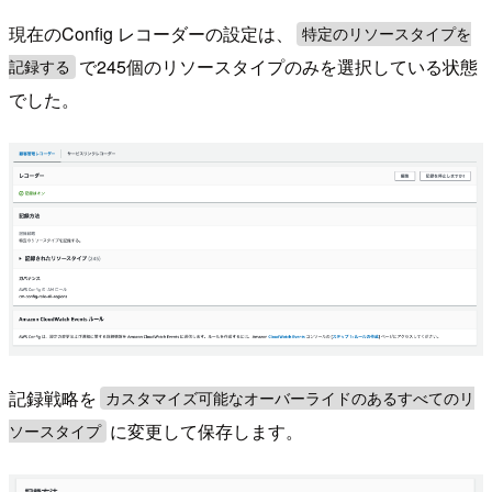
現在のConfig レコーダーの設定は、
特定のリソースタイプを
で245個のリソースタイプのみを選択している状態
記録する
でした。
記録戦略を
カスタマイズ可能なオーバーライドのあるすべてのリ
に変更して保存します。
ソースタイプ