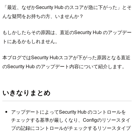
「最近、なぜかSecurity Hub のスコアが急に下がった」とそ
んな疑問をお持ちの方、いませんか？
もしかしたらその原因は、直近のSecurity Hub のアップデー
トにあるかもしれません。
本ブログではSecurity Hubスコアが下がった原因となる直近
のSecurity Hub のアップデート内容について紹介します。
いきなりまとめ
アップデートによってSecurity Hub のコントロールを
チェックする基準が厳しくなり、Configのリソースタイ
プの記録にコントロールがチェックするリソースタイプ