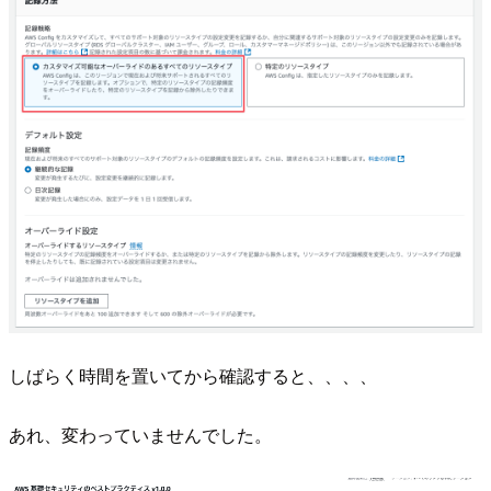
しばらく時間を置いてから確認すると、、、、
あれ、変わっていませんでした。