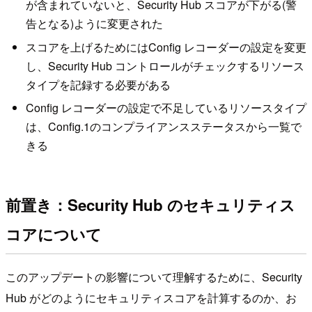
が含まれていないと、Security Hub スコアが下がる(警
告となる)ように変更された
スコアを上げるためにはConfig レコーダーの設定を変更
し、Security Hub コントロールがチェックするリソース
タイプを記録する必要がある
Config レコーダーの設定で不足しているリソースタイプ
は、Config.1のコンプライアンスステータスから一覧で
きる
前置き：Security Hub のセキュリティス
コアについて
このアップデートの影響について理解するために、Security
Hub がどのようにセキュリティスコアを計算するのか、お