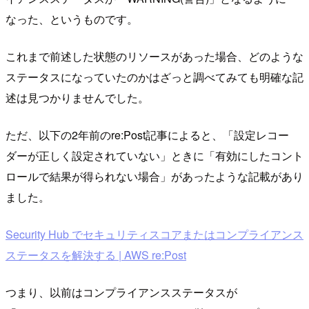
なった、というものです。
これまで前述した状態のリソースがあった場合、どのような
ステータスになっていたのかはざっと調べてみても明確な記
述は見つかりませんでした。
ただ、以下の2年前のre:Post記事によると、「設定レコー
ダーが正しく設定されていない」ときに「有効にしたコント
ロールで結果が得られない場合」があったような記載があり
ました。
Security Hub でセキュリティスコアまたはコンプライアンス
ステータスを解決する | AWS re:Post
つまり、以前はコンプライアンスステータスが