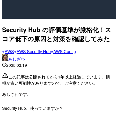
Security Hub の評価基準が厳格化！ス
コア低下の原因と対策を確認してみた
AWS
AWS Security Hub
AWS Config
あしざわ
2025.03.19
この記事は公開されてから1年以上経過しています。情
報が古い可能性がありますので、ご注意ください。
あしざわです。
Security Hub、使っていますか？