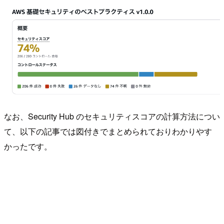
なお、Security Hub のセキュリティスコアの計算方法につい
て、以下の記事では図付きでまとめられておりわかりやす
かったです。