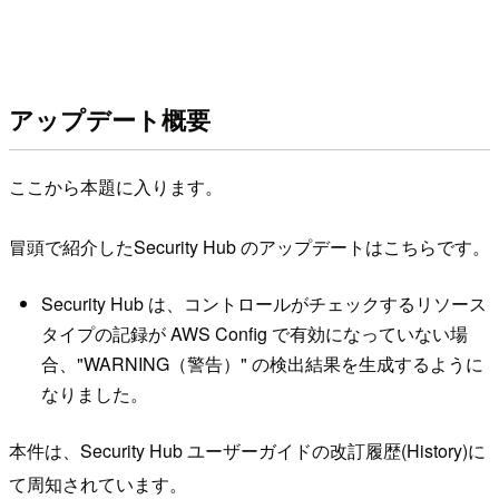
アップデート概要
ここから本題に入ります。
冒頭で紹介したSecurity Hub のアップデートはこちらです。
Security Hub は、コントロールがチェックするリソース
タイプの記録が AWS Config で有効になっていない場
合、"WARNING（警告）" の検出結果を生成するように
なりました。
本件は、Security Hub ユーザーガイドの改訂履歴(History)に
て周知されています。