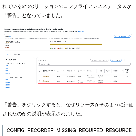
れている2つのリージョンのコンプライアンスステータスが
「警告」となっていました。
「警告」をクリックすると、なぜリソースがそのように評価
されたのかの説明が表示されました。
CONFIG_RECORDER_MISSING_REQUIRED_RESOURCE