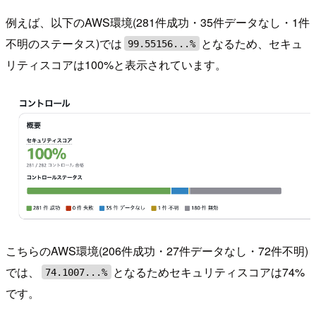
例えば、以下のAWS環境(281件成功・35件データなし・1件
不明のステータス)では
となるため、セキュ
99.55156...%
リティスコアは100%と表示されています。
こちらのAWS環境(206件成功・27件データなし・72件不明)
では、
となるためセキュリティスコアは74%
74.1007...%
です。