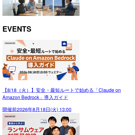
EVENTS
【8/18（火）】安全・最短ルートで始める「Claude on
Amazon Bedrock」導入ガイド
開催前
2026年8月18日(火) 13:00