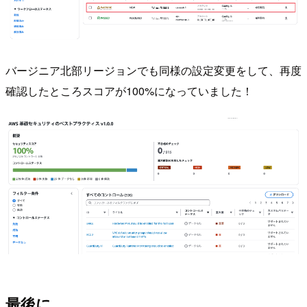
バージニア北部リージョンでも同様の設定変更をして、再度
確認したところスコアが100%になっていました！
最後に