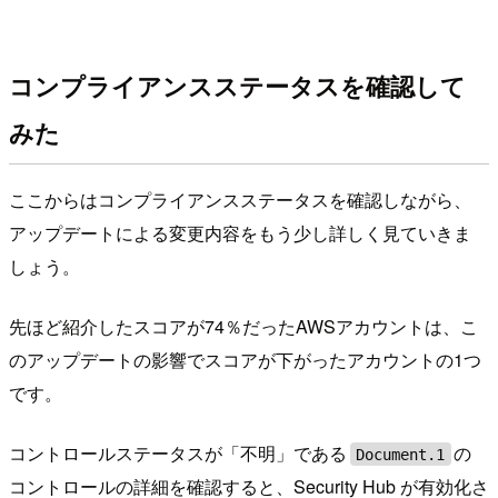
コンプライアンスステータスを確認して
みた
ここからはコンプライアンスステータスを確認しながら、
アップデートによる変更内容をもう少し詳しく見ていきま
しょう。
先ほど紹介したスコアが74％だったAWSアカウントは、こ
のアップデートの影響でスコアが下がったアカウントの1つ
です。
コントロールステータスが「不明」である
の
Document.1
コントロールの詳細を確認すると、Security Hub が有効化さ