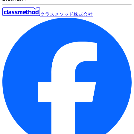
クラスメソッド株式会社