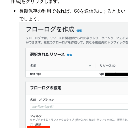
作成]をクリックします。
長期保存の利用であれば、S3を送信先にするとよい
でしょう。