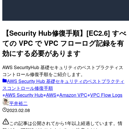
【Security Hub修復手順】[EC2.6] すべ
ての VPC で VPC フローログ記録を有
効にする必要があります
AWS SecurityHub 基礎セキュリティのベストプラクティス
コントロール修復手順をご紹介します。
AWS Security Hub 基礎セキュリティのベストプラクティ
スコントロール修復手順
AWS Security Hub
AWS
Amazon VPC
VPC Flow Logs
平井裕二
2023.02.08
この記事は公開されてから1年以上経過しています。情