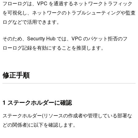
フローログは、VPC を通過するネットワークトラフィック
を可視化し、ネットワークのトラブルシューティングや監査
ログなどで活用できます。
そのため、Security Hub では、VPC のパケット拒否のフ
ローログ記録を有効にすることを推奨します。
修正手順
1 ステークホルダーに確認
ステークホルダー(リソースの作成者や管理している部署な
どの関係者)に以下を確認します。