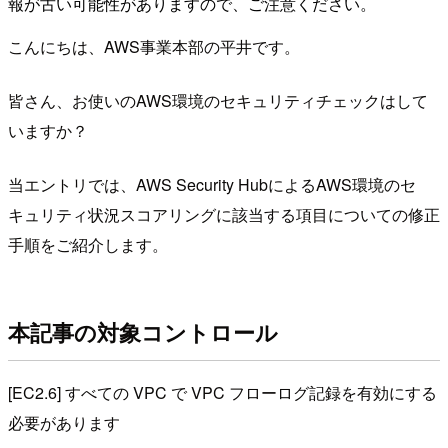
報が古い可能性がありますので、ご注意ください。
こんにちは、AWS事業本部の平井です。
皆さん、お使いのAWS環境のセキュリティチェックはして
いますか？
当エントリでは、AWS Security HubによるAWS環境のセ
キュリティ状況スコアリングに該当する項目についての修正
手順をご紹介します。
本記事の対象コントロール
[EC2.6] すべての VPC で VPC フローログ記録を有効にする
必要があります