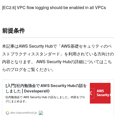
[EC2.6] VPC flow logging should be enabled in all VPCs
前提条件
本記事はAWS Security Hubで「AWS基礎セキュリティのベ
ストプラクティススタンダード」を利用されている方向けの
内容となります。 AWS Security Hubの詳細についてはこち
らのブログをご覧ください。