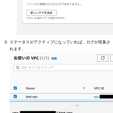
ステータスがアクティブになっていれば、ログが収集さ
れます。