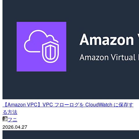
【Amazon VPC】VPC フローログを CloudWatch に保存す
る方法
フニ
2026.04.27