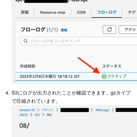
S3にログが出力されたことが確認できます。gzタイプ
で圧縮されています。