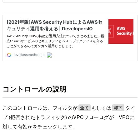
コントロールの説明
このコントロールは、フィルタが
もしくは
タイ
全て
却下
プ (拒否されたトラフィック) のVPCフローログが、VPCに
対して有効かをチェックします。