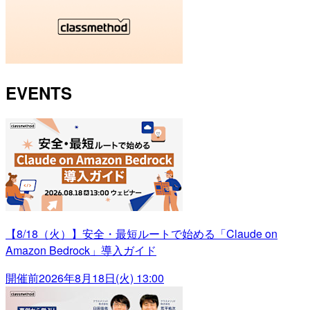
EVENTS
【8/18（火）】安全・最短ルートで始める「Claude on
Amazon Bedrock」導入ガイド
開催前
2026年8月18日(火) 13:00