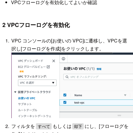
VPCフローログを有効化してよいか確認
2 VPCフローログを有効化
VPC コンソールの[お使いの VPC]に遷移し、VPCを選
択し[フローログを作成]をクリックします。
フィルタを
もしくは
にし、[フローログを
すべて
却下