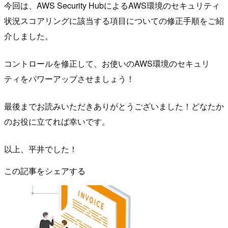
今回は、AWS Security HubによるAWS環境のセキュリティ
状況スコアリングに該当する項目についての修正手順をご紹
介しました。
コントロールを修正して、お使いのAWS環境のセキュリ
ティをパワーアップさせましょう！
最後までお読みいただきありがとうございました！どなたか
のお役に立てれば幸いです。
以上、平井でした！
この記事をシェアする