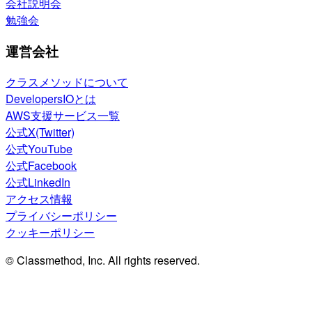
会社説明会
勉強会
運営会社
クラスメソッドについて
DevelopersIOとは
AWS支援サービス一覧
公式X(Twitter)
公式YouTube
公式Facebook
公式LinkedIn
アクセス情報
プライバシーポリシー
クッキーポリシー
© Classmethod, Inc. All rights reserved.