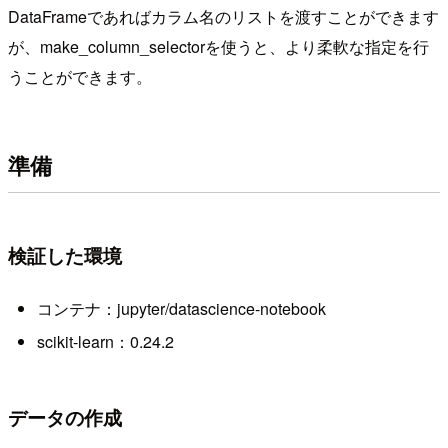
DataFrameであればカラム名のリストを渡すことができます
が、make_column_selectorを使うと、より柔軟な指定を行
うことができます。
準備
検証した環境
コンテナ：jupyter/datascience-notebook
scikit-learn：0.24.2
データの作成