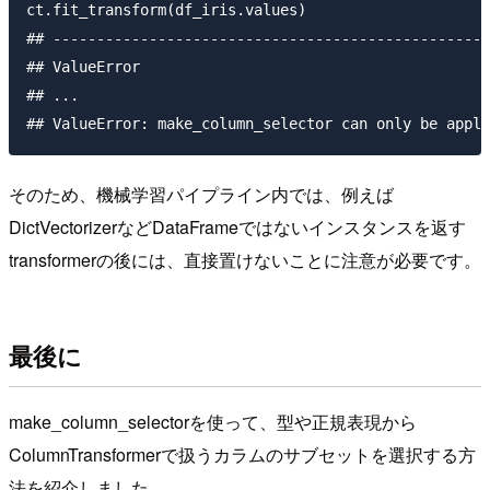
ct.fit_transform(df_iris.values) 

## --------------------------------------------------
## ValueError 

## ...

そのため、機械学習パイプライン内では、例えば
DictVectorizerなどDataFrameではないインスタンスを返す
transformerの後には、直接置けないことに注意が必要です。
最後に
make_column_selectorを使って、型や正規表現から
ColumnTransformerで扱うカラムのサブセットを選択する方
法を紹介しました。