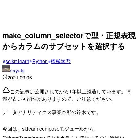
make_column_selectorで型・正規表現
からカラムのサブセットを選択する
scikit-learn
Python
機械学習
nayuta
2021.09.06
この記事は公開されてから1年以上経過しています。情
報が古い可能性がありますので、ご注意ください。
データアナリティクス事業本部の鈴木です。
今回は、sklearn.composeモジュールから、
ColumnTransformerで扱うカラムを選択するのに便利な