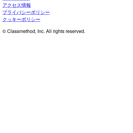
アクセス情報
プライバシーポリシー
クッキーポリシー
© Classmethod, Inc. All rights reserved.