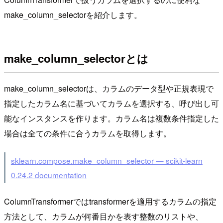
make_column_selectorを紹介します。
make_column_selectorとは
make_column_selectorは、カラムのデータ型や正規表現で
指定したカラム名に基づいてカラムを選択する、呼び出し可
能なインスタンスを作ります。カラム名は複数条件指定した
場合は全ての条件に合うカラムを取得します。
sklearn.compose.make_column_selector — scikit-learn
0.24.2 documentation
ColumnTransformerではtransformerを適用するカラムの指定
方法として、カラムが何番目かを表す整数のリストや、