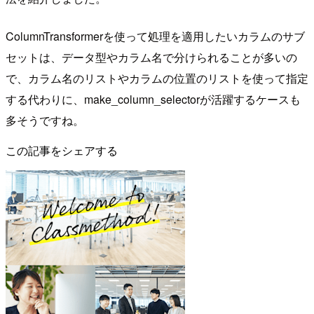
ColumnTransformerを使って処理を適用したいカラムのサブ
セットは、データ型やカラム名で分けられることが多いの
で、カラム名のリストやカラムの位置のリストを使って指定
する代わりに、make_column_selectorが活躍するケースも
多そうですね。
この記事をシェアする