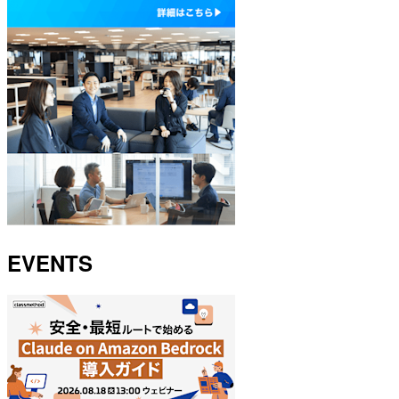
EVENTS