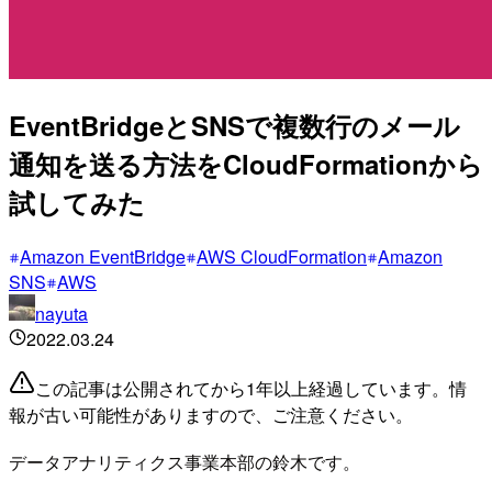
EventBridgeとSNSで複数行のメール
通知を送る方法をCloudFormationから
試してみた
Amazon EventBridge
AWS CloudFormation
Amazon
SNS
AWS
nayuta
2022.03.24
この記事は公開されてから1年以上経過しています。情
報が古い可能性がありますので、ご注意ください。
データアナリティクス事業本部の鈴木です。