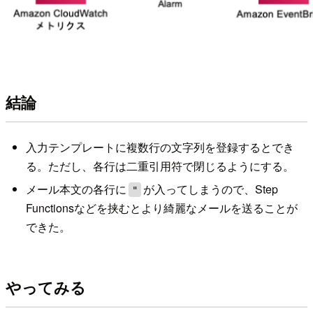
結論
入力テンプレートに複数行の文字列を登録するとでき
る。ただし、各行は二重引用符で閉じるようにする。
メール本文の各行に
が入ってしまうので、Step
"
Functionsなどを挟むとより綺麗なメールを送ることが
できた。
やってみる