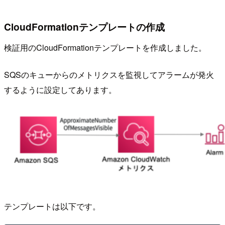
CloudFormationテンプレートの作成
検証用のCloudFormationテンプレートを作成しました。
SQSのキューからのメトリクスを監視してアラームが発火
するように設定してあります。
テンプレートは以下です。