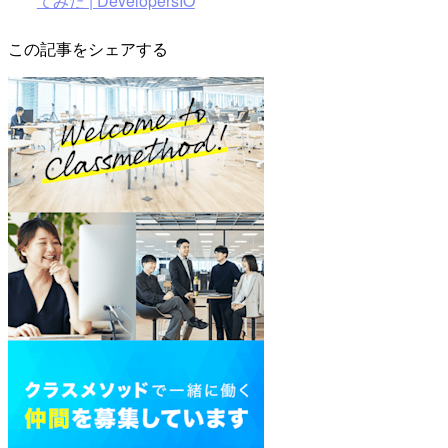
てみた | DevelopersIO
この記事をシェアする