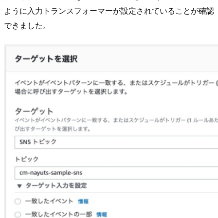
ように入力トランスフォーマーが設定されていることが確認
できました。