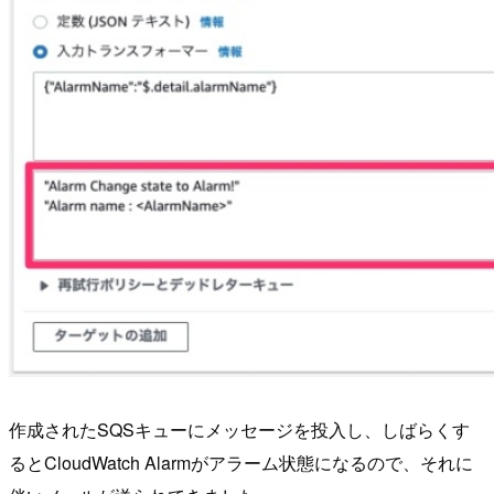
作成されたSQSキューにメッセージを投入し、しばらくす
るとCloudWatch Alarmがアラーム状態になるので、それに