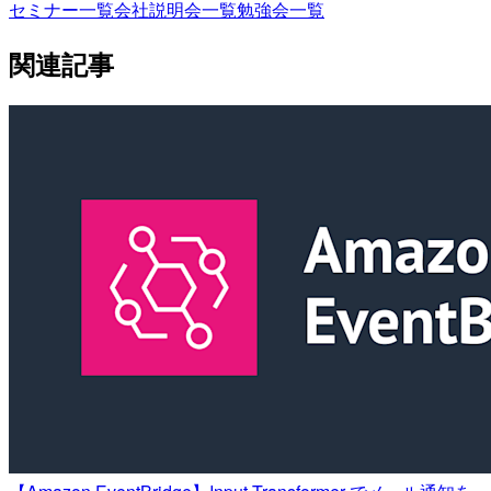
セミナー一覧
会社説明会一覧
勉強会一覧
関連記事