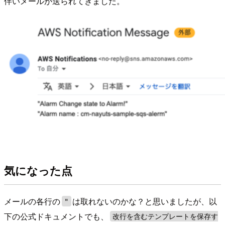
伴いメールが送られてきました。
気になった点
メールの各行の
は取れないのかな？と思いましたが、以
"
下の公式ドキュメントでも、
改行を含むテンプレートを保存す