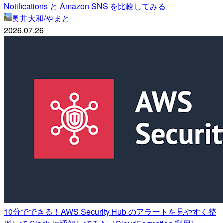
Notifications と Amazon SNS を比較してみる
奥井大和/やまと
2026.07.26
10分でできる！AWS Security Hub のアラートを見やすく整