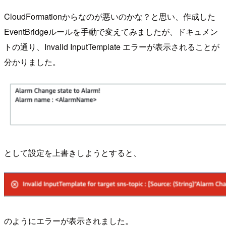
CloudFormationからなのが悪いのかな？と思い、作成した
EventBridgeルールを手動で変えてみましたが、ドキュメン
トの通り、Invalid InputTemplate エラーが表示されることが
分かりました。
として設定を上書きしようとすると、
のようにエラーが表示されました。