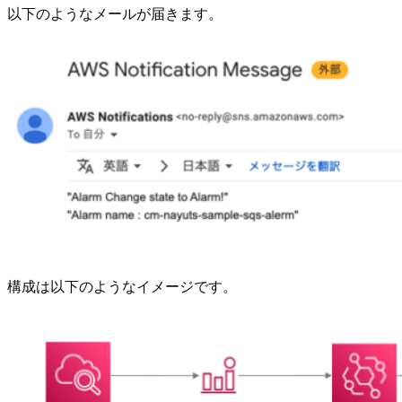
以下のようなメールが届きます。
構成は以下のようなイメージです。