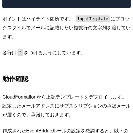
ポイントはハイライト箇所です。
にブロッ
InputTemplate
クスタイルでメールに記載したい複数行の文字列を渡してい
ます。
各行は
をつけるようにしています。
"
動作確認
CloudFormationから上記テンプレートをデプロイします。
設定したメールアドレスにサブスクリプションの承認メール
が届くので、承諾しておきます。
作成されたEventBridgeルールの設定を確認すると、以下の