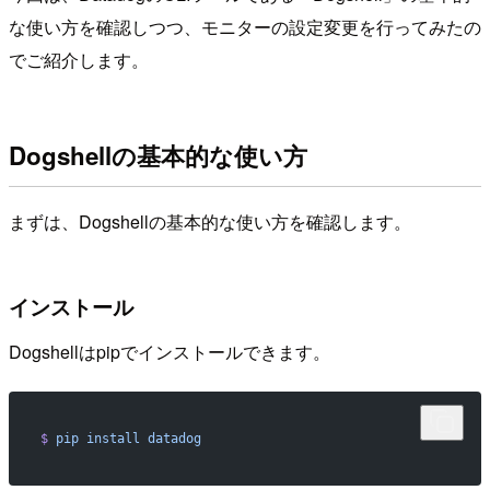
な使い方を確認しつつ、モニターの設定変更を行ってみたの
でご紹介します。
Dogshellの基本的な使い方
まずは、Dogshellの基本的な使い方を確認します。
インストール
Dogshellはpipでインストールできます。
$
 pip
 install
 datadog