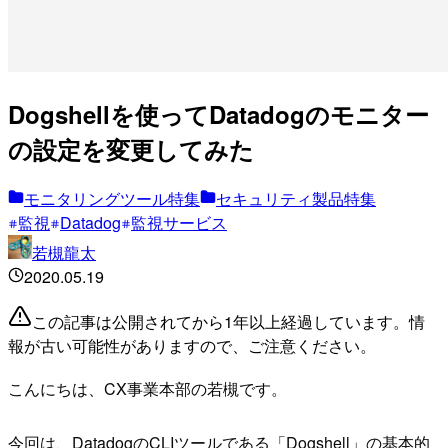
Dogshellを使ってDatadogのモニター
の設定を変更してみた
モニタリングツール特集
セキュリティ製品特集
監視
Datadog
監視サービス
若槻龍太
2020.05.19
この記事は公開されてから1年以上経過しています。情
報が古い可能性がありますので、ご注意ください。
こんにちは、CX事業本部の若槻です。
今回は、DatadogのCLIツールである「Dogshell」の基本的