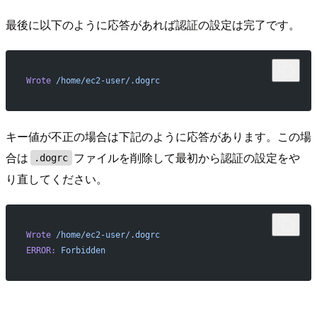
最後に以下のように応答があれば認証の設定は完了です。
Wrote
 /home/ec2-user/.dogrc
キー値が不正の場合は下記のように応答があります。この場
合は
ファイルを削除して最初から認証の設定をや
.dogrc
り直してください。
Wrote
 /home/ec2-user/.dogrc
ERROR:
 Forbidden