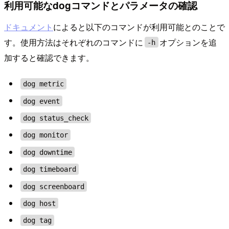
利用可能なdogコマンドとパラメータの確認
ドキュメント
によると以下のコマンドが利用可能とのことで
す。使用方法はそれぞれのコマンドに
オプションを追
-h
加すると確認できます。
dog metric
dog event
dog status_check
dog monitor
dog downtime
dog timeboard
dog screenboard
dog host
dog tag