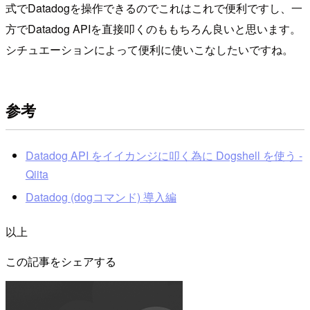
式でDatadogを操作できるのでこれはこれで便利ですし、一
方でDatadog APIを直接叩くのももちろん良いと思います。
シチュエーションによって便利に使いこなしたいですね。
参考
Datadog API をイイカンジに叩く為に Dogshell を使う -
Qiita
Datadog (dogコマンド) 導入編
以上
この記事をシェアする