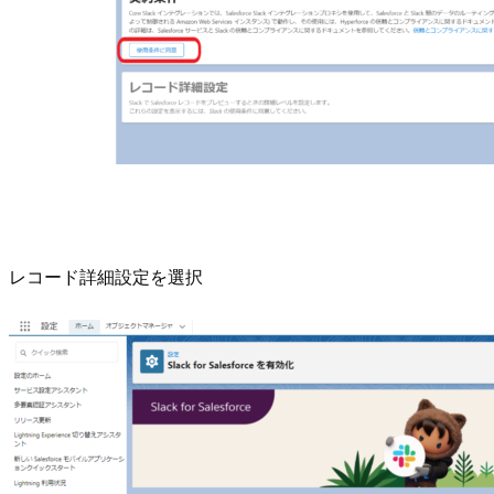
レコード詳細設定を選択