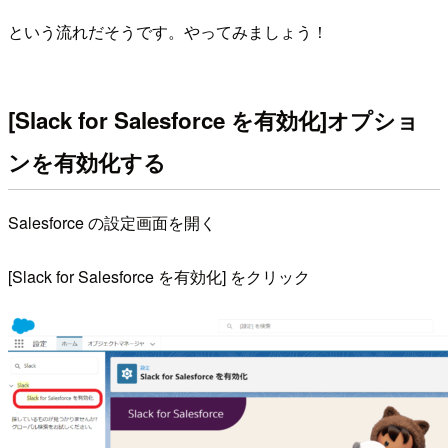
という流れだそうです。やってみましょう！
[Slack for Salesforce を有効化]オプショ
ンを有効化する
Salesforce の設定画面を開く
[Slack for Salesforce を有効化] をクリック