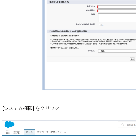
[システム権限] をクリック