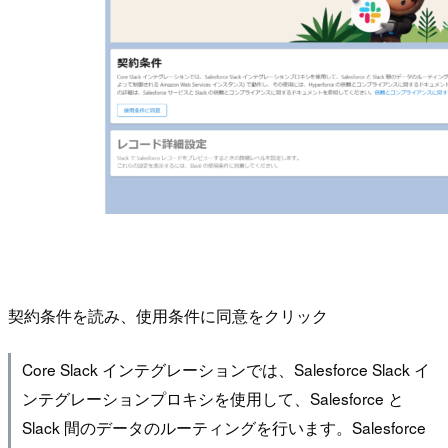
契約条件を読み、使用条件に同意をクリック
Core Slack インテグレーションでは、Salesforce Slack イ
ンテグレーションプロキシを使用して、Salesforce と
Slack 間のデータのルーティングを行います。Salesforce