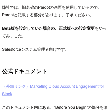
弊社では、旧名称のPardotの画面を使用しているので、
Pardotと記載する部分があります。了承ください。
Beta版を設定していた場合の、正式版への設定変更
をやっ
てみました。
Salesforceシステム管理者向けです。
公式ドキュメント
（外部リンク）Marketing Cloud Account Engagement for
Slack
このドキュメント内にある、”Before You Begin”の部分をま