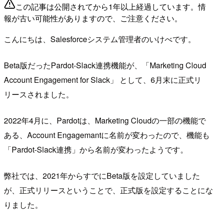
この記事は公開されてから1年以上経過しています。情
報が古い可能性がありますので、ご注意ください。
こんにちは、Salesforceシステム管理者のいけべです。
Beta版だったPardot-Slack連携機能が、「Marketing Cloud
Account Engagement for Slack」 として、6月末に正式リ
リースされました。
2022年4月に、Pardotは、Marketing Cloudの一部の機能で
ある、Account Engagemantに名前が変わったので、機能も
「Pardot-Slack連携」から名前が変わったようです。
弊社では、2021年からすでにBeta版を設定していました
が、正式リリースということで、正式版を設定することにな
りました。