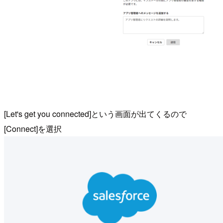
[Let's get you connected]という画面が出てくるので
[Connect]を選択