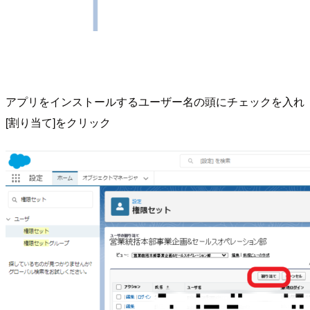
アプリをインストールするユーザー名の頭にチェックを入れ
[割り当て]をクリック