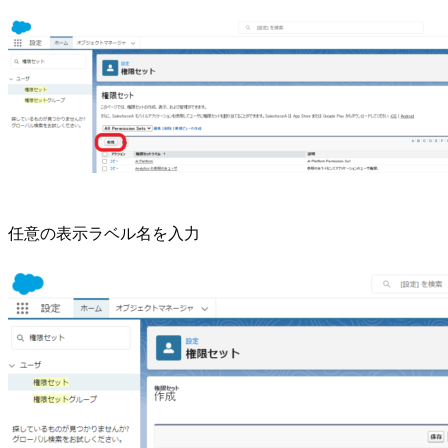
任意の表示ラベル名を入力