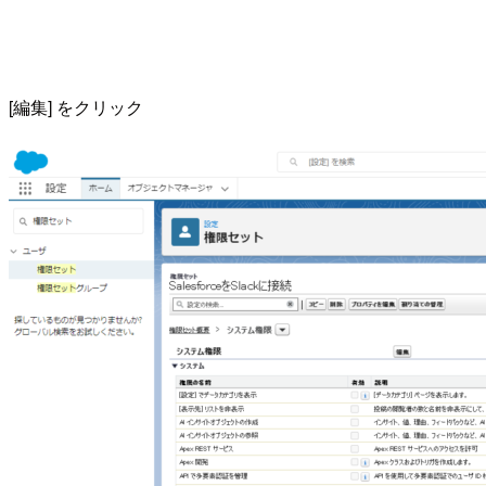
[編集] をクリック