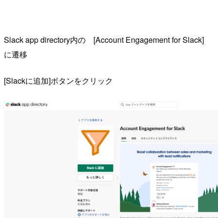
Slack app directory内の [Account Engagement for Slack]
に遷移
[Slackに追加]ボタンをクリック