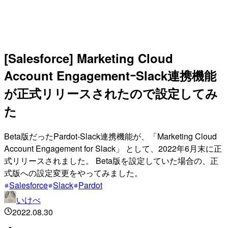
[Salesforce] Marketing Cloud
Account EngagementｰSlack連携機能
が正式リリースされたので設定してみ
た
Beta版だったPardot-Slack連携機能が、「Marketing Cloud
Account Engagement for Slack」 として、2022年6月末に正
式リリースされました。 Beta版を設定していた場合の、正
式版への設定変更をやってみました。
Salesforce
Slack
Pardot
いけべ
2022.08.30