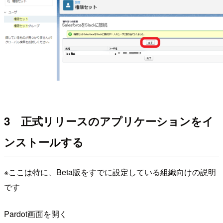
3 正式リリースのアプリケーションをイ
ンストールする
※ここは特に、Beta版をすでに設定している組織向けの説明
です
Pardot画面を開く