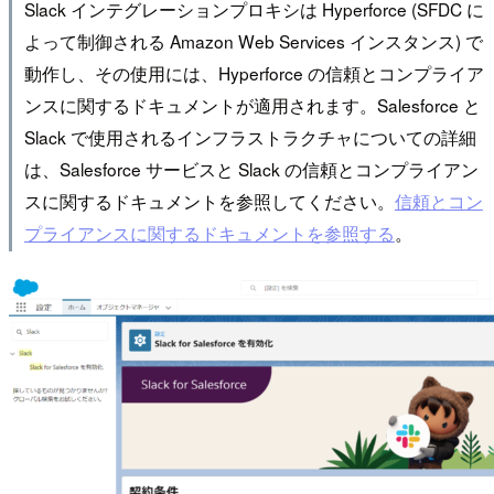
Slack インテグレーションプロキシは Hyperforce (SFDC に
よって制御される Amazon Web Services インスタンス) で
動作し、その使用には、Hyperforce の信頼とコンプライア
ンスに関するドキュメントが適用されます。Salesforce と
Slack で使用されるインフラストラクチャについての詳細
は、Salesforce サービスと Slack の信頼とコンプライアン
スに関するドキュメントを参照してください。
信頼とコン
プライアンスに関するドキュメントを参照する
。