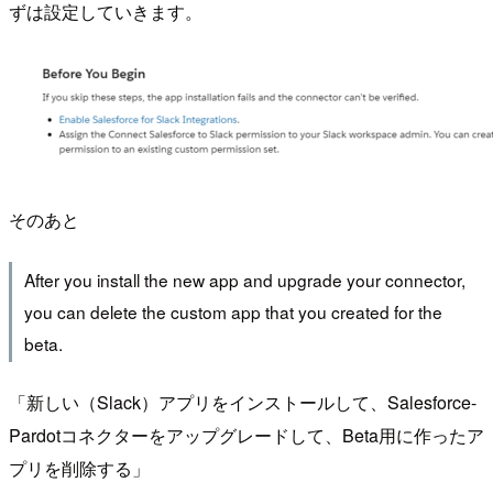
ずは設定していきます。
そのあと
After you install the new app and upgrade your connector,
you can delete the custom app that you created for the
beta.
「新しい（Slack）アプリをインストールして、Salesforce-
Pardotコネクターをアップグレードして、Beta用に作ったア
プリを削除する」