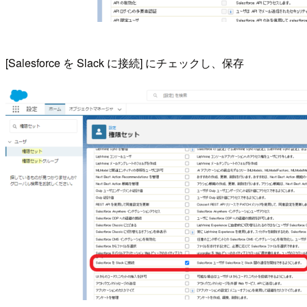
[Salesforce を Slack に接続] にチェックし、保存