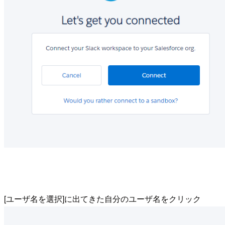
[ユーザ名を選択]に出てきた自分のユーザ名をクリック