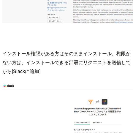
インストール権限がある方はそのままインストール。権限が
ない方は、インストールできる部署にリクエストを送信して
から[Slackに追加]