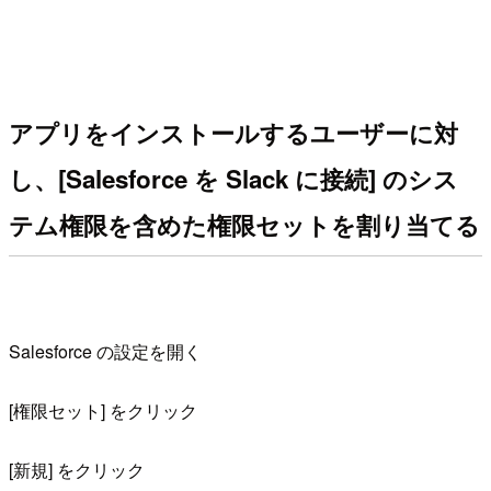
アプリをインストールするユーザーに対
し、[Salesforce を Slack に接続] のシス
テム権限を含めた権限セットを割り当てる
Salesforce の設定を開く
[権限セット] をクリック
[新規] をクリック