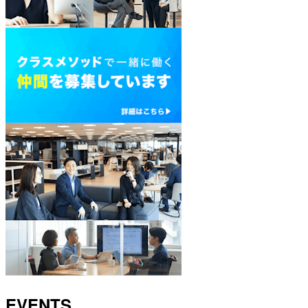
EVENTS