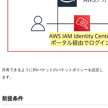
共有できるようにS3バケットのバケットポリシーを設定し
ます。
前提条件