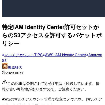
特定IAM Identity Center許可セットか
らのS3アクセスを許可するバケットポ
リシー
マルチアカウントTIPS
AWS IAM Identity Center
Amazon
S3
川原征大
2023.06.26
この記事は公開されてから1年以上経過しています。情
報が古い可能性がありますので、ご注意ください。
AWSのマルチアカウント管理で役立つノウハウ、 [マルチア