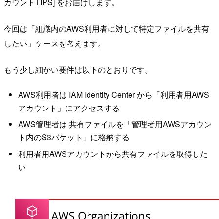
カウントTIPS] をお届けします。
今回は「組織内のAWS利用者に対して特定ファイルを共有
したい」ケースを考えます。
もう少し細かい要件は以下のとおりです。
AWS利用者は IAM Identity Center から「利用者用AWS
アカウント」にアクセスする
AWS管理者は 共有ファイルを「管理者用AWSアカウン
ト内のS3バケット」に格納する
利用者用AWSアカウントから共有ファイルを取得した
い