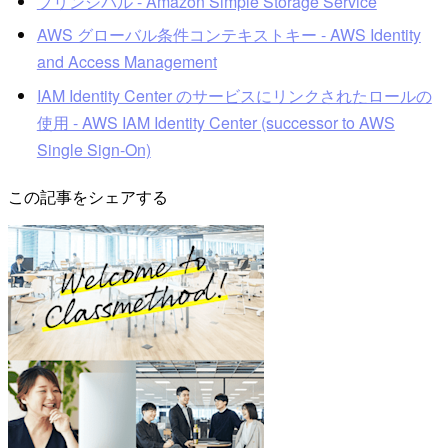
プリンシパル - Amazon Simple Storage Service
AWS グローバル条件コンテキストキー - AWS Identity
and Access Management
IAM Identity Center のサービスにリンクされたロールの
使用 - AWS IAM Identity Center (successor to AWS
Single Sign-On)
この記事をシェアする