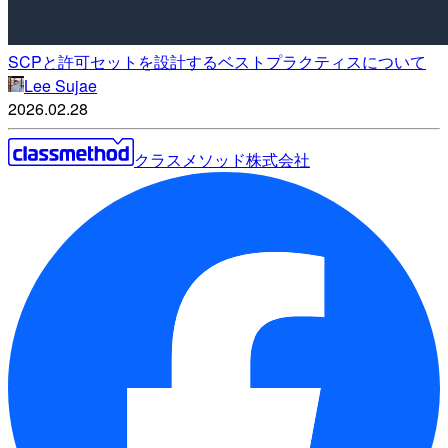
SCPと許可セットを設計するベストプラクティスについて
Lee Sujae
2026.02.28
クラスメソッド株式会社