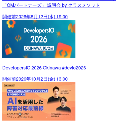
「CMパートナーズ」 説明会 by クラスメソッド
開催前
2026年8月12日(水) 19:00
DevelopersIO 2026 Okinawa #devio2026
開催前
2026年10月2日(金) 13:00