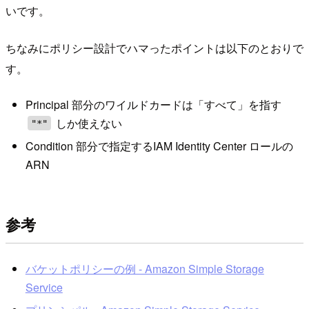
いです。
ちなみにポリシー設計でハマったポイントは以下のとおりで
す。
Principal 部分のワイルドカードは「すべて」を指す
しか使えない
"*"
Condition 部分で指定するIAM Identity Center ロールの
ARN
参考
バケットポリシーの例 - Amazon Simple Storage
Service