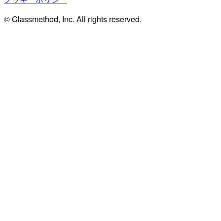
© Classmethod, Inc. All rights reserved.