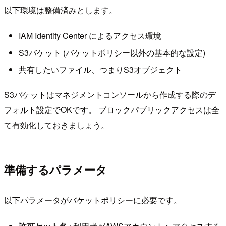
以下環境は整備済みとします。
IAM Identity Center によるアクセス環境
S3バケット (バケットポリシー以外の基本的な設定)
共有したいファイル、つまりS3オブジェクト
S3バケットはマネジメントコンソールから作成する際のデ
フォルト設定でOKです。 ブロックパブリックアクセスは全
て有効化しておきましょう。
準備するパラメータ
以下パラメータがバケットポリシーに必要です。