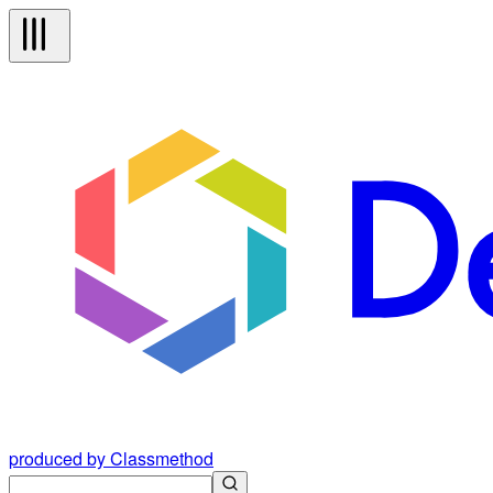
produced by Classmethod