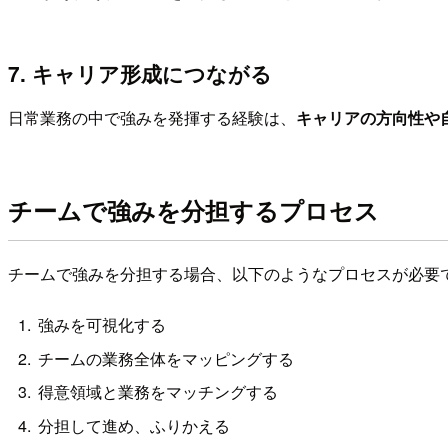
7. キャリア形成につながる
日常業務の中で強みを発揮する経験は、
キャリアの方向性や
チームで強みを分担するプロセス
チームで強みを分担する場合、以下のようなプロセスが必要
強みを可視化する
チームの業務全体をマッピングする
得意領域と業務をマッチングする
分担して進め、ふりかえる