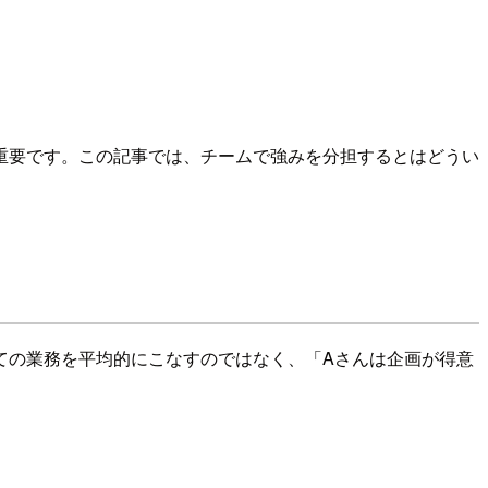
重要です。この記事では、チームで強みを分担するとはどうい
ての業務を平均的にこなすのではなく、「Aさんは企画が得意
。