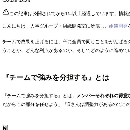
2025.03.23
この記事は公開されてから1年以上経過しています。情報
こんにちは。人事グループ・組織開発室に所属し、
組織開発
チームで成果を上げるには、単に全員で同じことをがんばる
うことか、どんな利点があるのか、そしてどのように進めて
『チームで強みを分担する』とは
『チームで強みを分担する』とは、
メンバーそれぞれの得意
だからこの部分を任せよう」「Bさんは調整力があるのでこ
例