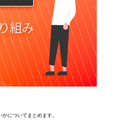
いかについてまとめます。