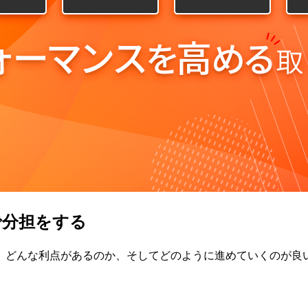
で分担をする
、どんな利点があるのか、そしてどのように進めていくのが良