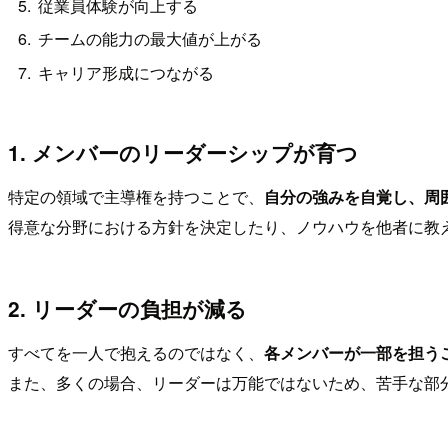
従業員体験が向上する
チームの能力の最大値が上がる
キャリア形成につながる
1. メンバーのリーダーシップが育つ
特定の領域で主導権を持つことで、
自分の強みを自覚し、周
得意な分野における方針を決定したり、ノウハウを他者に教
2. リーダーの負担が減る
すべてを一人で抱えるのではなく、
各メンバーが一部を担う
また、多くの場合、リーダーは万能ではないため、苦手な部