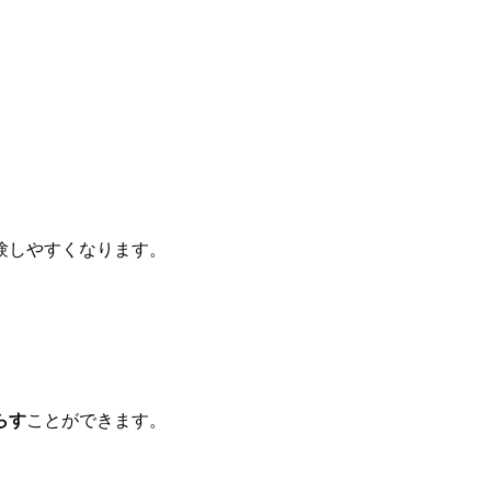
験しやすくなります。
らす
ことができます。