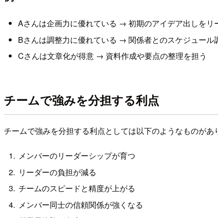
Aさんは企画力に優れている → 初期のアイデア出しをリ
Bさんは調整力に優れている → 関係者とのスケジュール
Cさんは文章化が得意 → 資料作成や要点の整理を担う
チームで強みを分担する利点
チームで強みを分担する利点としては以下のようなものがあ
メンバーのリーダーシップが育つ
リーダーの負担が減る
チームのスピードと精度が上がる
メンバー同士の信頼関係が強くなる