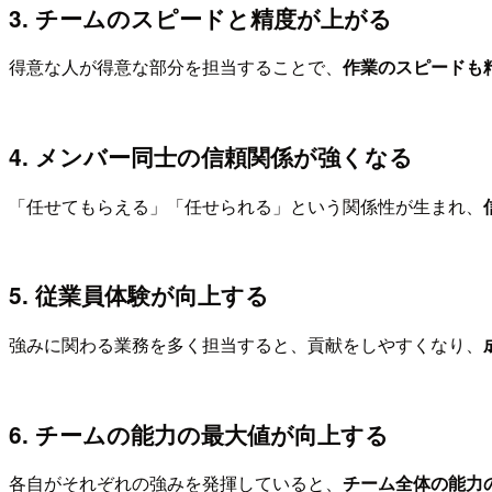
3. チームのスピードと精度が上がる
得意な人が得意な部分を担当することで、
作業のスピードも
4. メンバー同士の信頼関係が強くなる
「任せてもらえる」「任せられる」という関係性が生まれ、
5. 従業員体験が向上する
強みに関わる業務を多く担当すると、貢献をしやすくなり、
6. チームの能力の最大値が向上する
各自がそれぞれの強みを発揮していると、
チーム全体の能力