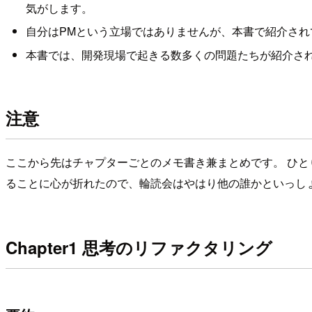
気がします。
自分はPMという立場ではありませんが、本書で紹介さ
本書では、開発現場で起きる数多くの問題たちが紹介さ
注意
ここから先はチャプターごとのメモ書き兼まとめです。 ひと
ることに心が折れたので、輪読会はやはり他の誰かといっし
Chapter1 思考のリファクタリング