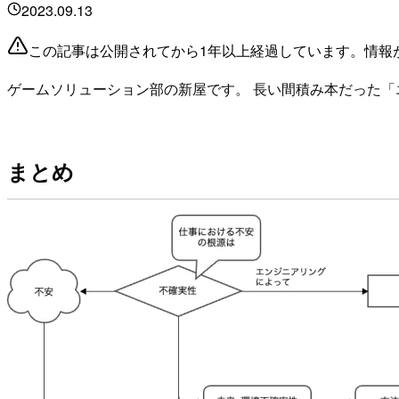
2023.09.13
この記事は公開されてから1年以上経過しています。情報
ゲームソリューション部の新屋です。 長い間積み本だった
まとめ