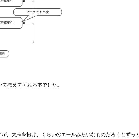
いて教えてくれる本でした。
すが、大志を抱け、くらいのエールみたいなものだろうとずっ