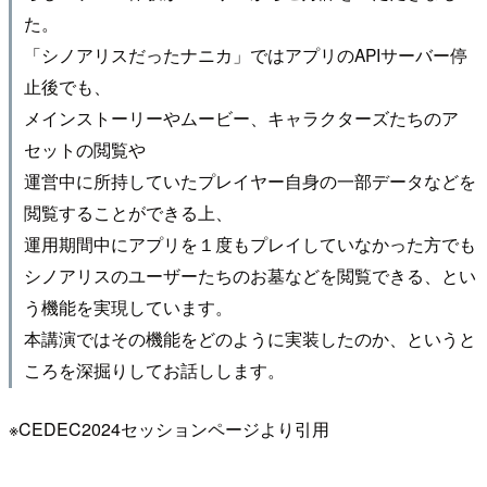
た。
「シノアリスだったナニカ」ではアプリのAPIサーバー停
止後でも、
メインストーリーやムービー、キャラクターズたちのア
セットの閲覧や
運営中に所持していたプレイヤー自身の一部データなどを
閲覧することができる上、
運用期間中にアプリを１度もプレイしていなかった方でも
シノアリスのユーザーたちのお墓などを閲覧できる、とい
う機能を実現しています。
本講演ではその機能をどのように実装したのか、というと
ころを深掘りしてお話しします。
※CEDEC2024セッションページより引用