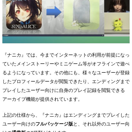
『ナニカ』では、今までインターネットの利用が前提になっ
ていたメインストーリーやミニゲーム等がオフラインで遊べ
るようになっています。その他にも、様々なユーザーが登録
したプロフィールデータが閲覧できたり、エンディングまで
プレイしたユーザー向けに自身のプレイ記録を閲覧できる
アーカイブ機能が提供されています。
上記の仕様から、『ナニカ』はエンディングまでプレイした
ユーザー向けの
フルパッケージ版
と、それ以外のユーザー向