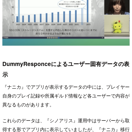
DummyResponceによるユーザー固有データの表
示
『ナニカ』でアプリが表示するデータの中には、プレイヤー
自身のプレイ記録や所属ギルド情報など各ユーザーで内容が
異なるものがあります。
これらのデータは、『シノアリス』運用中はサーバーから取
得する形でアプリ内に表示していましたが、『ナニカ』移行