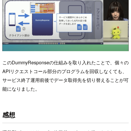
このDummyResponseの仕組みを取り入れたことで、個々の
APIリクエストコール部分のプログラムを回収しなくても、
サービス終了運用前後でデータ取得先を切り替えることが可
能になりました。
感想