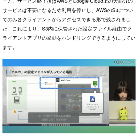
一方、サービス終了後はAWSとGoogle Cloud上の大部分の
サービスは不要になるため利用を停止し、AWSのS3につい
てのみ各クライアントからアクセスできる形で残されまし
た。これにより、S3内に保管された設定ファイル経由でク
ライアントアプリの挙動をハンドリングできるようにしてい
ます。