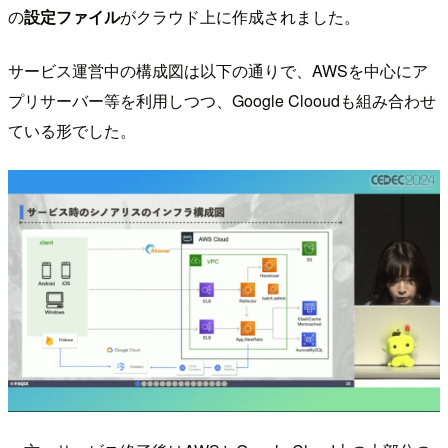
の
設定ファイル
がクラウド上に作成されました。
サービス運営中の構成図は以下の通りで、AWSを中心にア
プリサーバー等を利用しつつ、Google Clooudも組み合わせ
ている形でした。