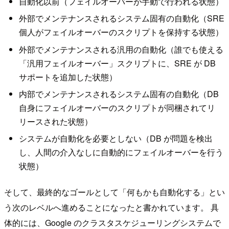
自動化以前（フェイルオーバーが手動で行われる状態）
外部でメンテナンスされるシステム固有の自動化（SRE
個人がフェイルオーバーのスクリプトを保持する状態）
外部でメンテナンスされる汎用の自動化（誰でも使える
「汎用フェイルオーバー」スクリプトに、SRE が DB
サポートを追加した状態）
内部でメンテナンスされるシステム固有の自動化（DB
自身にフェイルオーバーのスクリプトが同梱されてリ
リースされた状態）
システムが自動化を必要としない（DB が問題を検出
し、人間の介入なしに自動的にフェイルオーバーを行う
状態）
そして、最終的なゴールとして「何もかも自動化する」とい
う次のレベルへ進めることになったと書かれています。 具
体的には、Google のクラスタスケジューリングシステムで