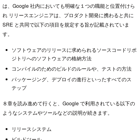
は、Google 社内においても明確な１つの職能と位置付けら
れ リリースエンジニアは、プロダクト開発に携わると共に
SRE と共同で以下の項目を規定する旨が記載されていま
す。
ソフトウェアのリリースに求められるソースコードリポ
ジトリへのソフトウェアの格納方法
コンパイルのためのビルドのルールや、テストの方法
パッケージング、デプロイの進行といったすべてのス
テップ
８章を読み進めて行くと、Google で利用されている以下の
ようなシステムやツールなどの説明が続きます。
リリースシステム
ビルドツール