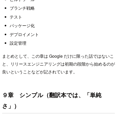
ブランチ戦略
テスト
パッケージ化
デプロイメント
設定管理
まとめとして、この章は Google だけに限った話ではないこ
と、リリースエンジニアリングは初期の段階から始めるのが
良いということなどが記されています。
９章 シンプル（翻訳本では、「単純
さ」）