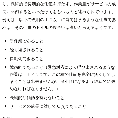
り、戦術的で長期的な価値を持たず、作業量がサービスの成
長に比例するといった傾向をもつものと述べられています。
例えば、以下の説明の１つ以上に当てはまるような仕事であ
れば、その仕事のトイルの度合いは高いと言えるようです。
手作業であること
繰り返されること
自動化できること
戦術的であること（緊急対応により呼び出されるような
作業は、トイルです。この種の仕事を完全に無くしてし
まうことは出来ませんが、最小限になるよう継続的に努
めなければなりません。）
長期的な価値を持たないこと
サービスの成長に対して O(n)であること