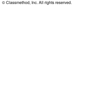
© Classmethod, Inc. All rights reserved.