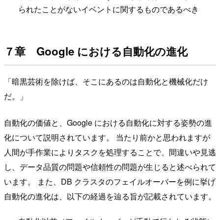
られたことがないイベントに関するものであるべき
７章 Google における自動化の進化
「暗黒芸術を除けば、そこにあるのは自動化と機械化だけ
だ。」
自動化の価値と、Google における自動化に対する姿勢の進
化について説明されています。 当たり前かと思われますが
人間が手作業によりタスクを処理することで、間違いや見逃
し、データ品質の問題や信頼性の問題が生じると述べられて
います。 また、DB クラスタのフェイルオーバーを例に挙げ
自動化の進化は、以下の経過を辿る旨が記載されています。