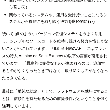
ら差し戻す
関わっているシステムや、運用を受け持つことになるシ
ステムから複雑さを取り除く努力を継続的に行う
続いて git のようなバージョン管理システムをうまく活用
し、シンプルなソースコードを維持し続ける努力を惜しまな
いことが記されています。 「9.5 最小限のAPI」にはフラン
スの詩人 Antoine de Saint Exupery の以下の言葉が引用され
ています。 「最終的に完璧なものが生まれるのは、追加す
るものがなくなったときではなく、取り除くものがなくなっ
たときである」
最後に「単純な結論」として、ソフトウェアを単純にするこ
とは、信頼性を持たせるための前提条件だということを強く
強調しています。