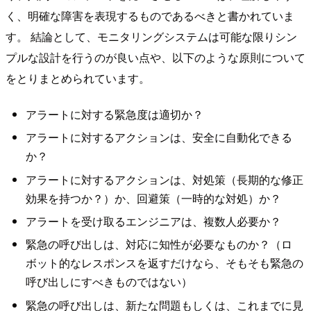
く、明確な障害を表現するものであるべきと書かれていま
す。 結論として、モニタリングシステムは可能な限りシン
プルな設計を行うのが良い点や、以下のような原則について
をとりまとめられています。
アラートに対する緊急度は適切か？
アラートに対するアクションは、安全に自動化できる
か？
アラートに対するアクションは、対処策（長期的な修正
効果を持つか？）か、回避策（一時的な対処）か？
アラートを受け取るエンジニアは、複数人必要か？
緊急の呼び出しは、対応に知性が必要なものか？（ロ
ボット的なレスポンスを返すだけなら、そもそも緊急の
呼び出しにすべきものではない）
緊急の呼び出しは、新たな問題もしくは、これまでに見