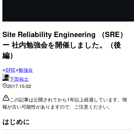
Site Reliability Engineering （SRE）
ー 社内勉強会を開催しました。（後
編）
SRE
勉強会
下田祐士
2017.10.02
この記事は公開されてから1年以上経過しています。情
報が古い可能性がありますので、ご注意ください。
はじめに