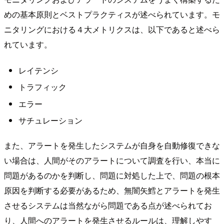
めの基本原則とベストプラクティスが述べられています。モ
ニタリングにおける４大メトリクスは、以下であると述べら
れています。
レイテンシ
トラフィック
エラー
サチュレーション
また、アラートを発生したシステムが自身を自動修復できな
い場合は、人間がそのアラートについて調査を行い、本当に
問題があるのかを判断し、問題に対処した上で、問題の根本
原因を判断する必要があるため、無闇矢鱈とアラートを発生
させるシステムは当然ながら問題である点が述べられてお
り、人間へのアラートを発生させるルールは、理解しやす