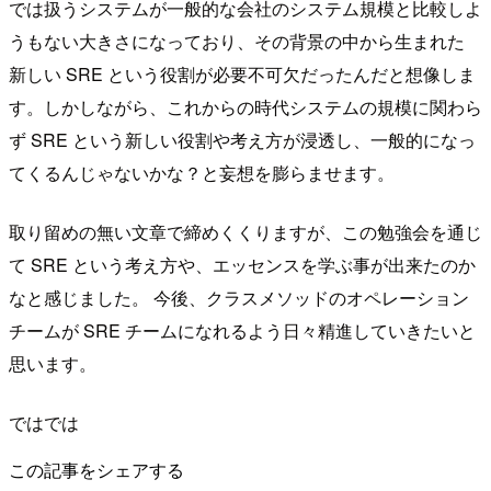
では扱うシステムが一般的な会社のシステム規模と比較しよ
うもない大きさになっており、その背景の中から生まれた
新しい SRE という役割が必要不可欠だったんだと想像しま
す。しかしながら、これからの時代システムの規模に関わら
ず SRE という新しい役割や考え方が浸透し、一般的になっ
てくるんじゃないかな？と妄想を膨らませます。
取り留めの無い文章で締めくくりますが、この勉強会を通じ
て SRE という考え方や、エッセンスを学ぶ事が出来たのか
なと感じました。 今後、クラスメソッドのオペレーション
チームが SRE チームになれるよう日々精進していきたいと
思います。
ではでは
この記事をシェアする