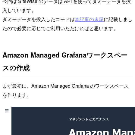
今回は SiteWise のデータは API を使ってダミーデータを投
入しています。
ダミーデータを投入したコードは
本記事の末尾
に記載しまし
たので必要に応じてご利用いただければと思います。
Amazon Managed Grafanaワークスペー
スの作成
まず最初に、Amazon Managed Grafana のワークスペース
を作ります。