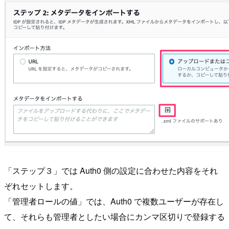
「ステップ３」では Auth0 側の設定に合わせた内容をそれ
ぞれセットします。
「管理者ロールの値」では、Auth0 で複数ユーザーが存在し
て、それらも管理者としたい場合にカンマ区切りで登録する