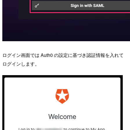
ログイン画面では Auth0 の設定に基づき認証情報を入れて
ログインします。