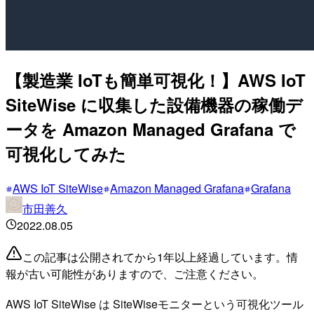
【製造業 IoTも簡単可視化！】AWS IoT
SiteWise に収集した設備機器の稼働デ
ータを Amazon Managed Grafana で
可視化してみた
AWS IoT SiteWise
Amazon Managed Grafana
Grafana
市田善久
2022.08.05
この記事は公開されてから1年以上経過しています。情
報が古い可能性がありますので、ご注意ください。
AWS IoT SiteWise は SiteWiseモニターという可視化ツール