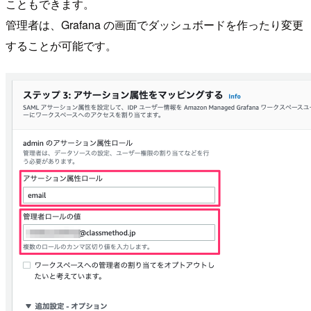
こともできます。
管理者は、Grafana の画面でダッシュボードを作ったり変更
することが可能です。