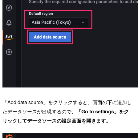
「Add data source」をクリックすると、画面の下に追加し
たデータソースが出現するので、
「Go to settings」をク
リックしてデータソースの設定画面を開きます。