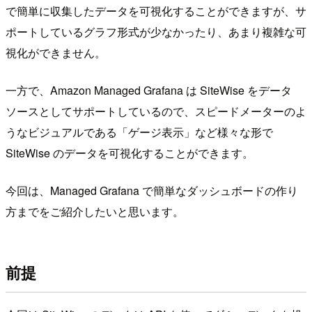
で簡単に収集したデータを可視化することができますが、サ
ポートしているグラフ形式が少なかったり、あまり複雑な可
視化ができません。
一方で、Amazon Managed Grafana は SiteWise をデータ
ソースとしてサポートしているので、スピードメーターのよ
うなビジュアルである「ゲージ表示」など様々な形で
SiteWise のデータを可視化することができます。
今回は、Managed Grafana で簡単なダッシュボードの作り
方までをご紹介したいと思います。
前提