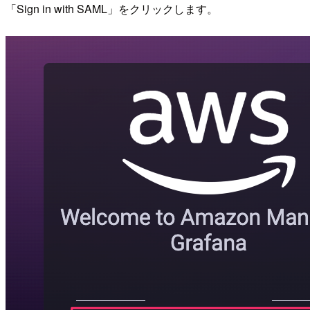
「Sign in with SAML」をクリックします。