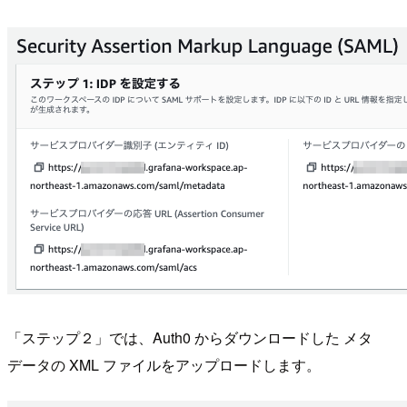
「ステップ２」では、Auth0 からダウンロードした メタ
データの XML ファイルをアップロードします。