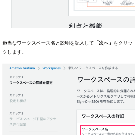
適当なワークスペース名と説明を記入して
「次へ」
をクリッ
クします。