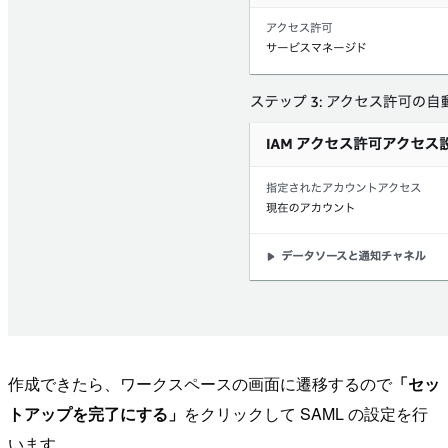
作成できたら、ワークスペースの画面に遷移するので
「セッ
トアップを完了にする」
をクリックして SAML の設定を行
います。