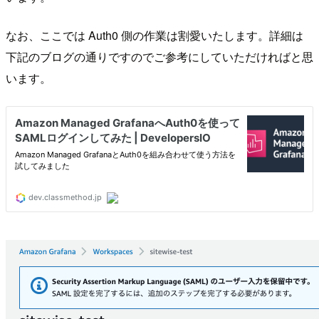
なお、ここでは Auth0 側の作業は割愛いたします。詳細は
下記のブログの通りですのでご参考にしていただければと思
います。