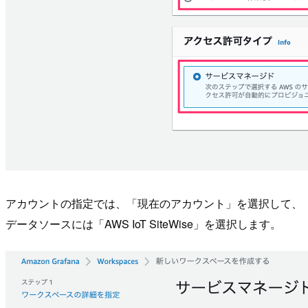
アカウントの指定では、「現在のアカウント」を選択して、
データソースには「AWS IoT SiteWise」を選択します。