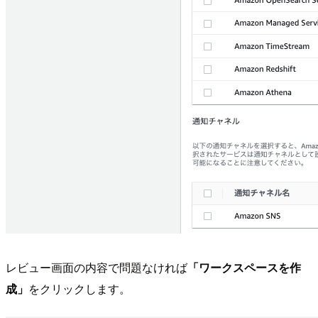
レビュー画面の内容で問題なければ
「ワークスペースを作
成」
をクリックします。