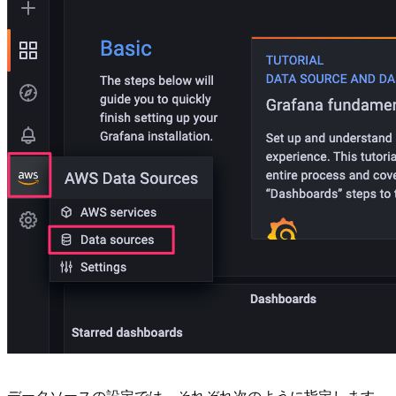
データソースの設定では、それぞれ次のように指定します。