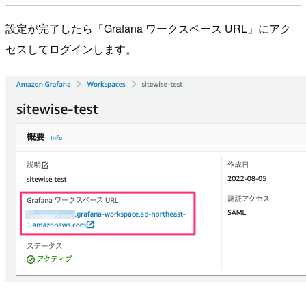
設定が完了したら「Grafana ワークスペース URL」にアク
セスしてログインします。