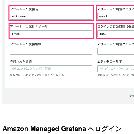
Amazon Managed Grafana へログイン