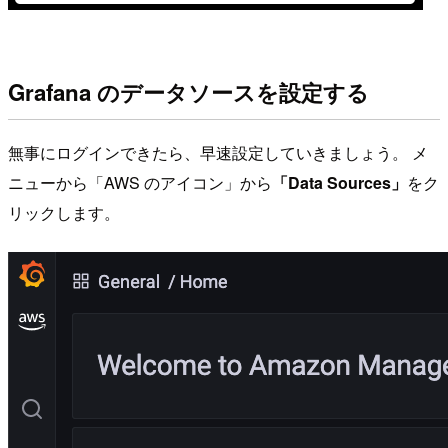
Grafana のデータソースを設定する
無事にログインできたら、早速設定していきましょう。 メ
ニューから「AWS のアイコン」から
「Data Sources」
をク
リックします。