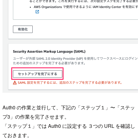
Auth0 の作業と並行して、下記の「ステップ１」〜「ステッ
プ3」の作業を完了させます。
「ステップ１」では Auth0 に設定する ３つの URL を確認し
ておきます。