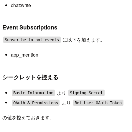
chat:write
Event Subscriptions
に以下を加えます。
Subscribe to bot events
app_mention
シークレットを控える
より
Basic Information
Signing Secret
より
OAuth & Permissions
Bot User OAuth Token
の値を控えておきます。