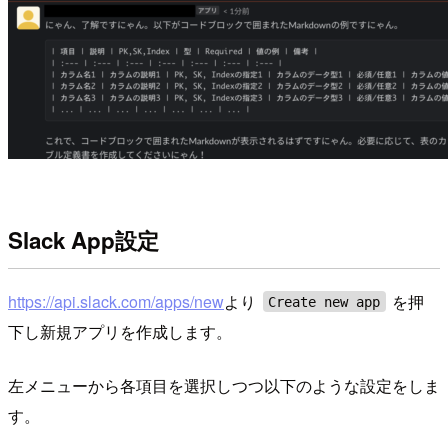
Slack App設定
https://api.slack.com/apps/new
より
を押
Create new app
下し新規アプリを作成します。
左メニューから各項目を選択しつつ以下のような設定をしま
す。