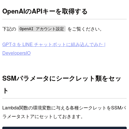
OpenAIのAPIキーを取得する
下記の
をご覧ください。
OpenAI アカウント設定
GPT-3 を LINE チャットボットに組み込んでみた |
DevelopersIO
SSMパラメータにシークレット類をセッ
ト
Lambda関数の環境変数に与える各種シークレットをSSMパ
ラメータストアにセットしておきます。