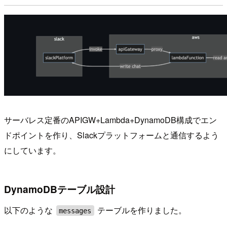
サーバレス定番のAPIGW+Lambda+DynamoDB構成でエン
ドポイントを作り、Slackプラットフォームと通信するよう
にしています。
DynamoDBテーブル設計
以下のような
テーブルを作りました。
messages