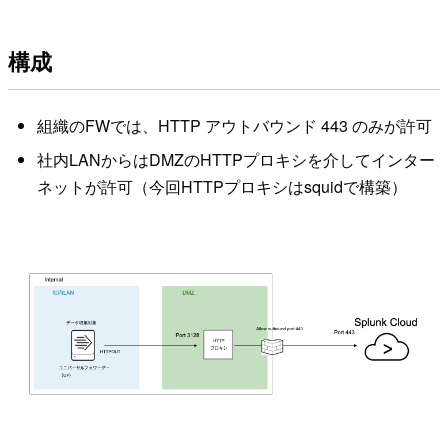
構成
組織のFWでは、HTTP アウトバウンド 443 のみが許可
社内LANからはDMZのHTTPプロキシを介してインター
ネットが許可（今回HTTPプロキシはsquidで構築）