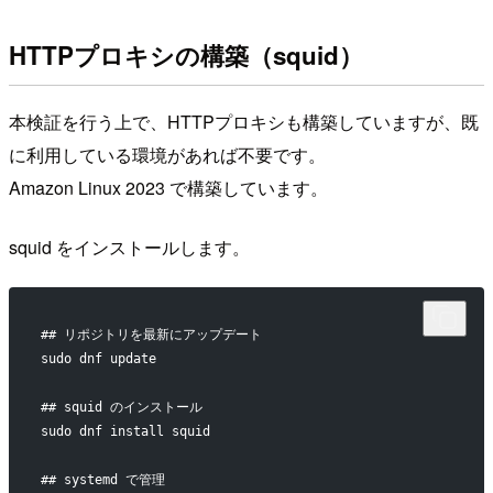
HTTPプロキシの構築（squid）
本検証を行う上で、HTTPプロキシも構築していますが、既
に利用している環境があれば不要です。
Amazon Linux 2023 で構築しています。
squid をインストールします。
## リポジトリを最新にアップデート
sudo dnf update
## squid のインストール
sudo dnf install squid
## systemd で管理