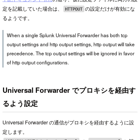
定を記載していた場合は、
の設定だけが有効にな
HTTPOUT
るようです。
When a single Splunk Universal Forwarder has both tcp
output settings and http output settings, http output will take
precedence. The tcp output settings will be ignored in favor
of http output configurations.
Universal Forwarder でプロキシを経由す
るよう設定
Universal Forwarder の通信がプロキシを経由するように設
定します。