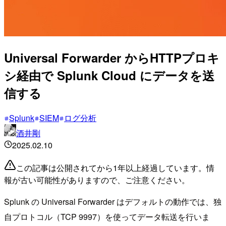
Universal Forwarder からHTTPプロキ
シ経由で Splunk Cloud にデータを送
信する
Splunk
SIEM
ログ分析
酒井剛
2025.02.10
この記事は公開されてから1年以上経過しています。情
報が古い可能性がありますので、ご注意ください。
Splunk の Universal Forwarder はデフォルトの動作では、独
自プロトコル（TCP 9997）を使ってデータ転送を行いま