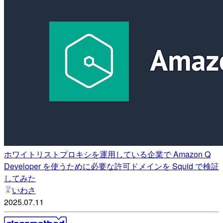
ホワイトリストプロキシを運用している企業で Amazon Q
Developer を使うために必要な許可ドメインを Squid で検証
してみた
いわさ
2025.07.11