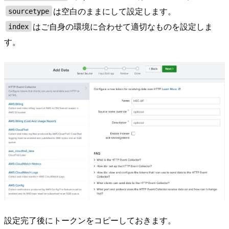
は空白のままにして設定します。
sourcetype
はご自身の環境に合わせて適切なものを設定しま
index
す。
設定完了後にトークンをコピーしておきます。