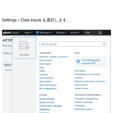
Settings > Data Inputs を選択します。