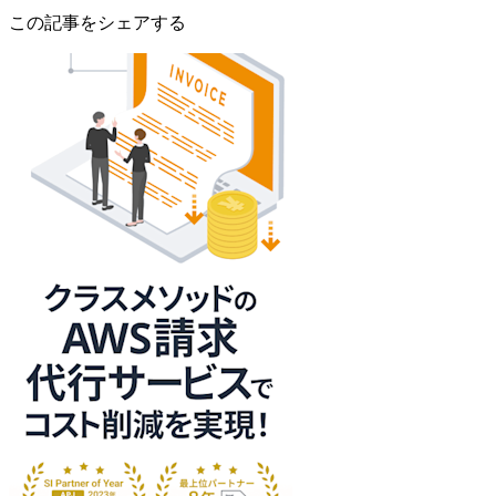
この記事をシェアする