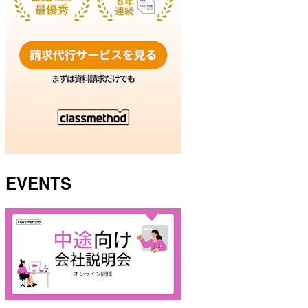
EVENTS