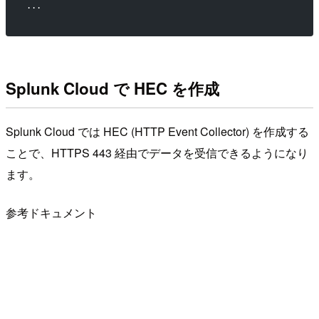
...
Splunk Cloud で HEC を作成
Splunk Cloud では HEC (HTTP Event Collector) を作成する
ことで、HTTPS 443 経由でデータを受信できるようになり
ます。
参考ドキュメント