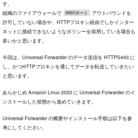
す。
組織のファイアウォールで
アウトバウンドを
9997ポート
許可していない場合や、HTTPプロキシ経由でしかインター
ネットに接続できないようなポリシーを採用している場合も
多いかと思います。
今回は、Universal Forwarder のデータ送信を HTTPS443 に
し、かつHTTPプロキシを通してデータを転送していきたい
と思います。
あらかじめ Amazon Linux 2023 に Universal Forwarder のイ
ンストールした状態から進めていきます。
Universal Forwarder の概要やインストール手順は以下を参
考にしてください。