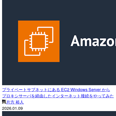
プライベートサブネットにある EC2 Windows Server から
プロキシサーバを経由したインターネット接続をやってみた
片方 裕人
2026.01.09