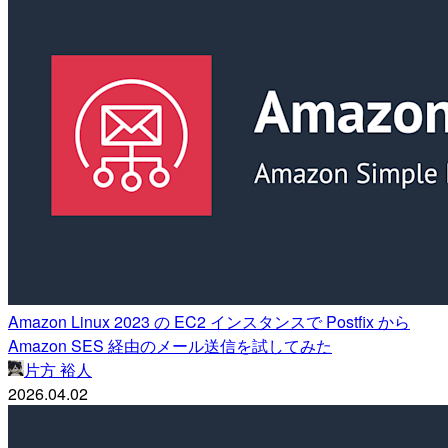
Amazon Linux 2023 の EC2 インスタンスで Postfix から
Amazon SES 経由のメール送信を試してみた
片方 裕人
2026.04.02