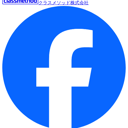
クラスメソッド株式会社