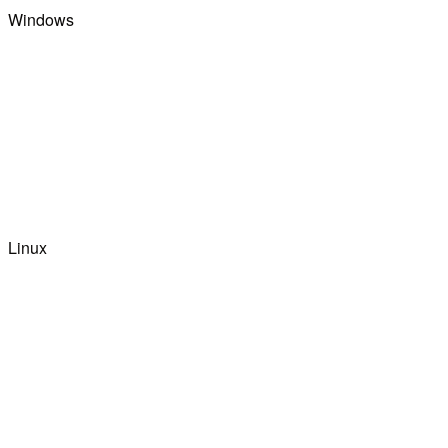
Windows
Linux