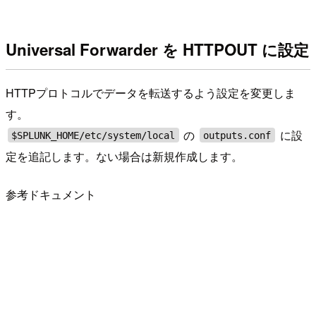
Universal Forwarder を HTTPOUT に設定
HTTPプロトコルでデータを転送するよう設定を変更しま
す。
の
に設
$SPLUNK_HOME/etc/system/local
outputs.conf
定を追記します。ない場合は新規作成します。
参考ドキュメント