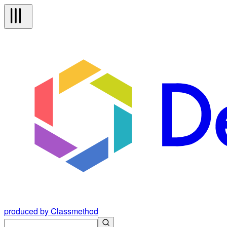
produced by Classmethod