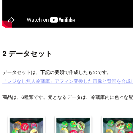
2 データセット
データセットは、下記の要領で作成したものです。
「レジなし無人冷蔵庫」アフィン変換した画像と背景を合成
商品は、6種類です。元となるデータは、冷蔵庫内に色々な配