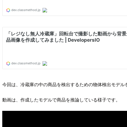
今回は、冷蔵庫の中の商品を検出するための物体検出モデル
動画は、作成したモデルで商品を推論している様子です。