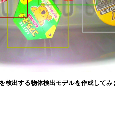
品を検出する物体検出モデルを作成してみ