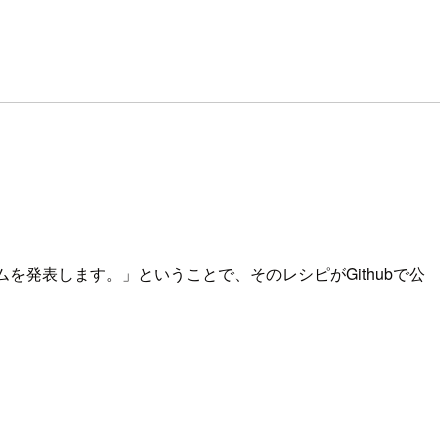
ログラムを発表します。」ということで、そのレシピがGithubで公