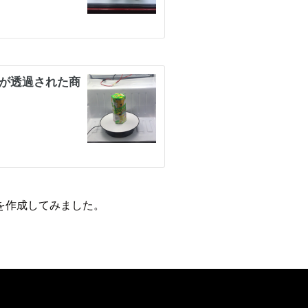
を作成してみました。