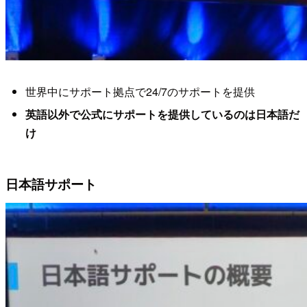
世界中にサポート拠点で24/7のサポートを提供
英語以外で公式にサポートを提供しているのは日本語だ
け
日本語サポート