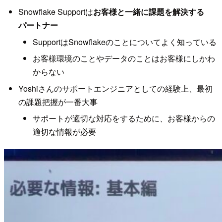
Snowflake Supportは
お客様と一緒に課題を解決する
パートナー
SupportはSnowflakeのことについてよく知っている
お客様環境のことやデータのことはお客様にしかわ
からない
Yoshiさんのサポートエンジニアとしての経験上、最初
の課題把握が一番大事
サポートが適切な対応をするために、お客様からの
適切な情報が必要