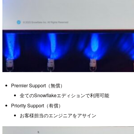
Premier Support（無償）
全てのSnowflakeエディションで利用可能
Priority Support（有償）
お客様担当のエンジニアをアサイン