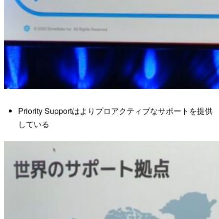
Priority Supportはよりプロアクティブなサポートを提供
している