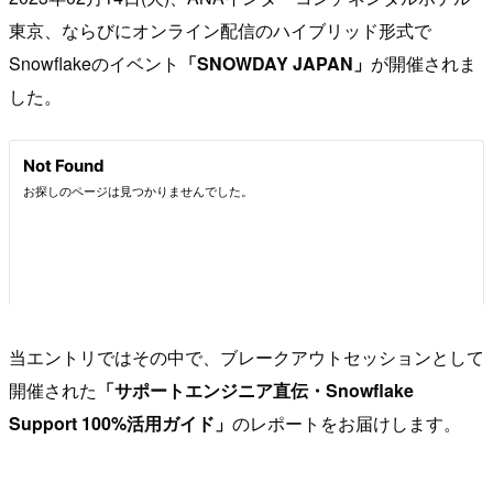
東京、ならびにオンライン配信のハイブリッド形式で
Snowflakeのイベント
「SNOWDAY JAPAN」
が開催されま
した。
当エントリではその中で、ブレークアウトセッションとして
開催された
「サポートエンジニア直伝・Snowflake
Support 100%活用ガイド」
のレポートをお届けします。