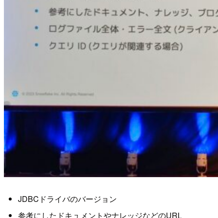
JDBCドライバのバージョン
参考にしたドキュメントやナレッジなどのURL