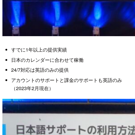
すでに1年以上の提供実績
日本のカレンダーに合わせて稼働
24/7対応は英語のみの提供
アカウントのサポートと課金のサポートも英語のみ
（2023年2月現在）