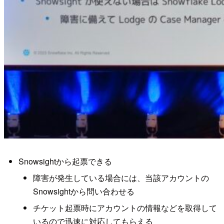
Snowsightから起票できる
障害が発生している場合には、当該アカウントの
Snowsightから問い合わせる
チケット起票時にアカウントの情報などを取得して
いるので迅速に対応してもらえる