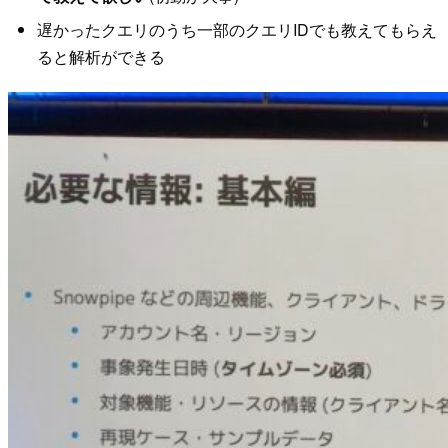
遅かったクエリのうち一部のクエリIDでも教えてもらえ
ると解析ができる