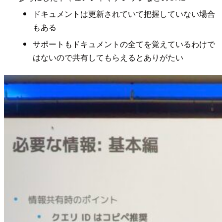
ドキュメントは更新されていて把握していない場合
もある
サポートもドキュメントの全てを覚えているわけで
はないので共有してもらえるとありがたい