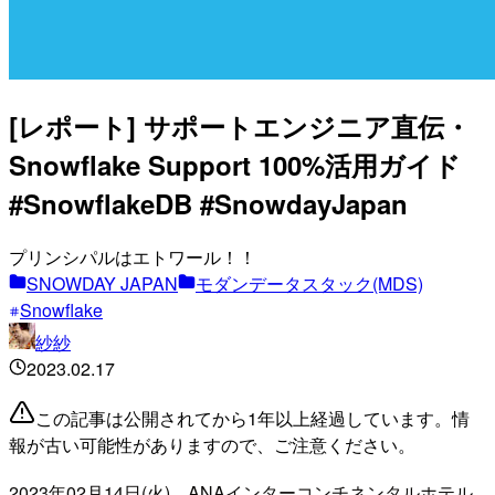
[レポート] サポートエンジニア直伝・
Snowflake Support 100%活用ガイド
#SnowflakeDB #SnowdayJapan
プリンシパルはエトワール！！
SNOWDAY JAPAN
モダンデータスタック(MDS)
Snowflake
紗紗
2023.02.17
この記事は公開されてから1年以上経過しています。情
報が古い可能性がありますので、ご注意ください。
2023年02月14日(火)、ANAインターコンチネンタルホテル