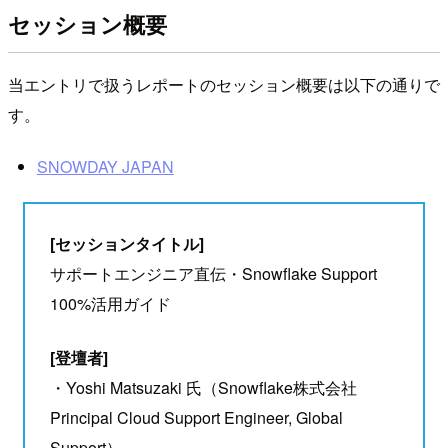
セッション概要
当エントリで扱うレポートのセッション概要は以下の通りで
す。
SNOWDAY JAPAN
[セッションタイトル]
サポートエンジニア直伝・Snowflake Support
100%活用ガイド
[登壇者]
・Yoshi Matsuzaki 氏（Snowflake株式会社
Principal Cloud Support Engineer, Global
Support）