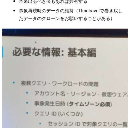
本来出るべき値もあれば共有する
事象再現時のデータの維持（Timetravelで巻き戻し
たデータのクローンをお願いすることがある）