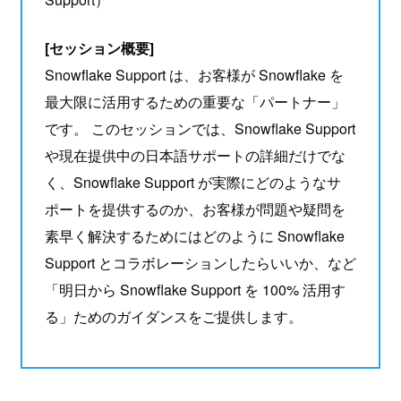
[セッション概要]
Snowflake Support は、お客様が Snowflake を
最大限に活用するための重要な「パートナー」
です。 このセッションでは、Snowflake Support
や現在提供中の日本語サポートの詳細だけでな
く、Snowflake Support が実際にどのようなサ
ポートを提供するのか、お客様が問題や疑問を
素早く解決するためにはどのように Snowflake
Support とコラボレーションしたらいいか、など
「明日から Snowflake Support を 100% 活用す
る」ためのガイダンスをご提供します。