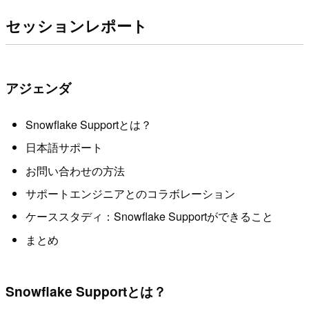
セッションレポート
アジェンダ
Snowflake Supportとは？
日本語サポート
お問い合わせの方法
サポートエンジニアとのコラボレーション
ケーススタディ：Snowflake Supportができること
まとめ
Snowflake Supportとは？