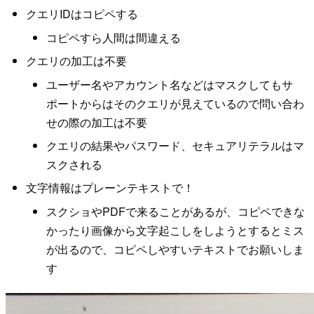
クエリIDはコピペする
コピペすら人間は間違える
クエリの加工は不要
ユーザー名やアカウント名などはマスクしてもサ
ポートからはそのクエリが見えているので問い合わ
せの際の加工は不要
クエリの結果やパスワード、セキュアリテラルはマ
スクされる
文字情報はプレーンテキストで！
スクショやPDFで来ることがあるが、コピペできな
かったり画像から文字起こしをしようとするとミス
が出るので、コピペしやすいテキストでお願いしま
す