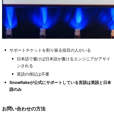
サポートチケットを割り振る役目の人がいる
日本語で書けば日本語が書けるエンジニアがアサイ
ンされる
英語の併記は不要
Snowflakeが公式にサポートしている言語は英語と日本
語のみ
お問い合わせの方法