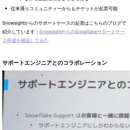
従来通りコミュニティーからもチケットが起票可能
Snowsightからのサポートケースの起票はこちらのブログで
紹介しています：
SnowsightからのSnowflakeサポートケー
ス作成を確認してみた
サポートエンジニアとのコラボレーション