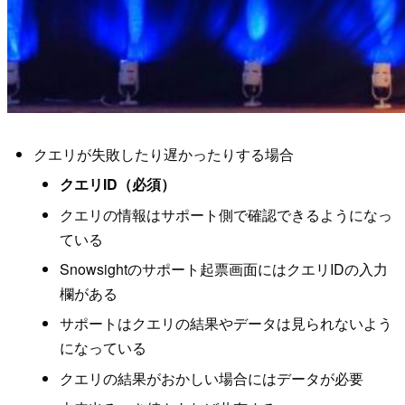
クエリが失敗したり遅かったりする場合
クエリID（必須）
クエリの情報はサポート側で確認できるようになっ
ている
Snowsightのサポート起票画面にはクエリIDの入力
欄がある
サポートはクエリの結果やデータは見られないよう
になっている
クエリの結果がおかしい場合にはデータが必要