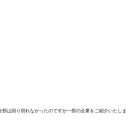
全部は回り切れなかったのですが一部の企業をご紹介いたしま