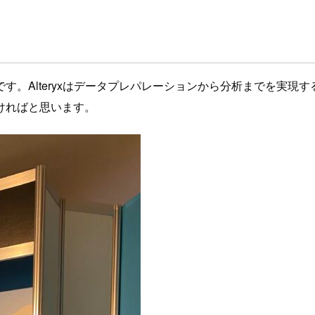
です。Alteryxはデータプレパレーションから分析までを実現する
ければと思います。