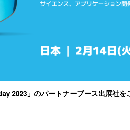
day 2023」のパートナーブース出展社をご紹