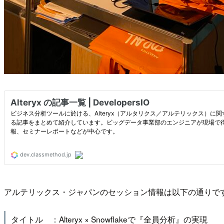
アルテリックス・ジャパンのセッション情報は以下の通りで
タイトル ：Alteryx × Snowflakeで『全員分析』の実現