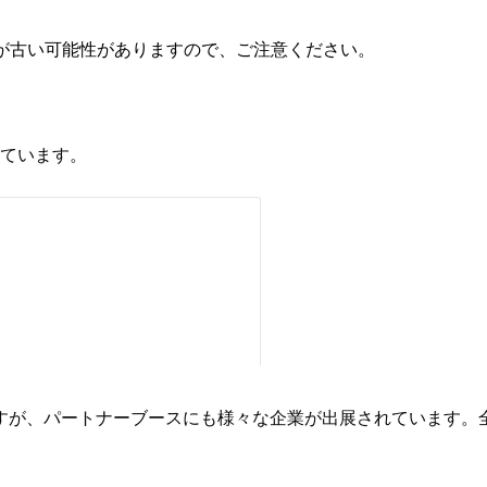
が古い可能性がありますので、ご注意ください。
されています。
すが、パートナーブースにも様々な企業が出展されています。