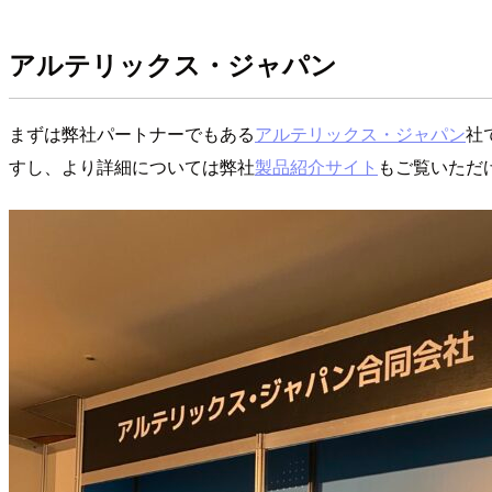
アルテリックス・ジャパン
まずは弊社パートナーでもある
アルテリックス・ジャパン
社
すし、より詳細については弊社
製品紹介サイト
もご覧いただ