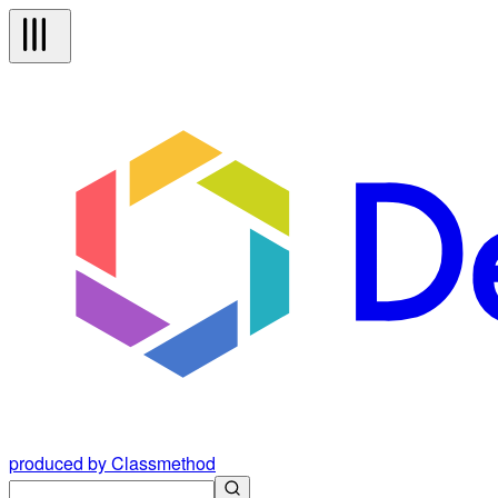
produced by Classmethod