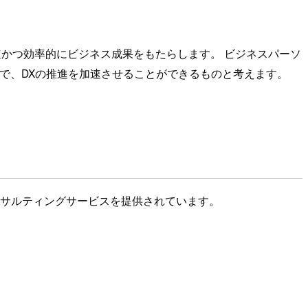
化し、より迅速かつ効率的にビジネス成果をもたらします。 ビジネスパーソ
とで、DXの推進を加速させることができるものと考えます。
やコンサルティングサービスを提供されています。