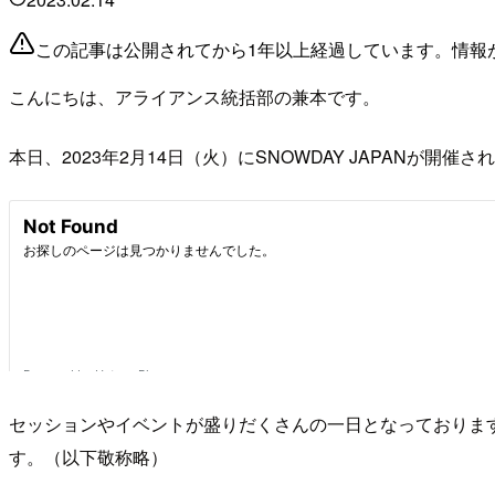
この記事は公開されてから1年以上経過しています。情報
こんにちは、アライアンス統括部の兼本です。
本日、2023年2月14日（火）にSNOWDAY JAPANが開催
セッションやイベントが盛りだくさんの一日となっておりま
す。（以下敬称略）