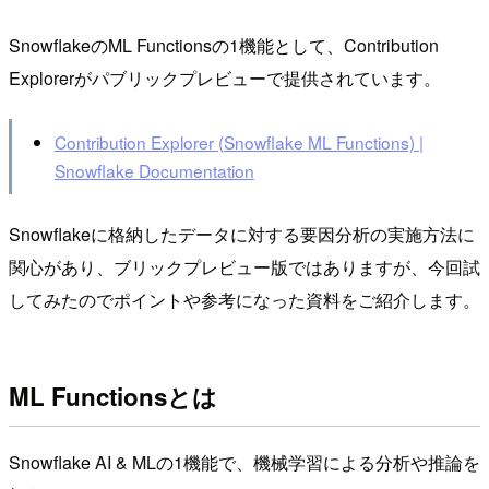
SnowflakeのML Functionsの1機能として、Contribution
Explorerがパブリックプレビューで提供されています。
Contribution Explorer (Snowflake ML Functions) |
Snowflake Documentation
Snowflakeに格納したデータに対する要因分析の実施方法に
関心があり、ブリックプレビュー版ではありますが、今回試
してみたのでポイントや参考になった資料をご紹介します。
ML Functionsとは
Snowflake AI & MLの1機能で、機械学習による分析や推論を