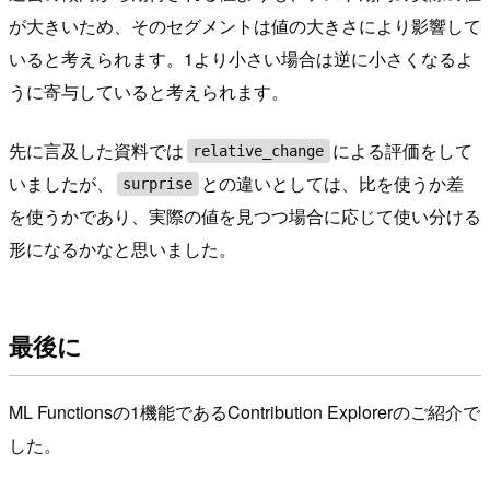
が大きいため、そのセグメントは値の大きさにより影響して
いると考えられます。1より小さい場合は逆に小さくなるよ
うに寄与していると考えられます。
先に言及した資料では
による評価をして
relative_change
いましたが、
との違いとしては、比を使うか差
surprise
を使うかであり、実際の値を見つつ場合に応じて使い分ける
形になるかなと思いました。
最後に
ML Functionsの1機能であるContribution Explorerのご紹介で
した。