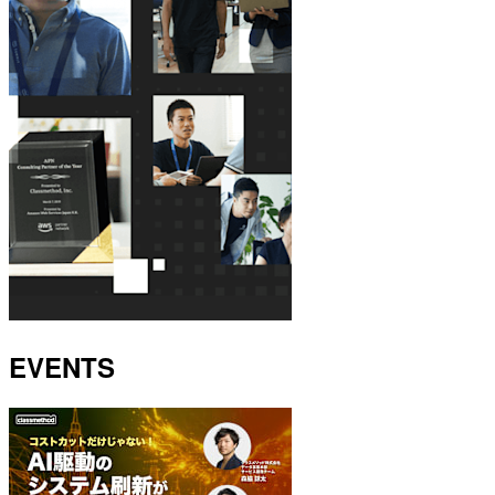
EVENTS