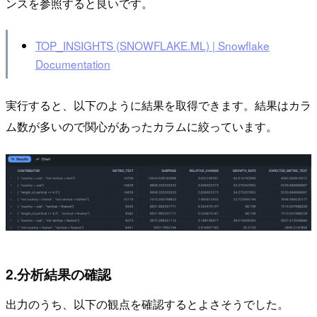
ンスを参照すると良いです。
TOP_INSIGHTS (SNOWFLAKE.ML) | Snowflake
Documentation
実行すると、以下のように結果を取得できます。結果はカラ
ム数が多いので関心があったカラムに絞っています。
2.分析結果の確認
出力のうち、以下の観点を確認するとよさそうでした。