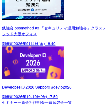
勉強会 opsmethod #3 「セキュリティ運用勉強会」クラスメ
ソッド大阪オフィス
開催前
2026年9月4日(金) 18:40
DevelopesIO 2026 Sapporo #devio2026
開催前
2026年10月9日(金) 17:50
セミナー一覧
会社説明会一覧
勉強会一覧