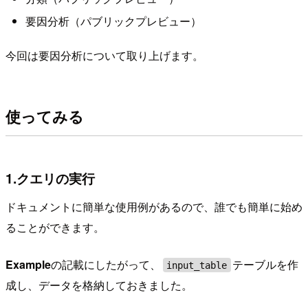
要因分析（パブリックプレビュー）
今回は要因分析について取り上げます。
使ってみる
1.クエリの実行
ドキュメントに簡単な使用例があるので、誰でも簡単に始め
ることができます。
Example
の記載にしたがって、
テーブルを作
input_table
成し、データを格納しておきました。