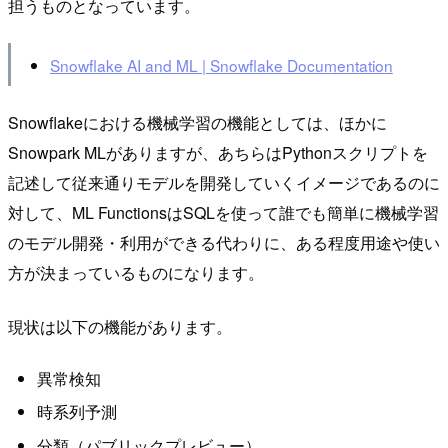
担うものとなっています。
Snowflake AI and ML | Snowflake Documentation
Snowflakeにおける機械学習の機能としては、ほかに
Snowpark MLがありますが、あちらはPythonスクリプトを
記述して従来通りモデルを開発していくイメージであるのに
対して、ML FunctionsはSQLを使って誰でも簡単に機械学習
のモデル開発・利用ができる代わりに、ある程度用途や使い
方が決まっているものになります。
現状は以下の機能があります。
異常検知
時系列予測
分類（パブリックプレビュー）