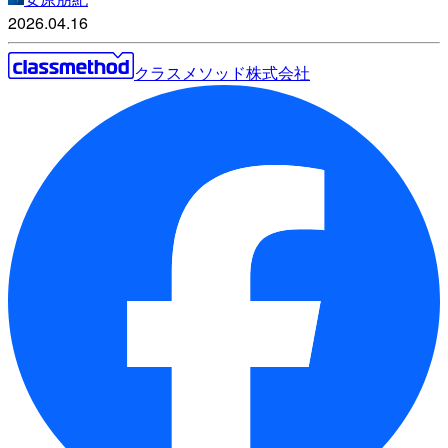
2026.04.16
クラスメソッド株式会社