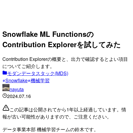
Snowflake ML Functionsの
Contribution Explorerを試してみた
Contribution Explorerの概要と、出力で確認するとよい項目
についてご紹介します。
モダンデータスタック(MDS)
Snowflake
機械学習
nayuta
2024.07.16
この記事は公開されてから1年以上経過しています。情
報が古い可能性がありますので、ご注意ください。
データ事業本部 機械学習チームの鈴木です。