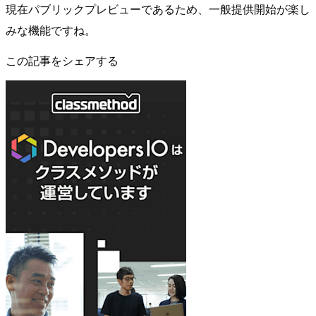
現在パブリックプレビューであるため、一般提供開始が楽し
みな機能ですね。
この記事をシェアする