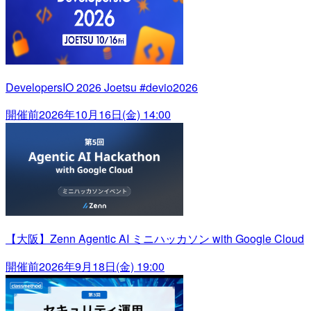
DevelopersIO 2026 Joetsu #devio2026
開催前
2026年10月16日(金) 14:00
【大阪】Zenn Agentic AI ミニハッカソン with Google Cloud
開催前
2026年9月18日(金) 19:00