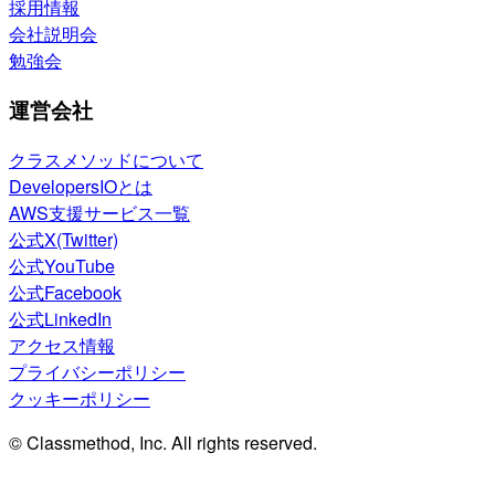
採用情報
会社説明会
勉強会
運営会社
クラスメソッドについて
DevelopersIOとは
AWS支援サービス一覧
公式X(Twitter)
公式YouTube
公式Facebook
公式LinkedIn
アクセス情報
プライバシーポリシー
クッキーポリシー
© Classmethod, Inc. All rights reserved.