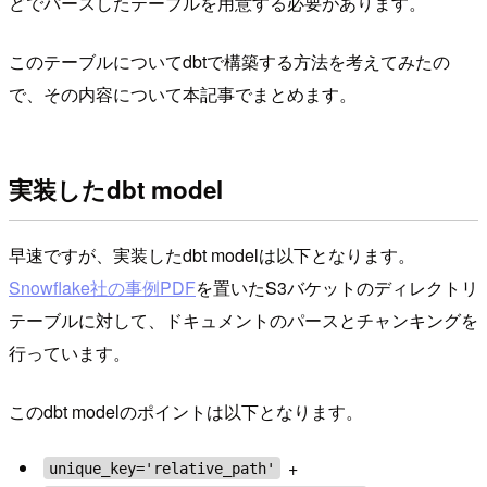
どでパースしたテーブルを用意する必要があります。
このテーブルについてdbtで構築する方法を考えてみたの
で、その内容について本記事でまとめます。
実装したdbt model
早速ですが、実装したdbt modelは以下となります。
Snowflake社の事例PDF
を置いたS3バケットのディレクトリ
テーブルに対して、ドキュメントのパースとチャンキングを
行っています。
このdbt modelのポイントは以下となります。
+
unique_key='relative_path'