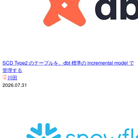
SCD Type2 のテーブルを、dbt 標準の incremental model で
管理する
川田
2026.07.31