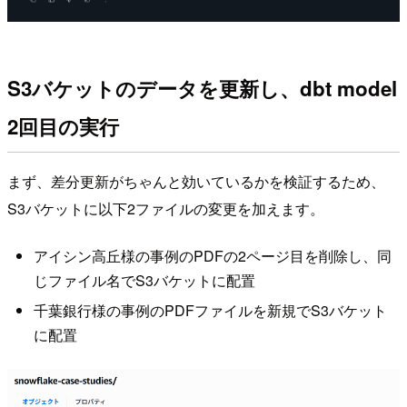
S3バケットのデータを更新し、dbt model
2回目の実行
まず、差分更新がちゃんと効いているかを検証するため、
S3バケットに以下2ファイルの変更を加えます。
アイシン高丘様の事例のPDFの2ページ目を削除し、同
じファイル名でS3バケットに配置
千葉銀行様の事例のPDFファイルを新規でS3バケット
に配置