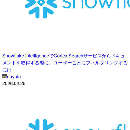
Snowflake IntelligenceでCortex Searchサービスからドキュ
メントを取得する際に、ユーザーごとにフィルタリングする
には
nayuta
2026.02.25