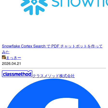
Snowflake Cortex Search で PDF チャットボットを作って
みた
まっきー
2026.04.21
クラスメソッド株式会社