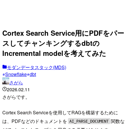
Cortex Search Service用にPDFをパー
スしてチャンキングするdbtの
Incremental modelを考えてみた
モダンデータスタック(MDS)
Snowflake
dbt
さがら
2026.02.11
さがらです。
Cortex Search Serviceを使用してRAGを構築するために
は、PDFなどのドキュメントを
関数な
AI_PARSE_DOCUMENT