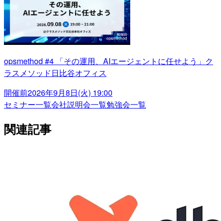
opsmethod #4 「その運用、AIエージェントに任せよう」ク
ラスメソッド日比谷オフィス
開催前
2026年9月8日(火) 19:00
セミナー一覧
会社説明会一覧
勉強会一覧
関連記事