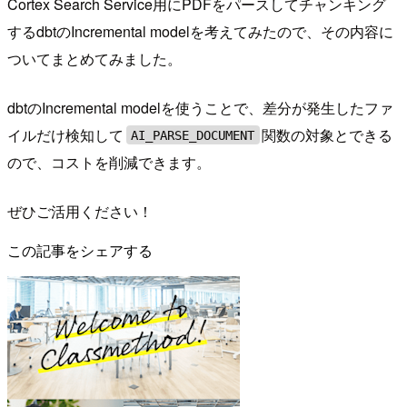
Cortex Search Service用にPDFをパースしてチャンキング
するdbtのIncremental modelを考えてみたので、その内容に
ついてまとめてみました。
dbtのIncremental modelを使うことで、差分が発生したファ
イルだけ検知して
関数の対象とできる
AI_PARSE_DOCUMENT
ので、コストを削減できます。
ぜひご活用ください！
この記事をシェアする