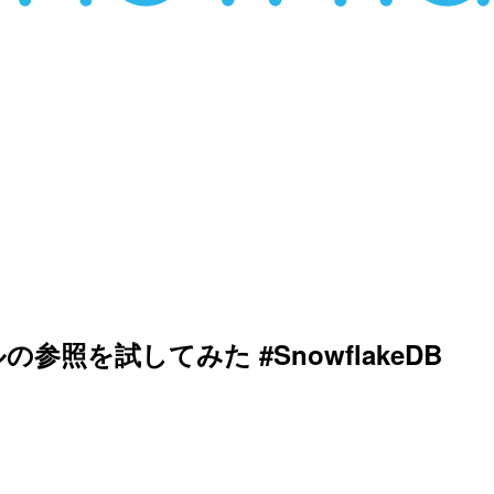
テーブルの参照を試してみた #SnowflakeDB