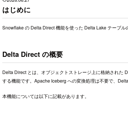
はじめに
Snowflake の Delta Direct 機能を使った Delta
Delta Direct の概要
Delta Direct とは、オブジェクトストレージ上に格納された 
する機能です。Apache Iceberg への変換処理は不要で、D
本機能については以下に記載があります。