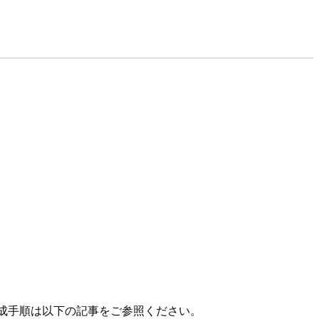
ョンの作成手順は以下の記事をご参照ください。