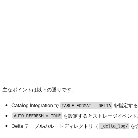
主なポイントは以下の通りです。
Catalog Integration で
を指定する
TABLE_FORMAT = DELTA
を設定するとストレージイベント
AUTO_REFRESH = TRUE
Delta テーブルのルートディレクトリ（
を
_delta_log/