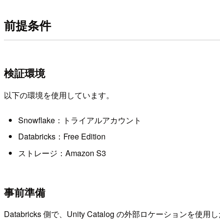
前提条件
検証環境
以下の環境を使用しています。
Snowflake：トライアルアカウント
Databricks：Free Edition
ストレージ：Amazon S3
事前準備
Databricks 側で、Unity Catalog の外部ロケー