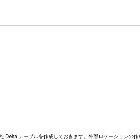
ションを使用した Delta テーブルを作成しておきます。外部ロケーシ