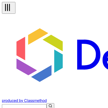
produced by Classmethod