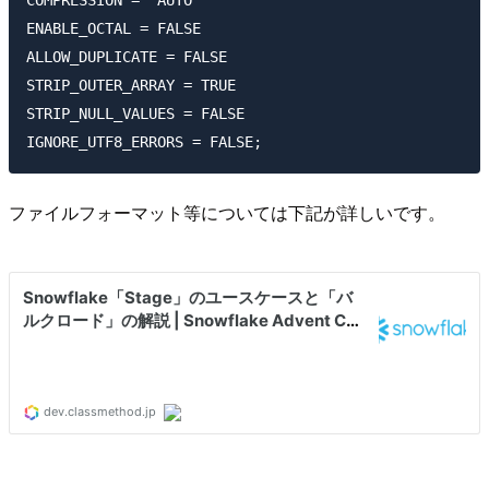
COMPRESSION = 'AUTO' 

ENABLE_OCTAL = FALSE 

ALLOW_DUPLICATE = FALSE 

STRIP_OUTER_ARRAY = TRUE 

STRIP_NULL_VALUES = FALSE 

ファイルフォーマット等については下記が詳しいです。