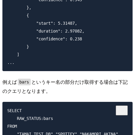
        },

        {

            "start": 5.31487,

            "duration": 2.97082,

            "confidence": 0.238

        }

    ]

例えば
というキー名の部分だけ取得する場合は下記
bars
のクエリとなります。
SELECT

    RAW_STATUS:bars

FROM
