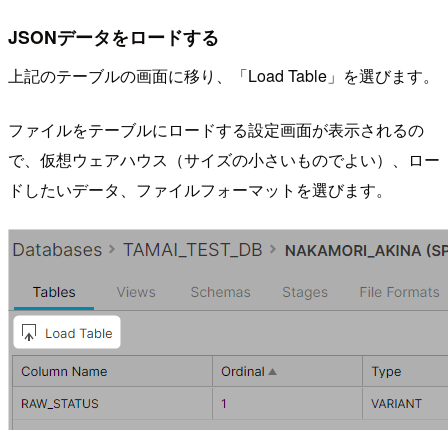
JSONデータをロードする
上記のテーブルの画面に移り、「Load Table」を選びます。
ファイルをテーブルにロードする設定画面が表示されるの
で、仮想ウェアハウス（サイズの小さいものでよい）、ロー
ドしたいデータ、ファイルフォーマットを選びます。