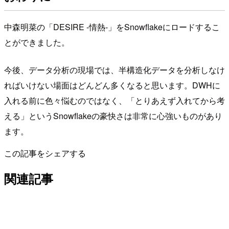
中森明菜の「DESIRE -情熱-」をSnowflakeにロードするこ
とができました。
今後、データ分析の現場では、半構造化データを分析しなけ
ればいけない場面はどんどん多くなると思います。DWHに
入れる前に色々悩むのではなく、「とりあえず入れてから考
える」というSnowflakeの豪快さは非常に心強いものがあり
ます。
この記事をシェアする
関連記事