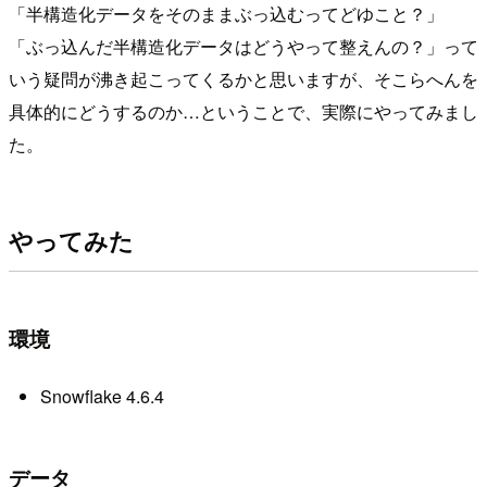
「半構造化データをそのままぶっ込むってどゆこと？」
「ぶっ込んだ半構造化データはどうやって整えんの？」って
いう疑問が沸き起こってくるかと思いますが、そこらへんを
具体的にどうするのか…ということで、実際にやってみまし
た。
やってみた
環境
Snowflake 4.6.4
データ