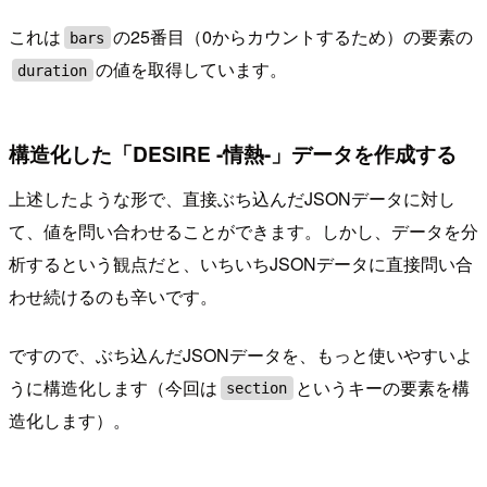
これは
の25番目（0からカウントするため）の要素の
bars
の値を取得しています。
duration
構造化した「DESIRE -情熱-」データを作成する
上述したような形で、直接ぶち込んだJSONデータに対し
て、値を問い合わせることができます。しかし、データを分
析するという観点だと、いちいちJSONデータに直接問い合
わせ続けるのも辛いです。
ですので、ぶち込んだJSONデータを、もっと使いやすいよ
うに構造化します（今回は
というキーの要素を構
section
造化します）。