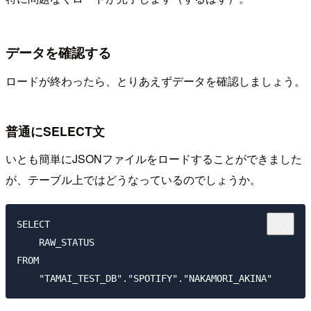
データを確認する
ロードが終わったら、とりあえずデータを確認しましょう。
普通にSELECT文
いとも簡単にJSONファイルをロードすることができました
が、テーブル上ではどうなっているのでしょうか。
SELECT

    RAW_STATUS

FROM
