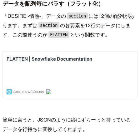
データを配列毎にバラす（フラット化）
「DESIRE -情熱-」データの
には12個の配列があ
section
ります。まずは
の各要素を12行のデータにしま
section
す。この際使うのが
という関数です。
FLATTEN
簡単に言うと、JSONのように縦にずらーっと持っている
データを行持ちに変換してくれます。