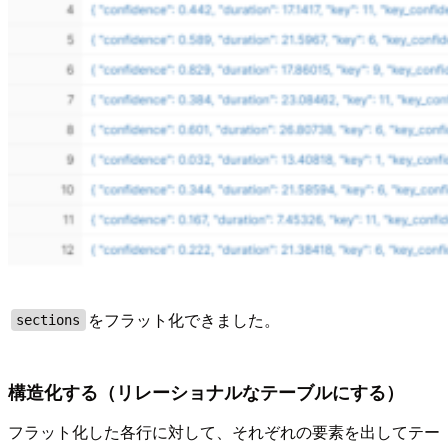
をフラット化できました。
sections
構造化する（リレーショナルなテーブルにする）
フラット化した各行に対して、それぞれの要素を出してテー