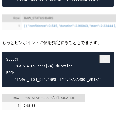
もっとピンポイントに値を指定することもできます。
SELECT

    RAW_STATUS:bars[24]:duration

FROM
