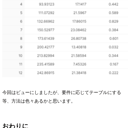
今回はビューにしましたが、要件に応じてテーブルにする
等、方法は色々あるかと思います。
おわりに