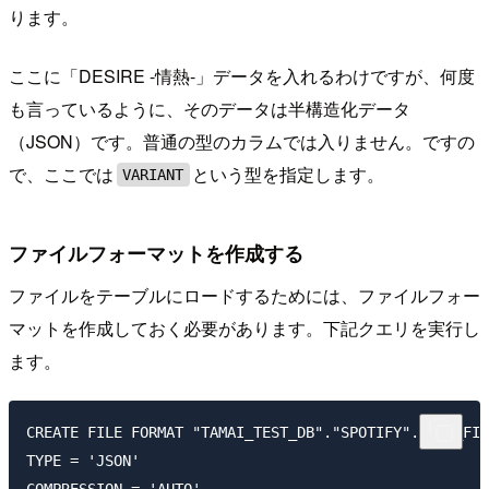
ります。
ここに「DESIRE -情熱-」データを入れるわけですが、何度
も言っているように、そのデータは半構造化データ
（JSON）です。普通の型のカラムでは入りません。ですの
で、ここでは
という型を指定します。
VARIANT
ファイルフォーマットを作成する
ファイルをテーブルにロードするためには、ファイルフォー
マットを作成しておく必要があります。下記クエリを実行し
ます。
CREATE FILE FORMAT "TAMAI_TEST_DB"."SPOTIFY".JSON_FIL
TYPE = 'JSON' 
