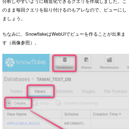
分析しやすいように構造化できるクエリを作成しました。こ
のまま毎回クエリを貼り付けるのもアレなので、ビューにし
ましょう。
ちなみに、SnowflakeはWebUIでビューを作ることが出来ま
す（画像参照）。