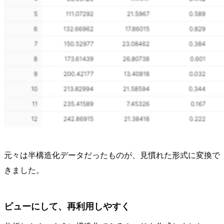
元々は半構造化データだったものが、見慣れた形式に変換で
きました。
ビューにして、再利用しやすく