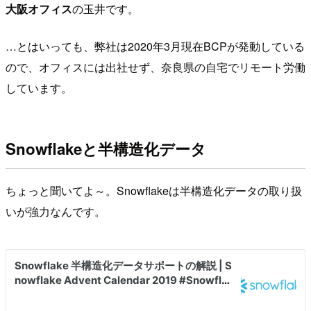
大阪オフィス
の玉井です。
…とはいっても、弊社は2020年3月現在BCPが発動している
ので、オフィスには出社せず、奈良県の自宅でリモート労働
しています。
Snowflakeと半構造化データ
ちょっと聞いてよ～。Snowflakeは半構造化データの取り扱
いが強力なんです。