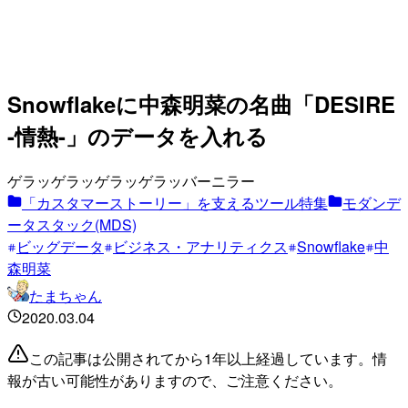
Snowflakeに中森明菜の名曲「DESIRE
-情熱-」のデータを入れる
ゲラッゲラッゲラッゲラッバーニラー
「カスタマーストーリー」を支えるツール特集
モダンデ
ータスタック(MDS)
ビッグデータ
ビジネス・アナリティクス
Snowflake
中
森明菜
たまちゃん
2020.03.04
この記事は公開されてから1年以上経過しています。情
報が古い可能性がありますので、ご注意ください。