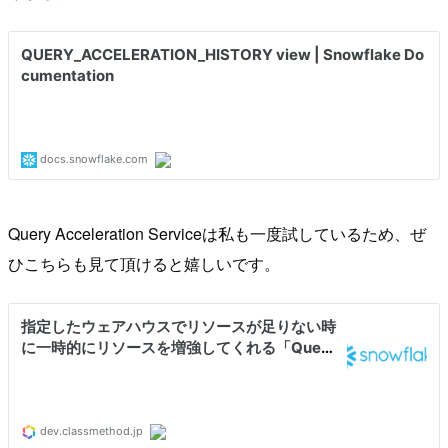
Query Acceleration Serviceは私も一度試しているため、ぜ
ひこちらも見て頂けると嬉しいです。