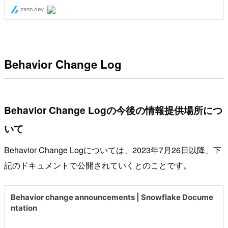
Behavior Change Log
Behavior Change Logの今後の情報提供場所につ
いて
Behavior Change Logについては、2023年7月26日以降、下
記のドキュメントで公開されていくとのことです。