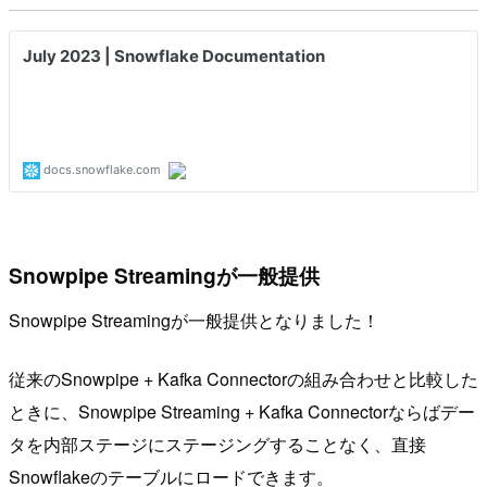
Snowpipe Streamingが一般提供
Snowpipe Streamingが一般提供となりました！
従来のSnowpipe + Kafka Connectorの組み合わせと比較した
ときに、Snowpipe Streaming + Kafka Connectorならばデー
タを内部ステージにステージングすることなく、直接
Snowflakeのテーブルにロードできます。