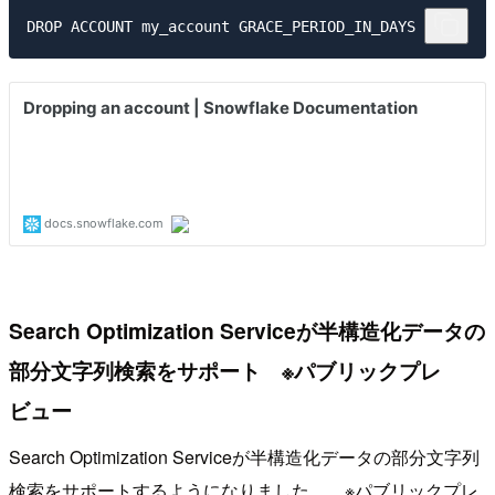
Search Optimization Serviceが半構造化データの
部分文字列検索をサポート ※パブリックプレ
ビュー
Search Optimization Serviceが半構造化データの部分文字列
検索をサポートするようになりました。 ※パブリックプレ