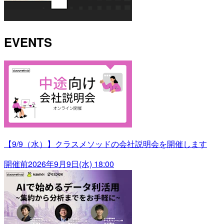
EVENTS
【9/9（水）】クラスメソッドの会社説明会を開催します
開催前
2026年9月9日(水) 18:00