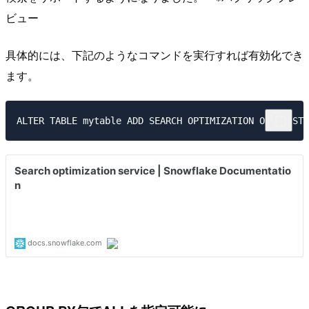
ビュー
具体的には、下記のようなコマンドを実行すれば有効化でき
ます。