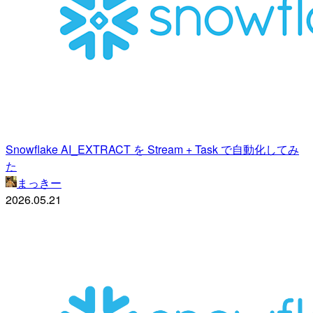
Snowflake AI_EXTRACT を Stream + Task で自動化してみ
た
まっきー
2026.05.21