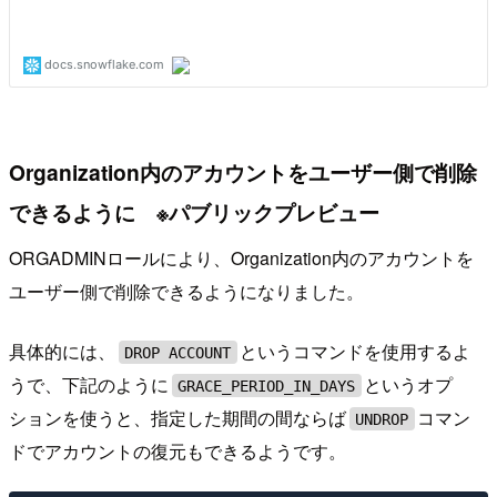
Organization内のアカウントをユーザー側で削除
できるように ※パブリックプレビュー
ORGADMINロールにより、Organization内のアカウントを
ユーザー側で削除できるようになりました。
具体的には、
というコマンドを使用するよ
DROP ACCOUNT
うで、下記のように
というオプ
GRACE_PERIOD_IN_DAYS
ションを使うと、指定した期間の間ならば
コマン
UNDROP
ドでアカウントの復元もできるようです。