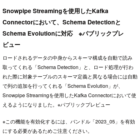
Snowpipe Streamingを使用したKafka
Connectorにおいて、Schema Detectionと
Schema Evolutionに対応 ※パブリックプレ
ビュー
ロードされるデータの中身からスキーマ構成を自動で読み
取ってくれる「Schema Detection」と、ロード処理が行わ
れた際に対象テーブルのスキーマ定義と異なる場合には自動
で列の追加を行ってくれる「Schema Evolution」が、
Snowpipe Streamingを使用したKafka Connectorにおいて使
えるようになりました。※パブリックプレビュー
※この機能を有効化するには、バンドル「2023_05」を有効
にする必要があるためご注意ください。