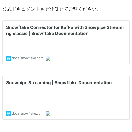
公式ドキュメントもぜひ併せてご覧ください。