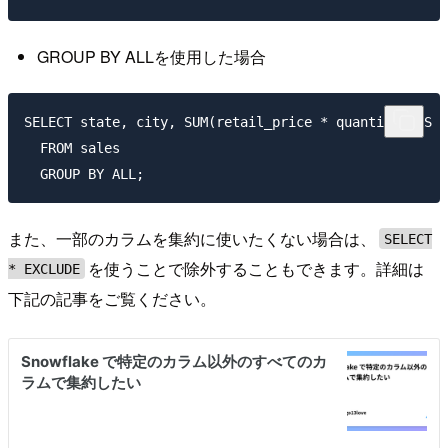
GROUP BY ALLを使用した場合
SELECT state, city, SUM(retail_price * quantity) AS g
  FROM sales

また、一部のカラムを集約に使いたくない場合は、
SELECT
を使うことで除外することもできます。詳細は
* EXCLUDE
下記の記事をご覧ください。