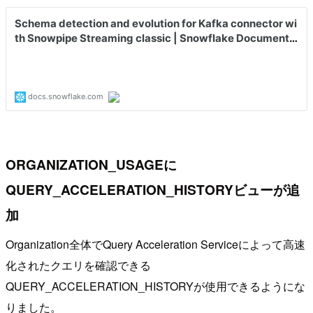
ORGANIZATION_USAGEに
QUERY_ACCELERATION_HISTORYビューが追
加
Organization全体でQuery Acceleration Serviceによって高速
化されたクエリを確認できる
QUERY_ACCELERATION_HISTORYが使用できるようにな
りました。