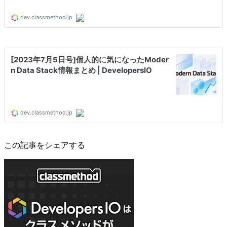
この記事をシェアする