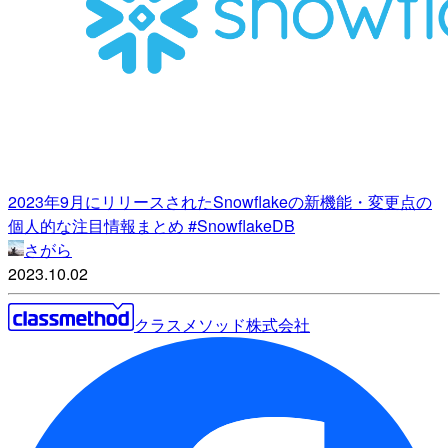
2023年9月にリリースされたSnowflakeの新機能・変更点の
個人的な注目情報まとめ #SnowflakeDB
さがら
2023.10.02
クラスメソッド株式会社