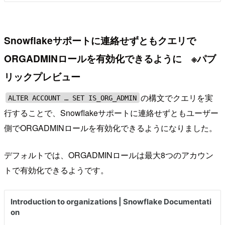
Snowflakeサポートに連絡せずともクエリで
ORGADMINロールを有効化できるように ※パブ
リックプレビュー
の構文でクエリを実
ALTER ACCOUNT … SET IS_ORG_ADMIN
行することで、Snowflakeサポートに連絡せずともユーザー
側でORGADMINロールを有効化できるようになりました。
デフォルトでは、ORGADMINロールは最大8つのアカウン
トで有効化できるようです。