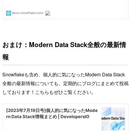
おまけ：Modern Data Stack全般の最新情
報
Snowflakeも含め、個人的に気になったModern Data Stack
全般の最新情報についても、定期的にブログにまとめて投稿
しております！こちらもぜひご覧ください。