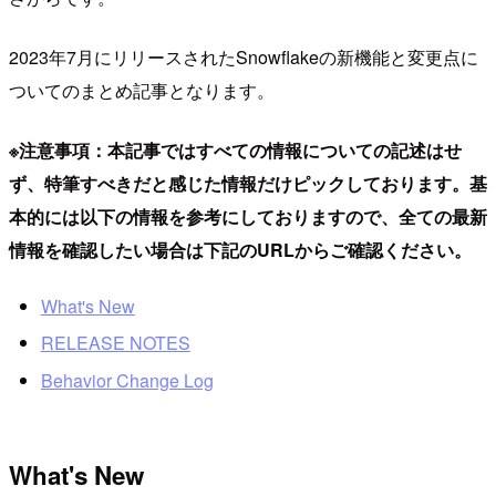
2023年7月にリリースされたSnowflakeの新機能と変更点に
ついてのまとめ記事となります。
※注意事項：本記事ではすべての情報についての記述はせ
ず、特筆すべきだと感じた情報だけピックしております。基
本的には以下の情報を参考にしておりますので、全ての最新
情報を確認したい場合は下記のURLからご確認ください。
What's New
RELEASE NOTES
Behavior Change Log
What's New