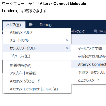
ワークフロー」から「
Alteryx Connect Metadata
Loaders
」を確認できます。