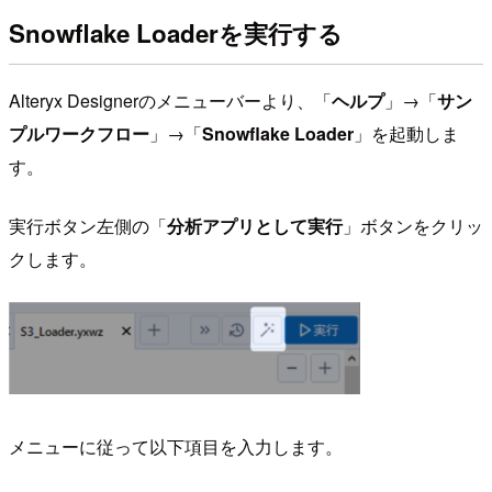
Snowflake Loaderを実行する
Alteryx Designerのメニューバーより、「
ヘルプ
」→「
サン
プルワークフロー
」→「
Snowflake Loader
」を起動しま
す。
実行ボタン左側の「
分析アプリとして実行
」ボタンをクリッ
クします。
メニューに従って以下項目を入力します。