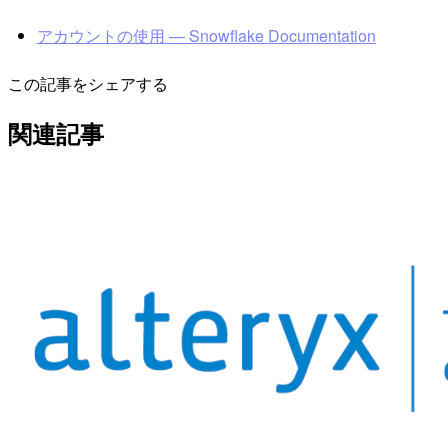
アカウントの使用 — Snowflake Documentation
この記事をシェアする
関連記事