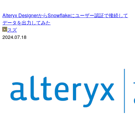
Alteryx DesignerからSnowflakeにユーザー認証で接続して
データを出力してみた
スズ
2024.07.18