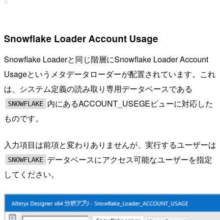
Snowflake Loader Account Usage
Snowflake Loaderと同じ階層にSnowflake Loader Account
Usageというメタデータローダーが配置されています。これ
は、システム定義の読み取り専用データベースである
内にあるACCOUNT_USEGEビューに対応した
SNOWFLAKE
ものです。
入力項目は前項と変わりありませんが、実行するユーザーは
データベースにアクセス可能なユーザーを指定
SNOWFLAKE
してください。