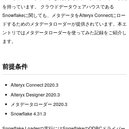
を持っています。 クラウドデータウェアハウスである
Snowflakeに関しても、メタデータをAlteryx Connectにロー
ドするためのメタデータローダーが提供されています。本エ
ントリではメタデータローダーを使ってみた記録をご紹介し
ます。
前提条件
Alteryx Connect 2020.3
Alteryx Designer 2020.3
メタデータローダー 2020.3
Snowflake 4.31.3
Snowflake Loaderの実行にはSnowflakeのODBCドライバー