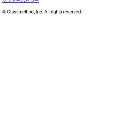
クッキーポリシー
© Classmethod, Inc. All rights reserved.