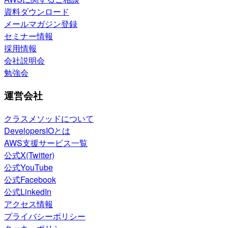
資料ダウンロード
メールマガジン登録
セミナー情報
採用情報
会社説明会
勉強会
運営会社
クラスメソッドについて
DevelopersIOとは
AWS支援サービス一覧
公式X(Twitter)
公式YouTube
公式Facebook
公式LinkedIn
アクセス情報
プライバシーポリシー