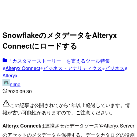
SnowflakeのメタデータをAlteryx
Connectにロードする
「カスタマーストーリー」を支えるツール特集
Alteryx Connect
ビジネス・アナリティクス
ビジネス
Alteryx
niino
2020.09.30
この記事は公開されてから1年以上経過しています。情
報が古い可能性がありますので、ご注意ください。
Alteryx Connect
は連携させたデータソースやAlteryx Server
のアセットのメタデータを保持する、データカタログの役割