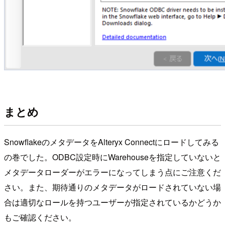
まとめ
SnowflakeのメタデータをAlteryx Connectにロードしてみる
の巻でした。ODBC設定時にWarehouseを指定していないと
メタデータローダーがエラーになってしまう点にご注意くだ
さい。また、期待通りのメタデータがロードされていない場
合は適切なロールを持つユーザーが指定されているかどうか
もご確認ください。