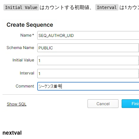
はカウントする初期値、
は1カウ
Initial Value
Interval
nextval