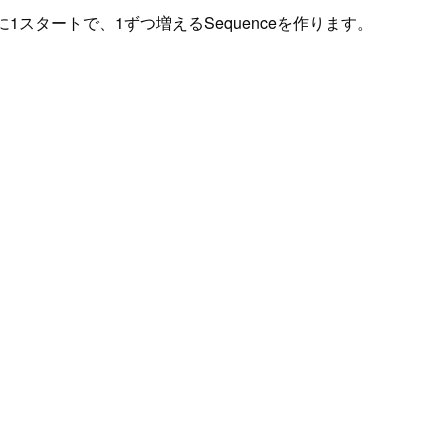
スタートで、1ずつ増えるSequenceを作ります。