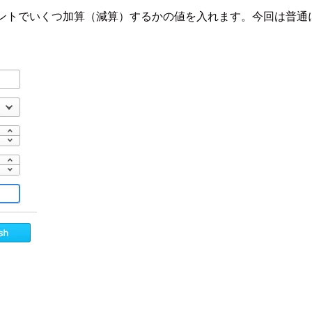
ントでいくつ加算（減算）するかの値を入れます。今回は普通に1