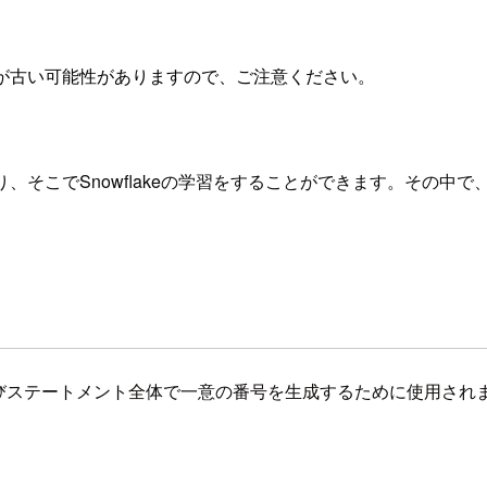
が古い可能性がありますので、ご注意ください。
、そこでSnowflakeの学習をすることができます。その中で、
びステートメント全体で一意の番号を生成するために使用され