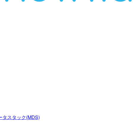
タスタック(MDS)