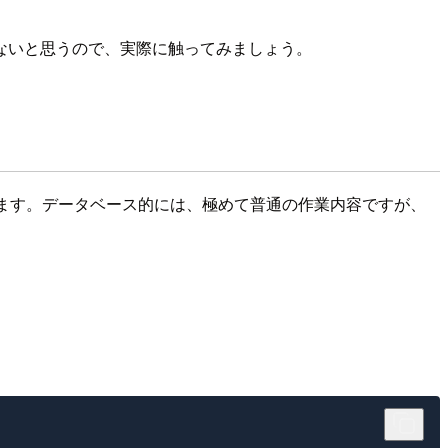
ないと思うので、実際に触ってみましょう。
ます。データベース的には、極めて普通の作業内容ですが、