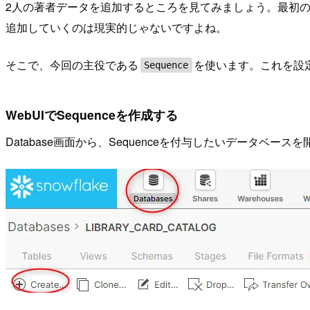
2人の著者データを追加するところを見てみましょう。最初の
追加していくのは現実的じゃないですよね。
そこで、今回の主役である
を使います。これを設
Sequence
WebUIでSequenceを作成する
Database画面から、Sequenceを付与したいデータベースを