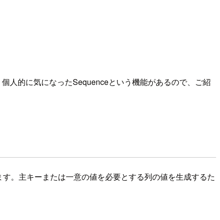
個人的に気になったSequenceという機能があるので、ご紹
ます。主キーまたは一意の値を必要とする列の値を生成するた