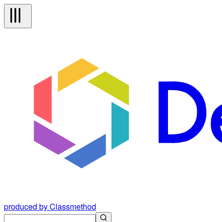
produced by Classmethod