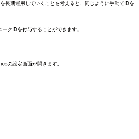
を長期運用していくことを考えると、同じように手動でIDを
ークIDを付与することができます。
uenceの設定画面が開きます。