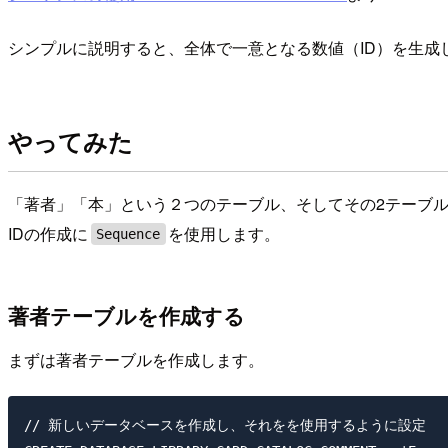
シンプルに説明すると、全体で一意となる数値（ID）を生
やってみた
「著者」「本」という２つのテーブル、そしてその2テーブ
IDの作成に
を使用します。
Sequence
著者テーブルを作成する
まずは著者テーブルを作成します。
// 新しいデータベースを作成し、それをを使用するように設定
