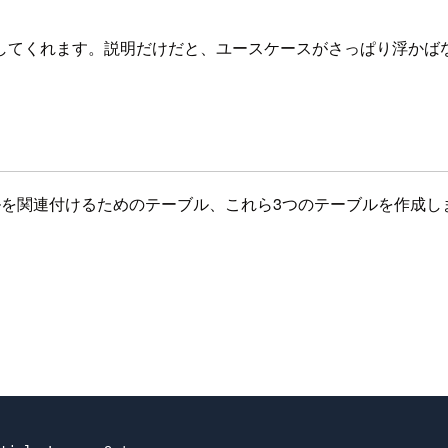
成してくれます。説明だけだと、ユースケースがさっぱり浮かば
ルを関連付けるためのテーブル、これら3つのテーブルを作成し