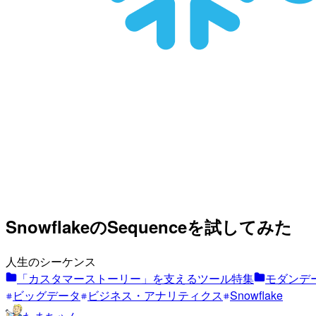
SnowflakeのSequenceを試してみた
人生のシーケンス
「カスタマーストーリー」を支えるツール特集
モダンデー
ビッグデータ
ビジネス・アナリティクス
Snowflake