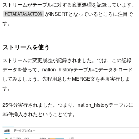
ストリームがテーブルに対する変更処理を記録しています。
がINSERTとなっているところに注目で
METADATA$ACTION
す。
ストリームを使う
ストリームに変更履歴が記録されました。では、この記録
データを使って、nation_historyテーブルにデータをロード
してみましょう。先程用意したMERGE文を再度実行しま
す。
25件分実行されました。つまり、nation_historyテーブルに
25件挿入されたということです。