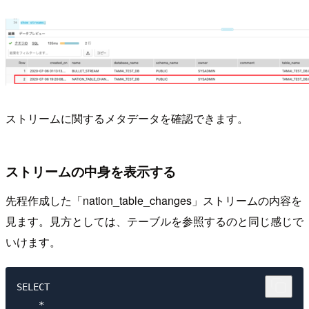
ストリームに関するメタデータを確認できます。
ストリームの中身を表示する
先程作成した「nation_table_changes」ストリームの内容を
見ます。見方としては、テーブルを参照するのと同じ感じで
いけます。
SELECT

    *
