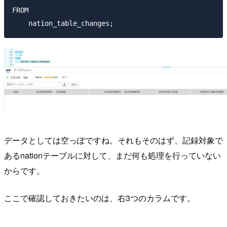
FROM

データとしては空っぽですね。それもそのはず、記録対象で
あるnationテーブルに対して、まだ何も処理を行っていない
からです。
ここで確認しておきたいのは、右3つのカラムです。