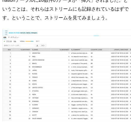
いうことは、それらはストリームにも記録されているはずで
す。ということで、ストリームを見てみましょう。