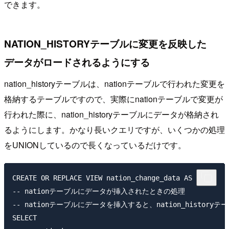
できます。
NATION_HISTORYテーブルに変更を反映した
データがロードされるようにする
nation_historyテーブルは、nationテーブルで行われた変更を
格納するテーブルですので、実際にnationテーブルで変更が
行われた際に、nation_historyテーブルにデータが格納され
るようにします。かなり長いクエリですが、いくつかの処理
をUNIONしているので長くなっているだけです。
CREATE OR REPLACE VIEW nation_change_data AS 

-- nationテーブルにデータが挿入されたときの処理

-- nationテーブルにデータを挿入すると、nation_historyテー
SELECT
