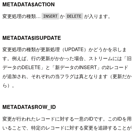
METADATA$ACTION
変更処理の種類…
か
が入ります。
INSERT
DELETE
METADATA$ISUPDATE
変更処理の種類が更新処理（UPDATE）かどうかを示しま
す。例えば、行の更新がかかった場合、ストリームには「旧
データのDELETE」と「新データのINSERT」の2レコード
が追加され、それぞれの当フラグは真となります（更新だか
ら）。
METADATA$ROW_ID
変更が行われたレコードに対する一意のIDです。このIDを用
いることで、特定のレコードに対する変更を追跡することが