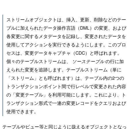
ストリームオブジェクトは、挿入、更新、削除などのテー
ブルに加えられたデータ操作言語（DML）の変更、および
各変更に関するメタデータを記録し、変更されたデータを
使用してアクションを実行できるようにします。このプロ
セスは、変更データキャプチャ（CDC）と呼ばれます。
個々のテーブルストリームは、
の行に加
ソーステーブル
えられた変更を追跡します。テーブルストリーム（単に
「ストリーム」とも呼ばれます）は、テーブル内の2つの
トランザクションポイント間で行レベルで変更された内容
の「変更テーブル」を利用可能にします。これにより、ト
ランザクション形式で一連の変更レコードをクエリおよび
使用できます。
テーブルやビュー等と同じように扱えるオブジェクトとなっ