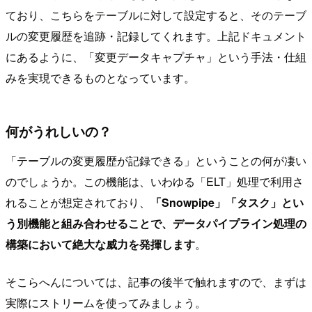
ており、こちらをテーブルに対して設定すると、そのテーブ
ルの変更履歴を追跡・記録してくれます。上記ドキュメント
にあるように、「変更データキャプチャ」という手法・仕組
みを実現できるものとなっています。
何がうれしいの？
「テーブルの変更履歴が記録できる」ということの何が凄い
のでしょうか。この機能は、いわゆる「ELT」処理で利用さ
れることが想定されており、
「Snowpipe」「タスク」とい
う別機能と組み合わせることで、データパイプライン処理の
構築において絶大な威力を発揮します
。
そこらへんについては、記事の後半で触れますので、まずは
実際にストリームを使ってみましょう。