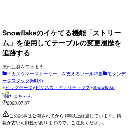
Snowflakeのイケてる機能「ストリー
ム」を使用してテーブルの変更履歴を
追跡する
流れに身を任せよう
「カスタマーストーリー」を支えるツール特集
モダンデ
ータスタック(MDS)
ビッグデータ
ビジネス・アナリティクス
Snowflake
たまちゃん
2020.07.07
この記事は公開されてから1年以上経過しています。情
報が古い可能性がありますので、ご注意ください。