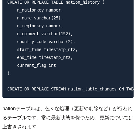
CREATE OR REPLACE TABLE nation_history (

    n_nationkey number,

    n_name varchar(25),

    n_regionkey number,

    n_comment varchar(152),

    country_code varchar(2),

    start_time timestamp_ntz,

    end_time timestamp_ntz,

    current_flag int

);

nationテーブルは、色々な処理（更新や削除など）が行われ
るテーブルです。常に最新状態を保つため、更新については
上書きされます。