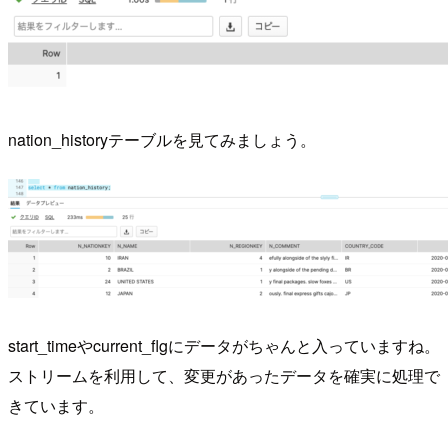
nation_historyテーブルを見てみましょう。
start_timeやcurrent_flgにデータがちゃんと入っていますね。
ストリームを利用して、変更があったデータを確実に処理で
きています。