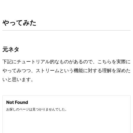
やってみた
元ネタ
下記にチュートリアル的なものがあるので、こちらを実際に
やってみつつ、ストリームという機能に対する理解を深めた
いと思います。