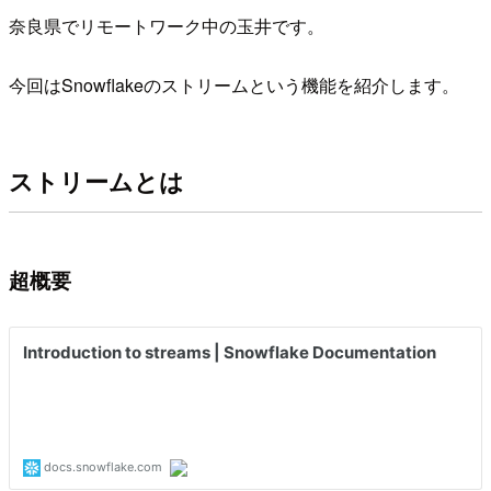
奈良県でリモートワーク中の玉井です。
今回はSnowflakeのストリームという機能を紹介します。
ストリームとは
超概要