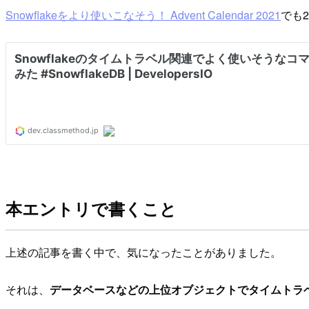
Snowflakeをより使いこなそう！ Advent Calendar 2021
でも
本エントリで書くこと
上述の記事を書く中で、気になったことがありました。
それは、
データベースなどの上位オブジェクトでタイムトラ