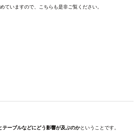
とめていますので、こちらも是非ご覧ください。
とテーブルなどにどう影響が及ぶのか
ということです。