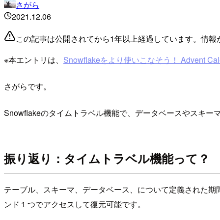
さがら
2021.12.06
この記事は公開されてから1年以上経過しています。情報
※本エントリは、
Snowflakeをより使いこなそう！ Advent Cale
さがらです。
Snowflakeのタイムトラベル機能で、データベースや
振り返り：タイムトラベル機能って？
テーブル、スキーマ、データベース、について定義された期
ンド１つでアクセスして復元可能です。