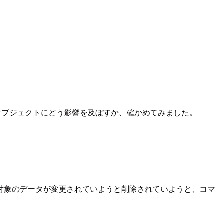
位オブジェクトにどう影響を及ぼすか、確かめてみました。
対象のデータが変更されていようと削除されていようと、コマ