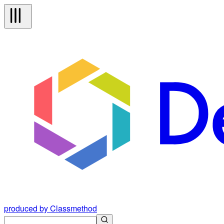
produced by Classmethod