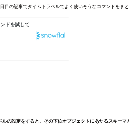
2日目の記事でタイムトラベルでよく使いそうなコマンドをま
ベルの設定をすると、その下位オブジェクトにあたるスキーマ