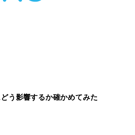
にどう影響するか確かめてみた