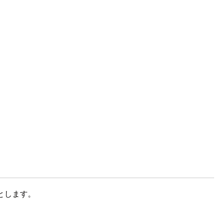
とします。