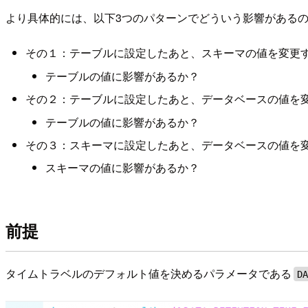
より具体的には、以下3つのパターンでどういう影響がある
その１：テーブルに設定したあと、スキーマの値を変更
テーブルの値に影響があるか？
その２：テーブルに設定したあと、データベースの値を
テーブルの値に影響があるか？
その３：スキーマに設定したあと、データベースの値を
スキーマの値に影響があるか？
前提
タイムトラベルのデフォルト値を決めるパラメータである
D