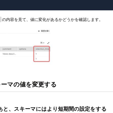
の内容を見て、値に変化があるかどうかを確認します。
e
キーマの値を変更する
あと、スキーマにはより短期間の設定をする