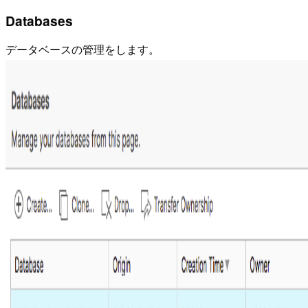
Databases
データベースの管理をします。