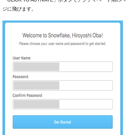
ジに飛びます。