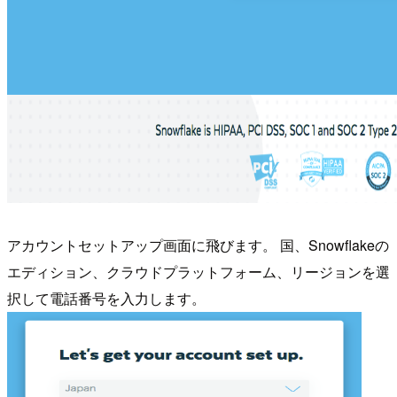
アカウントセットアップ画面に飛びます。 国、Snowflakeの
エディション、クラウドプラットフォーム、リージョンを選
択して電話番号を入力します。