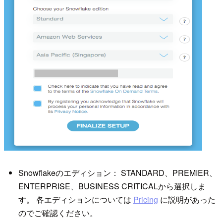
Snowflakeのエディション： STANDARD、PREMIER、
ENTERPRISE、BUSINESS CRITICALから選択しま
す。 各エディションについては
Pricing
に説明があった
のでご確認ください。