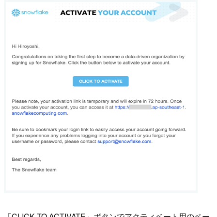
「CLICK TO ACTIVATE」ボタンでアクティベート用のペー