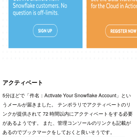
アクティベート
5分ほどで「件名：Activate Your Snowflake Account」とい
うメールが届きました。 テンポラリでアクティベートのリ
ンクが提供されて 72 時間以内にアクティベートをする必要
があるようです。 また、管理コンソールのリンクも記載が
あるのでブックマークをしておくと良いそうです。