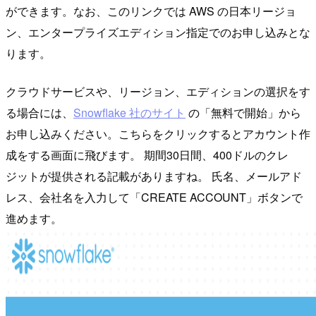
ができます。なお、このリンクでは AWS の日本リージョ
ン、エンタープライズエディション指定でのお申し込みとな
ります。
クラウドサービスや、リージョン、エディションの選択をす
る場合には、
Snowflake 社のサイト
の「無料で開始」から
お申し込みください。こちらをクリックするとアカウント作
成をする画面に飛びます。 期間30日間、400ドルのクレ
ジットが提供される記載がありますね。 氏名、メールアド
レス、会社名を入力して「CREATE ACCOUNT」ボタンで
進めます。