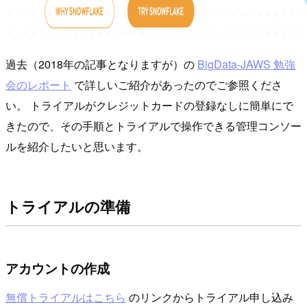
過去（2018年の記事となりますが）の
BigData-JAWS 勉強
会のレポート
で詳しいご紹介があったのでご参照くださ
い。 トライアルがクレジットカードの登録なしに簡単にで
きたので、その手順とトライアルで操作できる管理コンソー
ルを紹介したいと思います。
トライアルの準備
アカウントの作成
無償トライアルはこちら
のリンクからトライアル申し込み