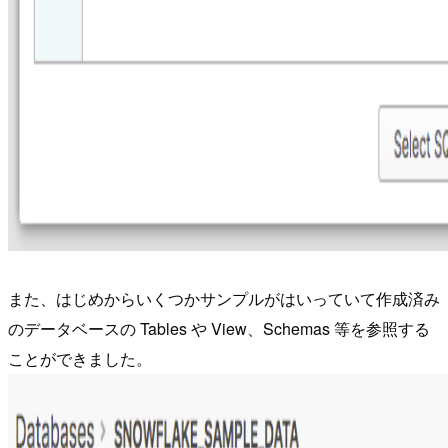
また、はじめからいくつかサンプルがはいっていて作成済み
のデータベースの Tables や View、Schemas 等を参照する
ことができました。