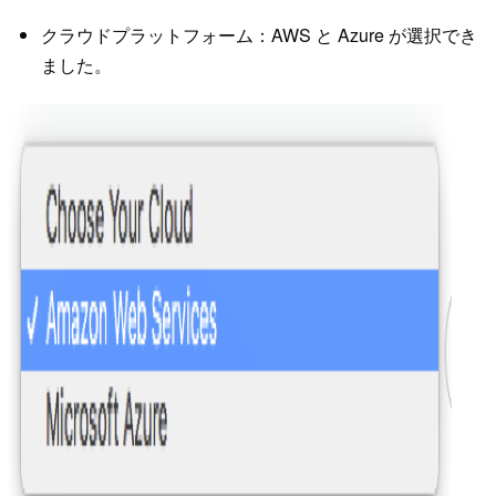
クラウドプラットフォーム：AWS と Azure が選択でき
ました。