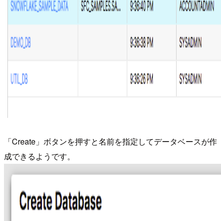
「Create」ボタンを押すと名前を指定してデータベースが作
成できるようです。