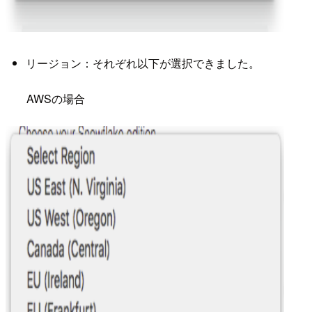
リージョン：それぞれ以下が選択できました。
AWSの場合