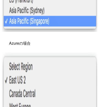
Azureの場合