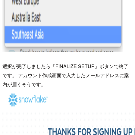
選択が完了しましたら「FINALIZE SETUP」ボタンで終了
です。 アカウント作成画面で入力したメールアドレスに案
内が届くそうです。