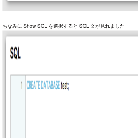
ちなみに Show SQL を選択すると SQL 文が見れました