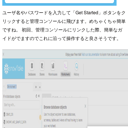
ユーザ名やパスワードを入力して「Get Started」ボタンをク
リックすると管理コンソールに飛びます。めちゃくちゃ簡単
ですね。 初回、管理コンソールにリンクした際、簡単なガ
イドがでますのでこれに沿って操作すると良さそうです。