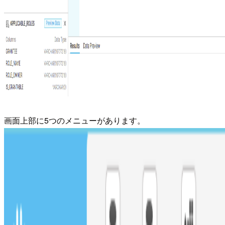
画面上部に5つのメニューがあります。