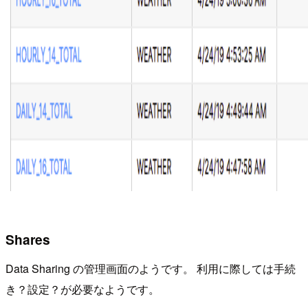
Shares
Data Sharing の管理画面のようです。 利用に際しては手続
き？設定？が必要なようです。