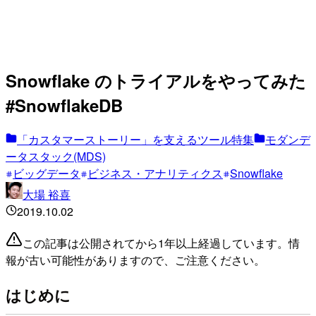
Snowflake のトライアルをやってみた
#SnowflakeDB
「カスタマーストーリー」を支えるツール特集
モダンデ
ータスタック(MDS)
ビッグデータ
ビジネス・アナリティクス
Snowflake
大場 裕喜
2019.10.02
この記事は公開されてから1年以上経過しています。情
報が古い可能性がありますので、ご注意ください。
はじめに