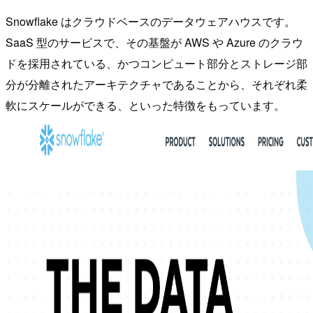
Snowflake はクラウドベースのデータウェアハウスです。
SaaS 型のサービスで、その基盤が AWS や Azure のクラウ
ドを採用されている、かつコンピュート部分とストレージ部
分が分離されたアーキテクチャであることから、それぞれ柔
軟にスケールができる、といった特徴をもっています。