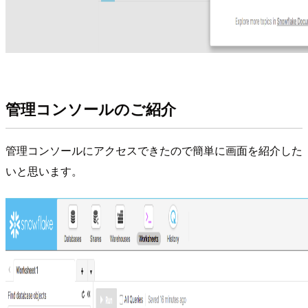
管理コンソールのご紹介
管理コンソールにアクセスできたので簡単に画面を紹介した
いと思います。