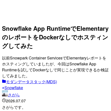
Snowflake App RuntimeでElementary
のレポートをDockerなしでホスティン
グしてみた
以前Snowpark Container ServicesでElementaryレポートを
ホスティングしていましたが、今回はSnowflake App
Runtimeを試してDockerなしで同じことが実現できるか検証
してみました。
モダンデータスタック(MDS)
Snowflake
さがら
2026.07.07
さがらです。