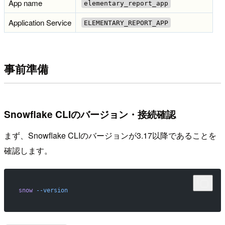
App name
elementary_report_app
Application Service
ELEMENTARY_REPORT_APP
事前準備
Snowflake CLIのバージョン・接続確認
まず、Snowflake CLIのバージョンが3.17以降であることを
確認します。
snow
 --version