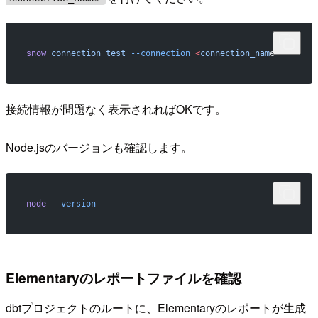
snow
 connection
 test
 --connection
 <
connection_nam
e
>
接続情報が問題なく表示されればOKです。
Node.jsのバージョンも確認します。
node
 --version
Elementaryのレポートファイルを確認
dbtプロジェクトのルートに、Elementaryのレポートが生成