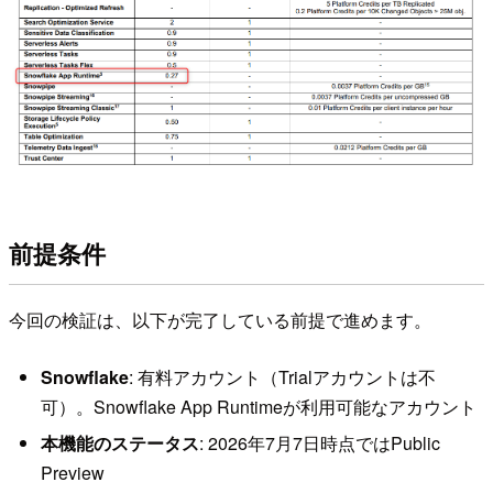
前提条件
今回の検証は、以下が完了している前提で進めます。
Snowflake
: 有料アカウント（Trialアカウントは不
可）。Snowflake App Runtimeが利用可能なアカウント
本機能のステータス
: 2026年7月7日時点ではPublic
Preview