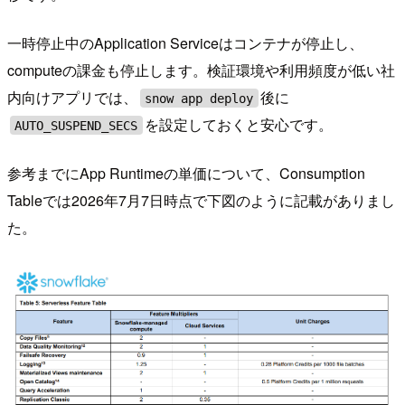
一時停止中のApplication Serviceはコンテナが停止し、
computeの課金も停止します。検証環境や利用頻度が低い社
内向けアプリでは、
後に
snow app deploy
を設定しておくと安心です。
AUTO_SUSPEND_SECS
参考までにApp Runtimeの単価について、Consumption
Tableでは2026年7月7日時点で下図のように記載がありまし
た。