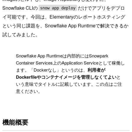
Snowflake CLIの
だけでアプリをデプロ
snow app deploy
イ可能です。今回は、Elementaryのレポートホスティング
という同じ課題を、Snowflake App Runtimeで解決できるか
試してみました。
!
Snowflake App Runtimeは内部的にはSnowpark
Container Services上のApplication Serviceとして稼働し
ます。「Dockerなし」というのは、
利用者が
Dockerfileやコンテナイメージを管理しなくてよい
と
いう意味でタイトルに記載しています。この点はご注
意ください。
機能概要