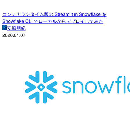
コンテナランタイム版の Streamlit in Snowflake を
Snowflake CLI でローカルからデプロイしてみた
安原朋紀
2026.01.07