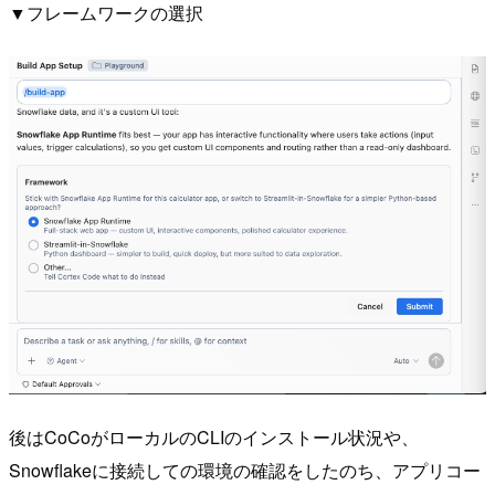
▼フレームワークの選択
後はCoCoがローカルのCLIのインストール状況や、
Snowflakeに接続しての環境の確認をしたのち、アプリコー