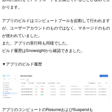
かります。
アプリのビルドはコンピュートプールを起動して行われます
が、ユーザーアカウントのものではなく、マネージドのもの
が使われていました。
また、アプリの実行時も同様でした。
ビルド履歴はSnowsightから確認できました。
▼アプリのビルド履歴
アプリのコンピュートのResumeおよびSuspendも