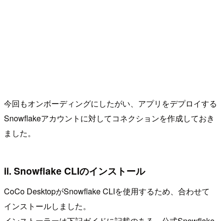
今回もオンボーディングにしたがい、アプリをデプロイする
Snowflakeアカウントに対してコネクションを作成しておき
ました。
ii. Snowflake CLIのインストール
CoCo DesktopがSnowflake CLIを使用するため、合わせて
インストールしました。
インストーラーは下記ガイドに記載のある、公式Snowflake