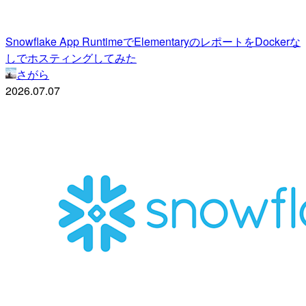
Snowflake App RuntimeでElementaryのレポートをDockerな
しでホスティングしてみた
さがら
2026.07.07