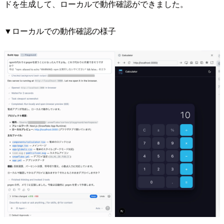
ドを生成して、ローカルで動作確認ができました。
▼ローカルでの動作確認の様子