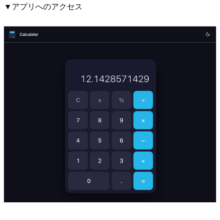
▼アプリへのアクセス