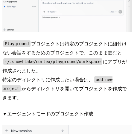
プロジェクトは特定のプロジェクトに紐付け
Playground
ない会話をするためのプロジェクトで、このまま進むと
にアプリが
~/.snowflake/cortex/playground/workspace
作成されました。
特定のディレクトリに作成したい場合は、
add new
からディレクトリを開いてプロジェクトを作成で
project
きます。
▼エージェントモードのプロジェクト作成