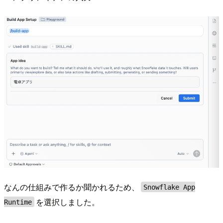
なんの仕組みで作るか聞かれるため、
Snowflake App
を選択しました。
Runtime