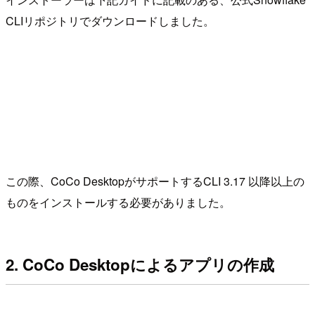
CLIリポジトリでダウンロードしました。
この際、CoCo DesktopがサポートするCLI 3.17 以降以上の
ものをインストールする必要がありました。
2. CoCo Desktopによるアプリの作成