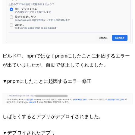
ビルド中、npmではなくpnpmにしたことに起因するエラー
が出ていましたが、自動で修正してくれました。
▼pnpmにしたことに起因するエラー修正
しばらくするとアプリがデプロイされました。
▼デプロイされたアプリ