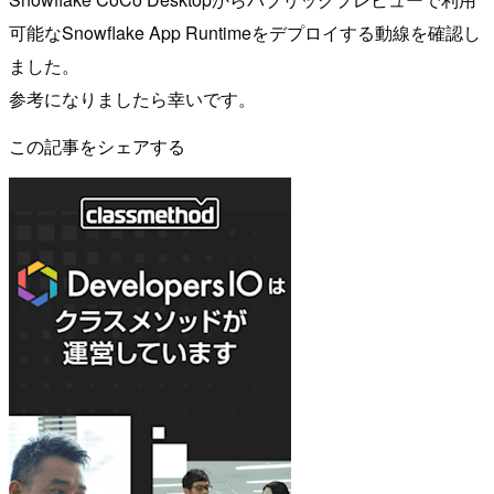
可能なSnowflake App Runtimeをデプロイする動線を確認し
ました。
参考になりましたら幸いです。
この記事をシェアする