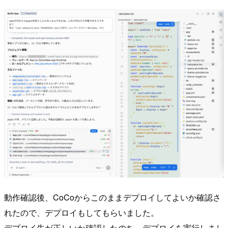
動作確認後、CoCoからこのままデプロイしてよいか確認さ
れたので、デプロイもしてもらいました。
デプロイ先が正しいか確認したのち、デプロイを実行しまし