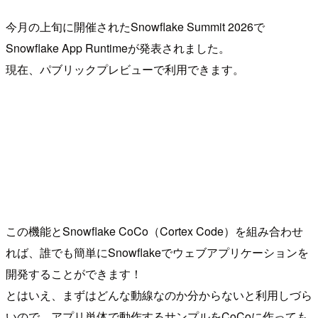
今月の上旬に開催されたSnowflake Summit 2026で
Snowflake App Runtimeが発表されました。
現在、パブリックプレビューで利用できます。
この機能とSnowflake CoCo（Cortex Code）を組み合わせ
れば、誰でも簡単にSnowflakeでウェブアプリケーションを
開発することができます！
とはいえ、まずはどんな動線なのか分からないと利用しづら
いので、アプリ単体で動作するサンプルをCoCoに作っても