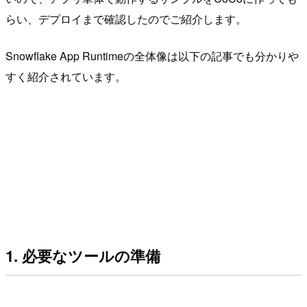
らい、デプロイまで確認したのでご紹介します。
Snowflake App Runtimeの全体像は以下の記事でも分かりや
すく紹介されています。
1. 必要なツールの準備