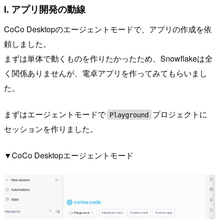
i. アプリ開発の動線
CoCo Desktopのエージェントモードで、アプリの作成を依
頼しました。
まずは単体で動くものを作りたかったため、Snowflakeは全
く関係ありませんが、電卓アプリを作ってみてもらいまし
た。
まずはエージェントモードで
プロジェクトに
Playground
セッションを作りました。
▼CoCo Desktopエージェントモード