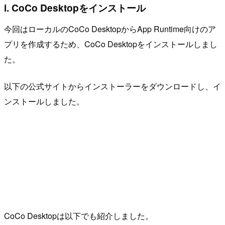
i. CoCo Desktopをインストール
今回はローカルのCoCo DesktopからApp Runtime向けのア
プリを作成するため、CoCo Desktopをインストールしまし
た。
以下の公式サイトからインストーラーをダウンロードし、イ
ンストールしました。
CoCo Desktopは以下でも紹介しました。