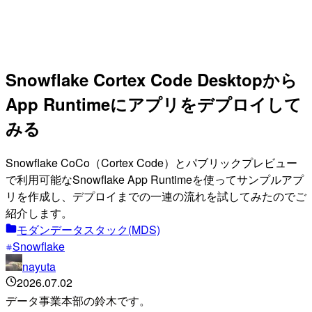
Snowflake Cortex Code Desktopから
App Runtimeにアプリをデプロイして
みる
Snowflake CoCo（Cortex Code）とパブリックプレビュー
で利用可能なSnowflake App Runtimeを使ってサンプルアプ
リを作成し、デプロイまでの一連の流れを試してみたのでご
紹介します。
モダンデータスタック(MDS)
Snowflake
nayuta
2026.07.02
データ事業本部の鈴木です。