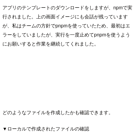
アプリのテンプレートのダウンロードをしますが、npmで実
行されました。上の画面イメージにも会話が残っています
が、私はチームの方針でpnpmを使っていたため、最初はエ
ラーをしていましたが、実行を一度止めてpnpmを使うよう
にお願いすると作業を継続してくれました。
どのようなファイルを作成したかも確認できます。
▼ローカルで作成されたファイルの確認