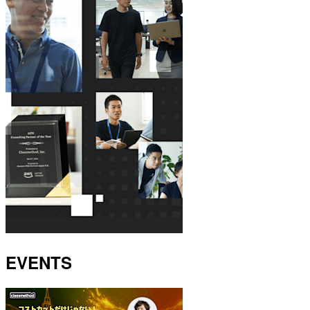
EVENTS