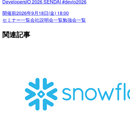
DevelopersIO 2026 SENDAI #devio2026
開催前
2026年9月18日(金) 18:00
セミナー一覧
会社説明会一覧
勉強会一覧
関連記事