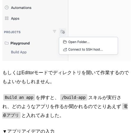
もしくはEditorモードでディレクトリを開いて作業するので
もよいかもしれません。
を押すと、
スキルが実行さ
Build an app
/build-app
れ、どのようなアプリを作るか聞かれるのでとりあえず
電
と入れてみました。
卓アプリ
▼アプリアイデアの入力