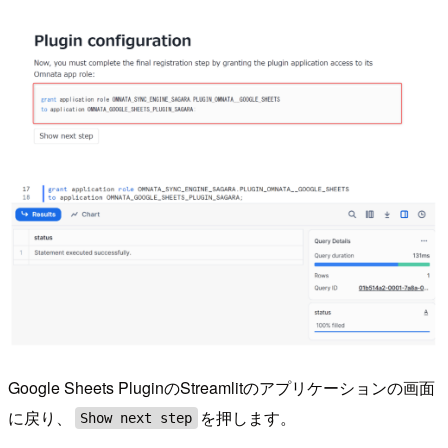
Google Sheets PluginのStreamlitのアプリケーションの画面
に戻り、
を押します。
Show next step