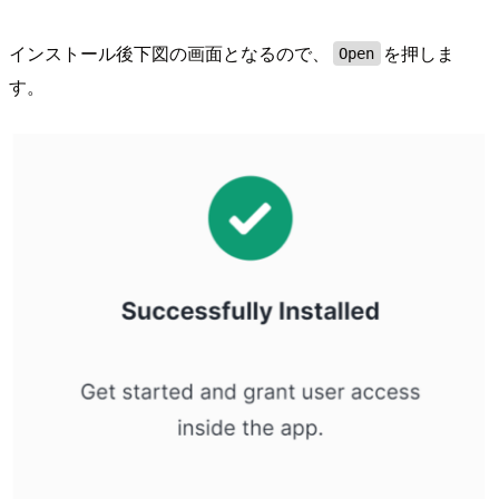
インストール後下図の画面となるので、
を押しま
Open
す。