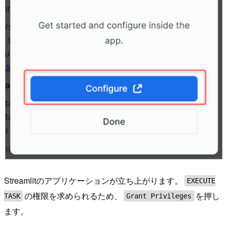
Streamlitのアプリケーションが立ち上がります。
EXECUTE
の権限を求められるため、
を押し
TASK
Grant Privileges
ます。