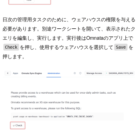
日次の管理用タスクのために、ウェアハウスの権限を与える
必要があります。別途ワークシートを開いて、表示されたク
エリを編集し、実行します。実行後はOmnataのアプリ上で
を押し、使用するウェアハウスを選択して
を
Check
Save
押します。