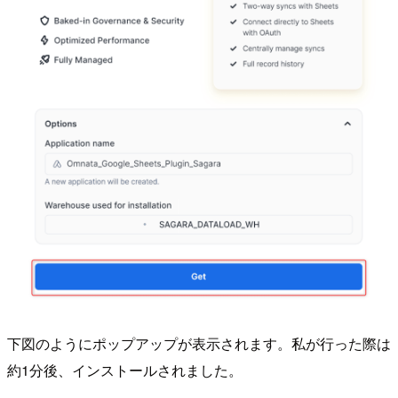
下図のようにポップアップが表示されます。私が行った際は
約1分後、インストールされました。