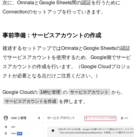
次に、OmnataとGoogle Sheets間の認証を行うために
Connectionのセットアップを行っていきます。
事前準備：サービスアカウントの作成
後述するセットアップではOmnataとGoogle Sheetsの認証
でサービスアカウントを使用するため、Google側でサービ
スアカウントの作成を行います。（Google Cloudプロジェ
クトが必要となる点だけご注意ください。）
Google Cloudの
の
から、
IAMと管理
サービスアカウント
を押します。
サービスアカウントを作成