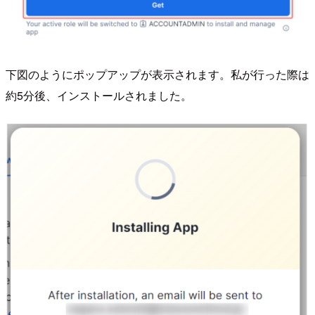
下図のようにポップアップが表示されます。私が行った際は
約5分後、インストールされました。