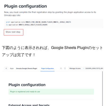
下図のように表示されれば、Google Sheets Pluginのセット
アップは完了です！