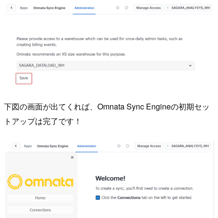
下図の画面が出てくれば、Omnata Sync Engineの初期セッ
トアップは完了です！