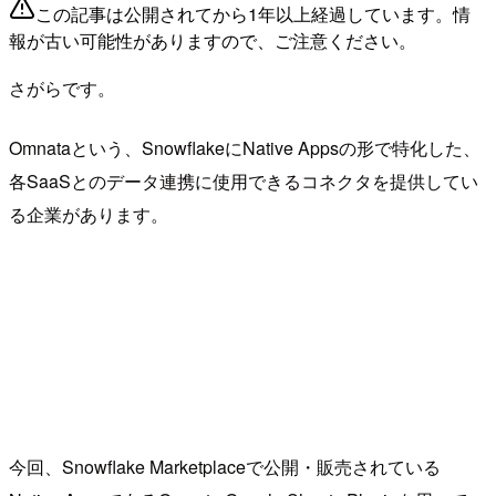
この記事は公開されてから1年以上経過しています。情
報が古い可能性がありますので、ご注意ください。
さがらです。
Omnataという、SnowflakeにNative Appsの形で特化した、
各SaaSとのデータ連携に使用できるコネクタを提供してい
る企業があります。
今回、Snowflake Marketplaceで公開・販売されている