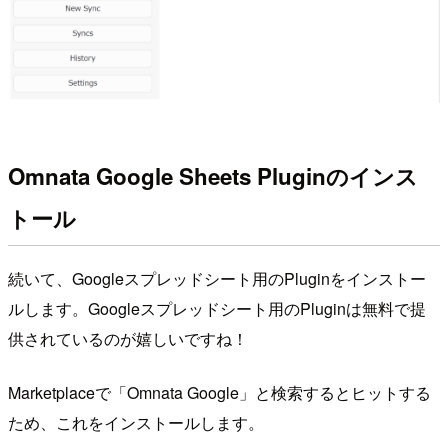
Omnata Google Sheets Pluginのインス
トール
続いて、Googleスプレッドシート用のPluginをインストー
ルします。Googleスプレッドシート用のPluginは無料で提
供されているのが嬉しいですね！
Marketplaceで「Omnata Google」と検索するとヒットする
ため、これをインストールします。