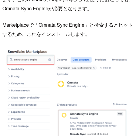
Omnata Sync Engineが必要となります。
Marketplaceで「Omnata Sync Engine」と検索するとヒット
するため、これをインストールします。