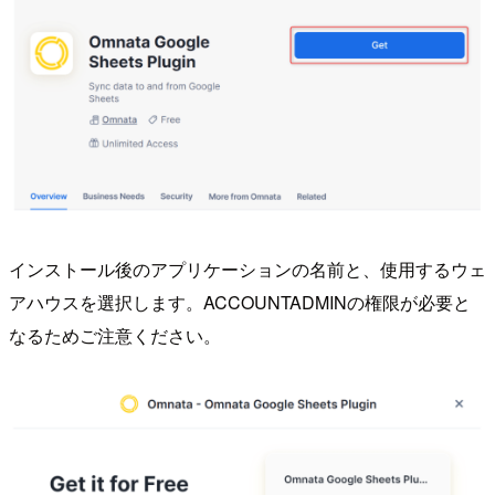
インストール後のアプリケーションの名前と、使用するウェ
アハウスを選択します。ACCOUNTADMINの権限が必要と
なるためご注意ください。