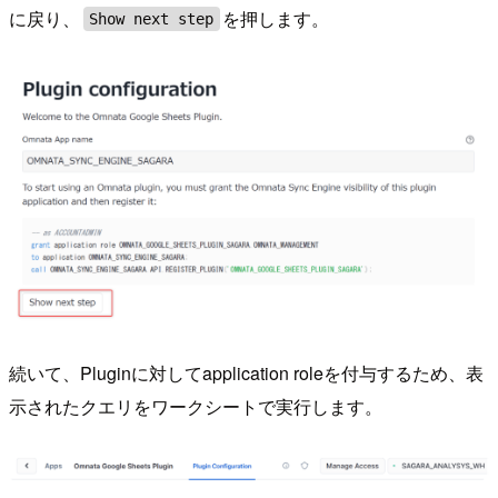
に戻り、
を押します。
Show next step
続いて、Pluginに対してapplication roleを付与するため、表
示されたクエリをワークシートで実行します。