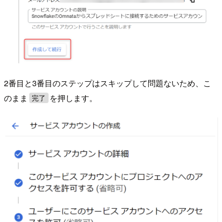
2番目と3番目のステップはスキップして問題ないため、こ
のまま
を押します。
完了