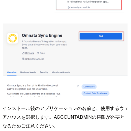
インストール後のアプリケーションの名前と、使用するウェ
アハウスを選択します。ACCOUNTADMINの権限が必要と
なるためご注意ください。