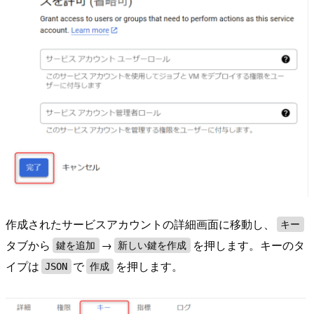
作成されたサービスアカウントの詳細画面に移動し、
キー
タブから
→
を押します。キーのタ
鍵を追加
新しい鍵を作成
イプは
で
を押します。
JSON
作成