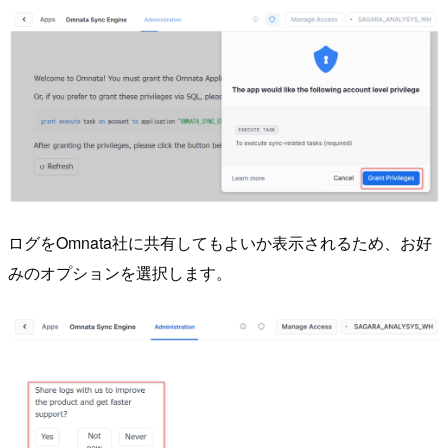
ログをOmnata社に共有してもよいか表示されるため、お好
みのオプションを選択します。