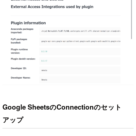
Google SheetsのConnectionのセット
アップ