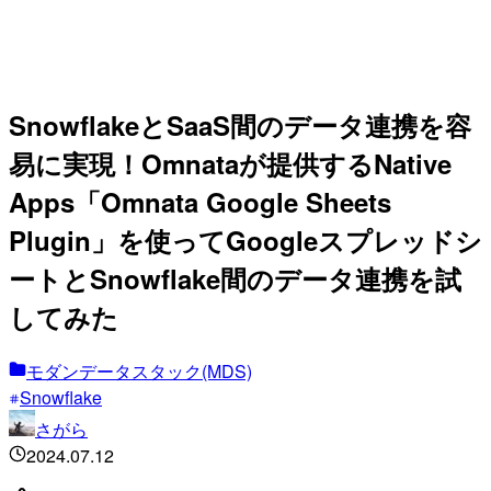
SnowflakeとSaaS間のデータ連携を容
易に実現！Omnataが提供するNative
Apps「Omnata Google Sheets
Plugin」を使ってGoogleスプレッドシ
ートとSnowflake間のデータ連携を試
してみた
モダンデータスタック(MDS)
Snowflake
さがら
2024.07.12