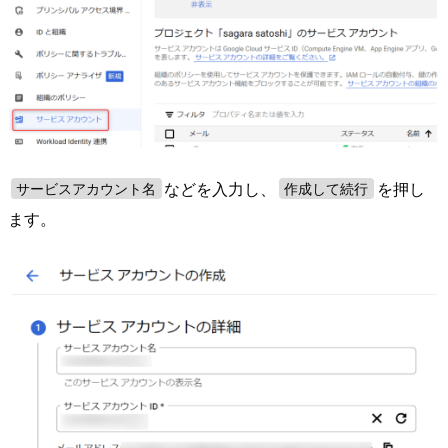
などを入力し、
を押し
サービスアカウント名
作成して続行
ます。