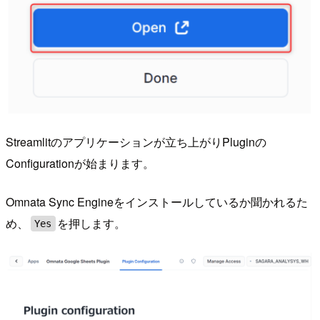
Streamlitのアプリケーションが立ち上がりPluginの
Configurationが始まります。
Omnata Sync Engineをインストールしているか聞かれるた
め、
を押します。
Yes