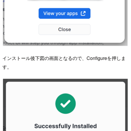
インストール後下図の画面となるので、Configureを押しま
す。