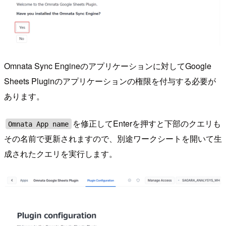
Omnata Sync Engineのアプリケーションに対してGoogle
Sheets Pluginのアプリケーションの権限を付与する必要が
あります。
を修正してEnterを押すと下部のクエリも
Omnata App name
その名前で更新されますので、別途ワークシートを開いて生
成されたクエリを実行します。